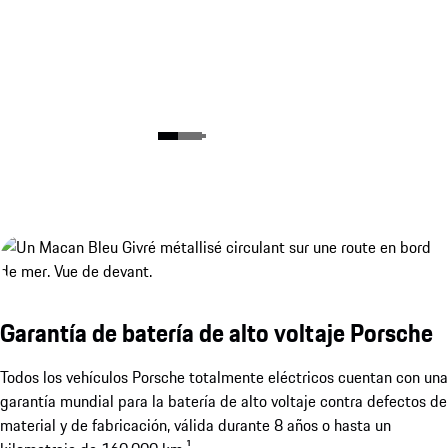
Garantía de batería de alto voltaje Porsche
Todos los vehículos Porsche totalmente eléctricos cuentan con una
garantía mundial para la batería de alto voltaje contra defectos de
material y de fabricación, válida durante 8 años o hasta un