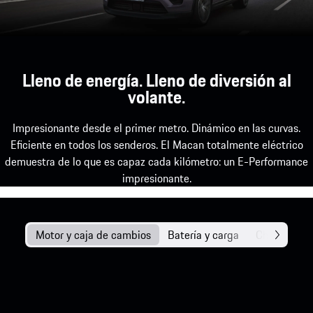
Lleno de energía. Lleno de diversión al
volante.
Impresionante desde el primer metro. Dinámico en las curvas.
Eficiente en todos los senderos. El Macan totalmente eléctrico
demuestra de lo que es capaz cada kilómetro: un E-Performance
impresionante.
Motor y caja de cambios
Batería y carga
Chasis