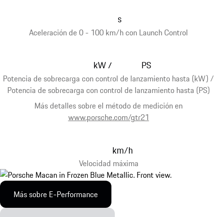
s
Aceleración de 0 - 100 km/h con Launch Control
kW
PS
/
Potencia de sobrecarga con control de lanzamiento hasta (kW) /
Potencia de sobrecarga con control de lanzamiento hasta (PS)
Más detalles sobre el método de medición en
www.porsche.com/gtr21
km/h
Velocidad máxima
Más sobre E-Performance