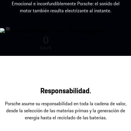
Emocional e inconfundiblemente Porsche: el sonido del
motor también resulta electrizante al instante.
Sonido del motor durante la acel
0
km/h
Responsabilidad.
Porsche asume su responsabilidad en toda la cadena de valor,
desde la selección de las materias primas y la generación de
energía hasta el reciclado de las baterías.