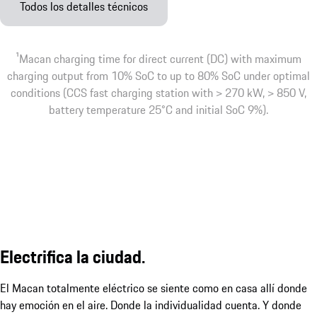
Todos los detalles técnicos
1
Macan charging time for direct current (DC) with maximum
charging output from 10% SoC to up to 80% SoC under optimal
conditions (CCS fast charging station with > 270 kW, > 850 V,
battery temperature 25°C and initial SoC 9%).
Electrifica la ciudad.
El Macan totalmente eléctrico se siente como en casa allí donde
hay emoción en el aire. Donde la individualidad cuenta. Y donde