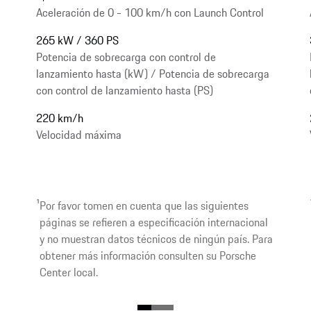
Aceleración de 0 - 100 km/h con Launch Control
265 kW / 360 PS
Potencia de sobrecarga con control de
lanzamiento hasta (kW) / Potencia de sobrecarga
con control de lanzamiento hasta (PS)
220 km/h
Velocidad máxima
1
Por favor tomen en cuenta que las siguientes
páginas se refieren a especificación internacional
y no muestran datos técnicos de ningún país. Para
obtener más información consulten su Porsche
Center local.