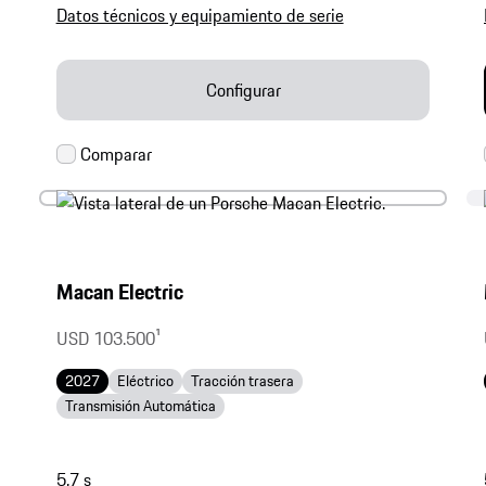
Datos técnicos y equipamiento de serie
Configurar
Macan Electric
USD 103.500
1
2027
Eléctrico
Tracción trasera
Transmisión Automática
5,7 s