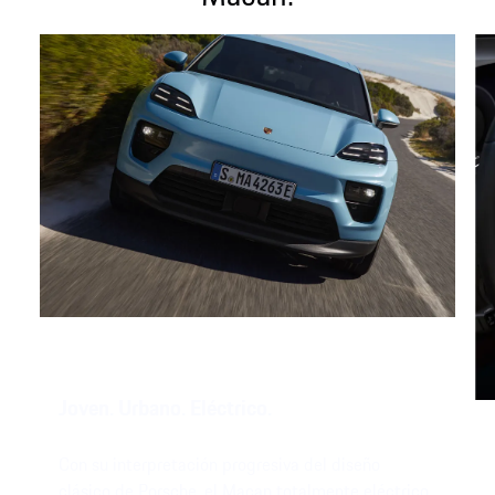
Joven. Urbano. Eléctrico.
Con su interpretación progresiva del diseño
clásico de Porsche, el Macan totalmente eléctrico