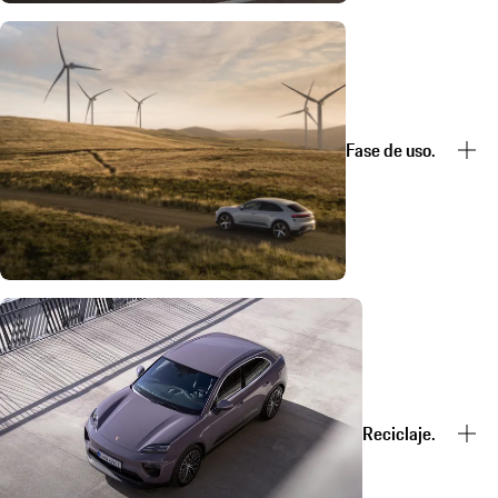
Fase de uso.
Reciclaje.