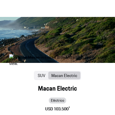
SUV
Macan Electric
Macan Electric
Eléctrico
USD 103.500
1