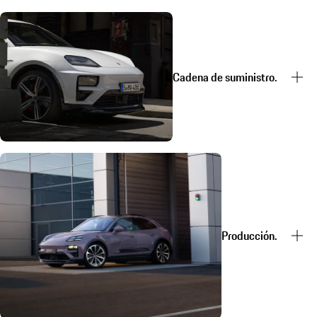
Cadena de suministro.
Producción.