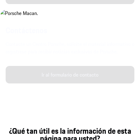
Contáctenos
Contacte un Centro Porsche, solicite el material informativo o
regístrese para recibir noticias exclusivas de Porsche.
Ir al formulario de contacto
¿Qué tan útil es la información de esta
página para usted?