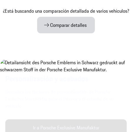
¿Está buscando una comparación detallada de varios vehículos?
Comparar detalles
Personalización y acabados
Descubra las opciones de personalización de Porsche
Exclusive Manufaktur para el interior y el exterior de su
vehículo.
Ir a Porsche Exclusive Manufaktur