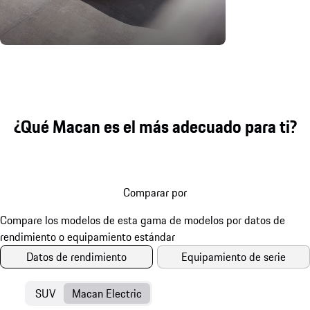
¿Qué Macan es el más adecuado para ti?
Comparar por
Datos de rendimiento
Equipamiento de serie
SUV
Macan Electric