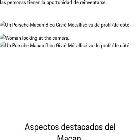
las personas tienen la oportunidad de reinventarse.
Aspectos destacados del
Macan.