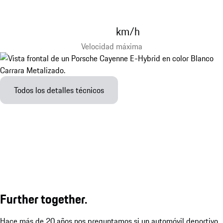
km/h
Velocidad máxima
Todos los detalles técnicos
Further together.
Hace más de 20 años nos preguntamos si un automóvil deportivo