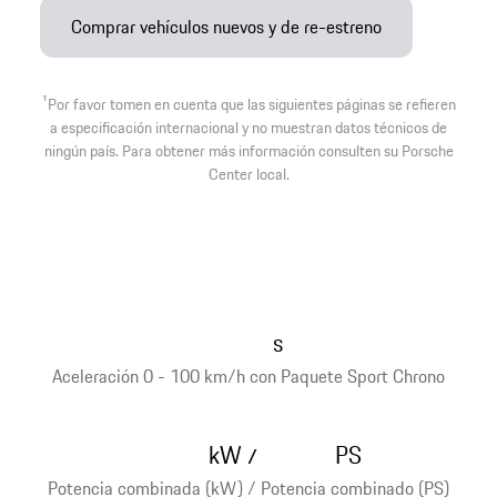
Comprar vehículos nuevos y de re-estreno
1
Por favor tomen en cuenta que las siguientes páginas se refieren
a especificación internacional y no muestran datos técnicos de
ningún país. Para obtener más información consulten su Porsche
Center local.
s
Aceleración 0 - 100 km/h con Paquete Sport Chrono
kW
PS
/
Potencia combinada (kW) / Potencia combinado (PS)