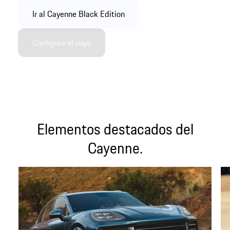
Ir al Cayenne Black Edition
Configure el suyo
Elementos destacados del
Cayenne.