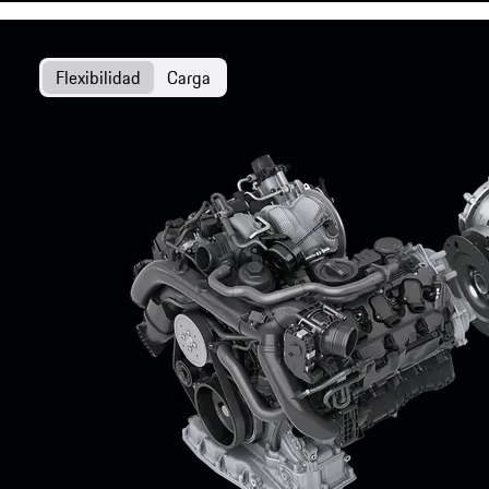
Flexibilidad
Carga