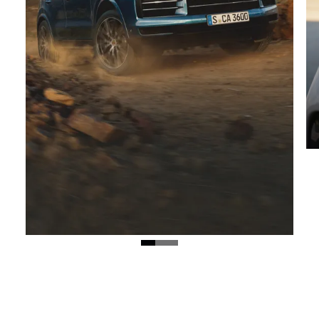
Rendimiento todoterreno y en carretera.