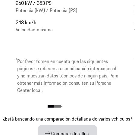
260 kW / 353 PS
Potencia (kW) / Potencia (PS)
248 km/h
Velocidad máxima
1
Por favor tomen en cuenta que las siguientes
páginas se refieren a especificación internacional
y no muestran datos técnicos de ningún país. Para
obtener más información consulten su Porsche
Center local.
¿Está buscando una comparación detallada de varios vehículos?
Comparar detalles