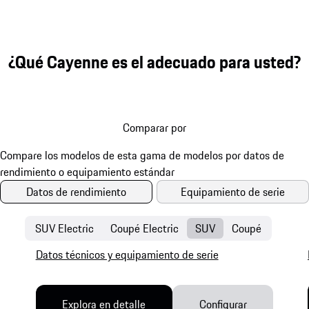
¿Qué Cayenne es el adecuado para usted?
Comparar por
Datos de rendimiento
Equipamiento de serie
SUV Electric
Coupé Electric
SUV
Coupé
Datos técnicos y equipamiento de serie
Explora en detalle
Configurar