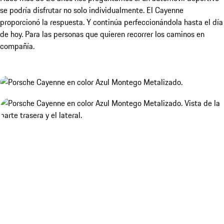
se podría disfrutar no solo individualmente. El Cayenne
proporcionó la respuesta. Y continúa perfeccionándola hasta el día
de hoy. Para las personas que quieren recorrer los caminos en
compañía.