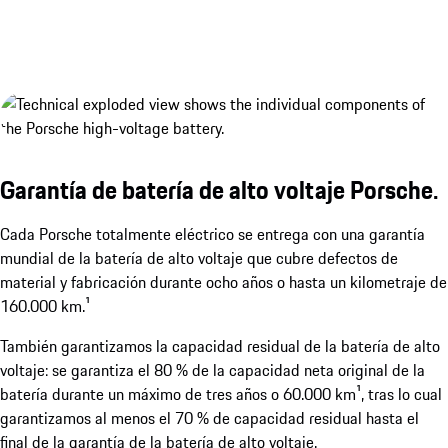
Garantía de batería de alto voltaje Porsche.
Cada Porsche totalmente eléctrico se entrega con una garantía
mundial de la batería de alto voltaje que cubre defectos de
material y fabricación durante ocho años o hasta un kilometraje de
160.000 km.¹
2 tapas de puerto de carga eléctricas.
Mostrar más
También garantizamos la capacidad residual de la batería de alto
voltaje: se garantiza el 80 % de la capacidad neta original de la
batería durante un máximo de tres años o 60.000 km¹, tras lo cual
garantizamos al menos el 70 % de capacidad residual hasta el
final de la garantía de la batería de alto voltaje.