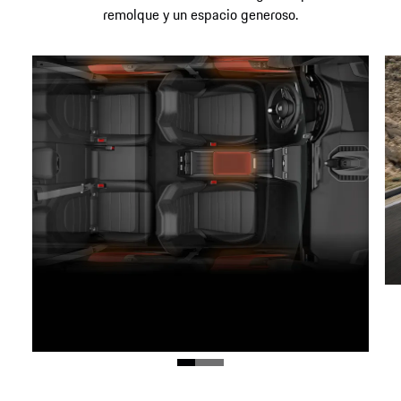
remolque y un espacio generoso.