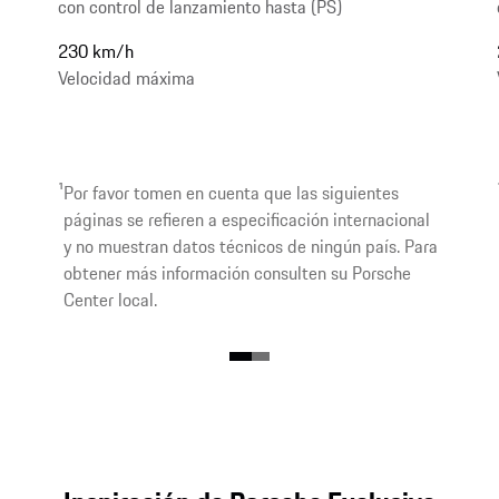
con control de lanzamiento hasta (PS)
230 km/h
Velocidad máxima
1
Por favor tomen en cuenta que las siguientes
páginas se refieren a especificación internacional
y no muestran datos técnicos de ningún país. Para
obtener más información consulten su Porsche
Center local.