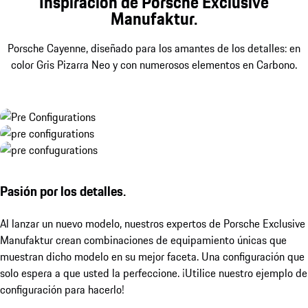
Inspiración de Porsche Exclusive
Manufaktur.
Porsche Cayenne, diseñado para los amantes de los detalles: en
color Gris Pizarra Neo y con numerosos elementos en Carbono.
Pasión por los detalles.
Al lanzar un nuevo modelo, nuestros expertos de Porsche Exclusive
Manufaktur crean combinaciones de equipamiento únicas que
muestran dicho modelo en su mejor faceta. Una configuración que
solo espera a que usted la perfeccione. ¡Utilice nuestro ejemplo de
configuración para hacerlo!