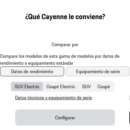
¿Qué Cayenne le conviene?
Comparar por
Datos de rendimiento
Equipamiento de serie
SUV Electric
Coupé Electric
SUV
Coupé
Datos técnicos y equipamiento de serie
Configurar