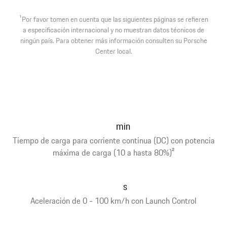
1
Por favor tomen en cuenta que las siguientes páginas se refieren
a especificación internacional y no muestran datos técnicos de
ningún país. Para obtener más información consulten su Porsche
Center local.
min
Tiempo de carga para corriente continua (DC) con potencia
máxima de carga (10 a hasta 80%)
2
s
Aceleración de 0 - 100 km/h con Launch Control