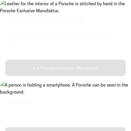
Personalización y acabado.
Descubra las posibilidades de personalización de Porsche
Exclusive Manufaktur para el interior y el exterior de su
vehículo.
Ir a Porsche Exclusive Manufaktur
Contacto.
Contacte con su Centro Oficial Porsche más cercano.