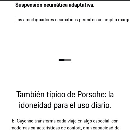
Suspensión neumática adaptativa.
Los amortiguadores neumáticos permiten un amplio margen
También típico de Porsche: la
idoneidad para el uso diario.
El Cayenne transforma cada viaje en algo especial, con
modernas características de confort, gran capacidad de