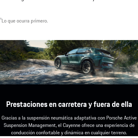
1
Lo que ocurra primero.
1
Disponible opcionalmente con hasta 22 kW.
Prestaciones en carretera y fuera de ella
Gracias a la suspensión neumática adaptativa con Porsche Active
Suspension Management, el Cayenne ofrece una experiencia de
conducción confortable y dinámica en cualquier terreno.