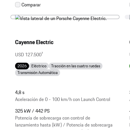
Cayenne Electric
USD 127.500
1
2026
Eléctrico
Tracción en las cuatro ruedas
Transmisión Automática
4,8 s
Aceleración de 0 - 100 km/h con Launch Control
325 kW / 442 PS
Potencia de sobrecarga con control de
lanzamiento hasta (kW) / Potencia de sobrecarga