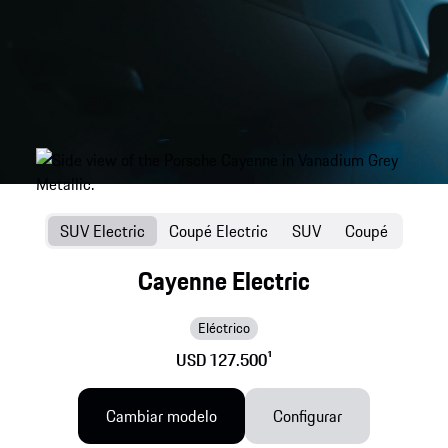
SUV Electric
Coupé Electric
SUV
Coupé
Cayenne Electric
Eléctrico
USD 127.500
1
Cambiar modelo
Configurar