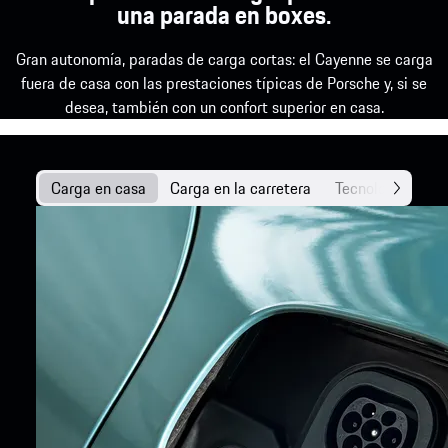
una parada en boxes.
Gran autonomía, paradas de carga cortas: el Cayenne se carga
fuera de casa con las prestaciones típicas de Porsche y, si se
desea, también con un confort superior en casa.
Carga en casa
Carga en la carretera
Tecnología