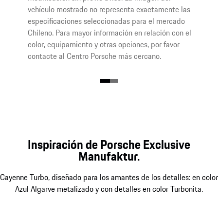
vehículo mostrado no representa exactamente las
especificaciones seleccionadas para el mercado
Chileno. Para mayor información en relación con el
color, equipamiento y otras opciones, por favor
contacte al Centro Porsche más cercano.
Inspiración de Porsche Exclusive
Manufaktur.
Cayenne Turbo, diseñado para los amantes de los detalles: en color
Azul Algarve metalizado y con detalles en color Turbonita.