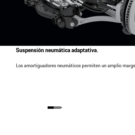
Suspensión neumática adaptativa.
Los amortiguadores neumáticos permiten un amplio margen en