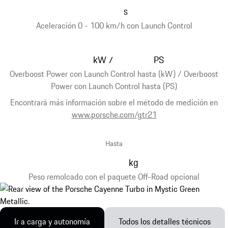
s
Aceleración 0 - 100 km/h con Launch Control
kW
PS
/
Overboost Power con Launch Control hasta (kW) / Overboost
Power con Launch Control hasta (PS)
Encontrará más información sobre el método de medición en
www.porsche.com/gtr21
Hasta
kg
Peso remolcado con el paquete Off-Road opcional
Ir a carga y autonomía
Todos los detalles técnicos