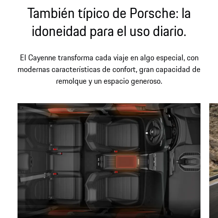
También típico de Porsche: la
idoneidad para el uso diario.
El Cayenne transforma cada viaje en algo especial, con
modernas características de confort, gran capacidad de
remolque y un espacio generoso.