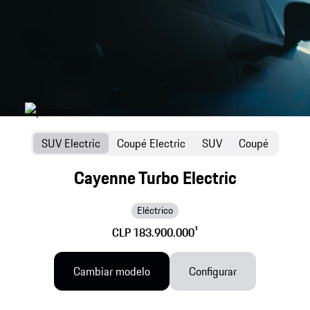
SUV Electric
Coupé Electric
SUV
Coupé
Cayenne Turbo Electric
Eléctrico
CLP 183.900.000
1
Cambiar modelo
Configurar