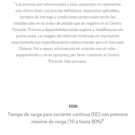
1
Los precios son referenciales y esta cotización no representa
una oferta final. Los precios definitivos, impuestos aplicables,
tiempos de entrega y condiciones comerciales serán las
establecidas en la orden de pedido que se registre en el Centro
Porsche. Precios y disponibilidad están sujetos a modificación sin
previo aviso. La imagen del vehículo mostrado no representa
exactamente las especificaciones seleccionadas para el mercado
Chileno. Para mayor información en relación con el color,
equipamiento y otras opciones, por favor contacte al Centro
Porsche más cercano.
min
Tiempo de carga para corriente continua (DC) con potencia
máxima de carga (10 a hasta 80%)
2