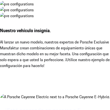
Nuestro vehículo insignia.
Al lanzar un nuevo modelo, nuestros expertos de Porsche Exclusive
Manufaktur crean combinaciones de equipamiento únicas que
muestran dicho modelo en su mejor faceta. Una configuración que
solo espera a que usted la perfeccione. ¡Utilice nuestro ejemplo de
configuración para hacerlo!