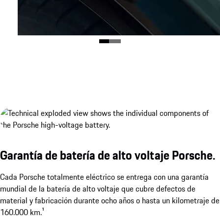
Garantía de batería de alto voltaje Porsche.
Cada Porsche totalmente eléctrico se entrega con una garantía
mundial de la batería de alto voltaje que cubre defectos de
material y fabricación durante ocho años o hasta un kilometraje de
160.000 km.¹