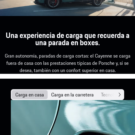
Una experiencia de carga que recuerda a
una parada en boxes.
Gran autonomía, paradas de carga cortas: el Cayenne se carga
fuera de casa con las prestaciones típicas de Porsche y, si se
desea, también con un confort superior en casa.
Carga en casa
Carga en la carretera
Tecnología