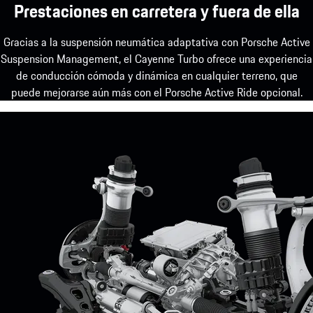
Prestaciones en carretera y fuera de ella
Gracias a la suspensión neumática adaptativa con Porsche Active
Suspension Management, el Cayenne Turbo ofrece una experiencia
de conducción cómoda y dinámica en cualquier terreno, que
puede mejorarse aún más con el Porsche Active Ride opcional.