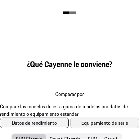
¿Qué Cayenne le conviene?
Comparar por
Datos de rendimiento
Equipamiento de serie