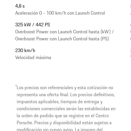
4,8 s
Aceleración 0 - 100 km/h con Launch Control
325 kW / 442 PS
Overboost Power con Launch Control hasta (kW) /
Overboost Power con Launch Control hasta (PS)
230 km/h
Velocidad máxima
1
Los precios son referenciales y esta cotización no
representa una oferta final. Los precios definitivos,
impuestos aplicables, tiempos de entrega y
condiciones comerciales serán las establecidas en
la orden de pedido que se registre en el Centro
Porsche. Precios y disponibilidad están sujetos a
modificación sin previo aviso. La imagen del