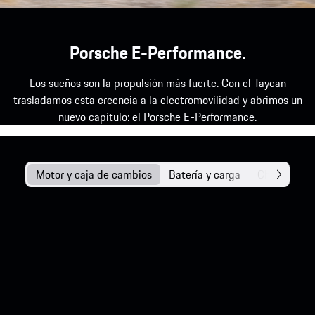
Porsche E-Performance.
Los sueños son la propulsión más fuerte. Con el Taycan
trasladamos esta creencia a la electromovilidad y abrimos un
nuevo capítulo: el Porsche E-Performance.
Motor y caja de cambios
Batería y carga
Chasis