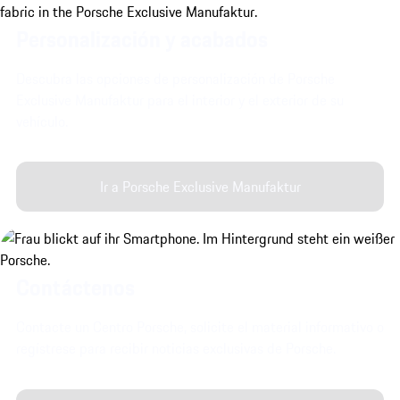
Personalización y acabados
Descubra las opciones de personalización de Porsche
Exclusive Manufaktur para el interior y el exterior de su
vehículo.
Ir a Porsche Exclusive Manufaktur
Contáctenos
Contacte un Centro Porsche, solicite el material informativo o
regístrese para recibir noticias exclusivas de Porsche.