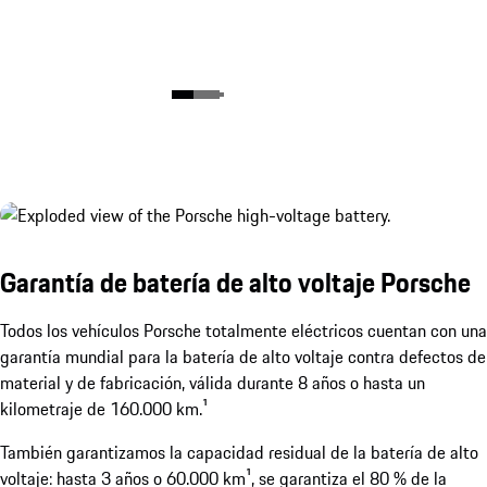
Garantía de batería de alto voltaje Porsche
Todos los vehículos Porsche totalmente eléctricos cuentan con una
garantía mundial para la batería de alto voltaje contra defectos de
material y de fabricación, válida durante 8 años o hasta un
kilometraje de 160.000 km.¹
También garantizamos la capacidad residual de la batería de alto
voltaje: hasta 3 años o 60.000 km¹, se garantiza el 80 % de la