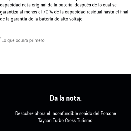
capacidad neta original de la batería, después de lo cual se
garantiza al menos el 70 % de la capacidad residual hasta el final
de la garantía de la batería de alto voltaje.
¹Lo que ocurra primero
Da la nota.
Descubre ahora el inconfundible sonido del Porsche
Taycan Turbo Cross Turismo.