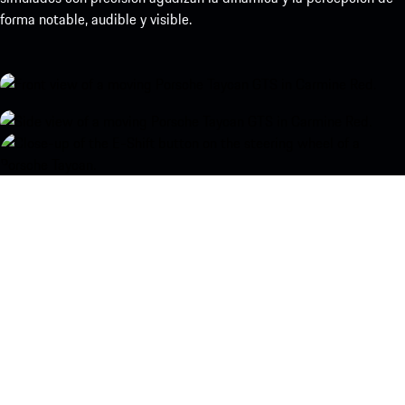
forma notable, audible y visible.