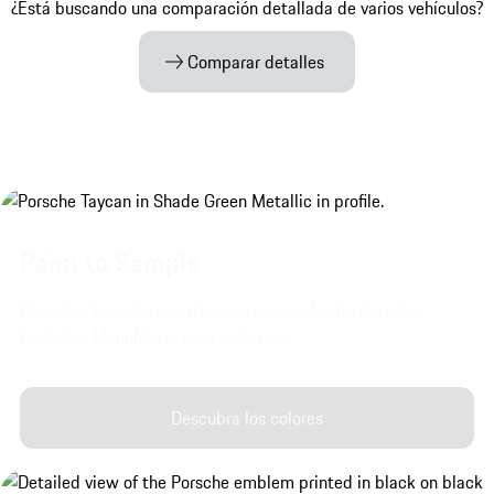
¿Está buscando una comparación detallada de varios vehículos?
Comparar detalles
Paint to Sample
Descubra los colores exteriores especiales de Porsche
Exclusive Manufaktur para su Taycan.
Descubra los colores