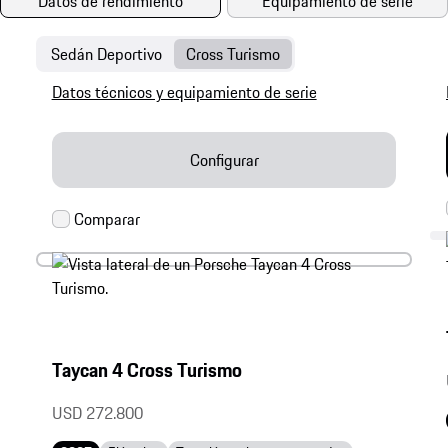
Datos de rendimiento
Equipamiento de serie
Sedán Deportivo
Cross Turismo
Datos técnicos y equipamiento de serie
Configurar
Taycan 4 Cross Turismo
USD 272.800