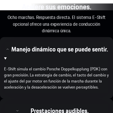
Acelere sus emociones.
Ocho marchas. Respuesta directa. El sistema E-Shift
opcional ofrece una experiencia de conducción
dinámica única.
Manejo dinámico que se puede sentir.
E-Shift simula el cambio Porsche Doppelkupplung (PDK) con
gran precisión. La estrategia de cambio, el tacto del cambio y
el ajuste del par motor en función de la marcha durante la
aceleración y la desaceleración se vuelven perceptibles.
Prestaciones audibles.