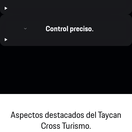
Control preciso.
Aspectos destacados del Taycan
Cross Turismo.