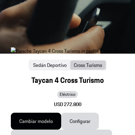
Sedán Deportivo
Cross Turismo
Taycan 4 Cross Turismo
Eléctrico
USD 272.800
Cambiar modelo
Configurar