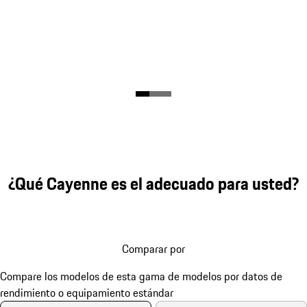
¿Qué Cayenne es el adecuado para usted?
Comparar por