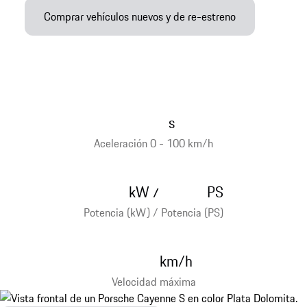
Comprar vehículos nuevos y de re-estreno
s
Aceleración 0 - 100 km/h
kW
PS
/
Potencia (kW) / Potencia (PS)
km/h
Velocidad máxima