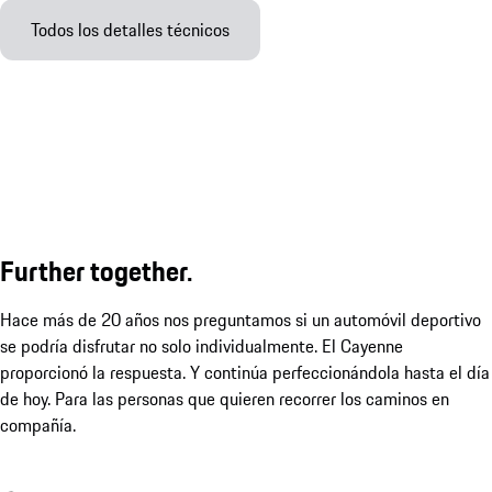
Todos los detalles técnicos
Further together.
Hace más de 20 años nos preguntamos si un automóvil deportivo
se podría disfrutar no solo individualmente. El Cayenne
proporcionó la respuesta. Y continúa perfeccionándola hasta el día
de hoy. Para las personas que quieren recorrer los caminos en
compañía.