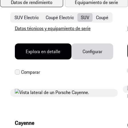
Datos de rendimiento
Equipamiento de serie
SUV Electric
Coupé Electric
SUV
Coupé
Datos técnicos y equipamiento de serie
Explora en detalle
Configurar
Cayenne