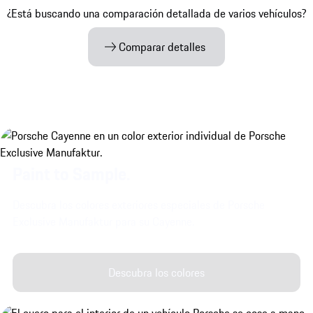
¿Está buscando una comparación detallada de varios vehículos?
Comparar detalles
Paint to Sample.
Descubra los colores exteriores especiales de Porsche
Exclusive Manufaktur para su Cayenne.
Descubra los colores