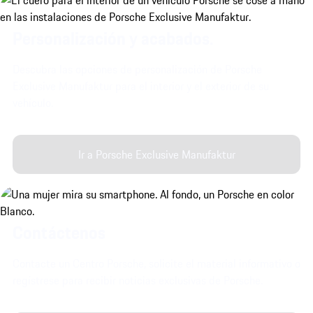
Personalización y acabados.
Descubra las opciones de personalización de Porsche
Exclusive Manufaktur para el interior y el exterior de su
vehículo.
Ir a Porsche Exclusive Manufaktur
Contáctenos
Contacte un Centro Porsche, solicite el material informativo o
regístrese para recibir noticias exclusivas de Porsche.