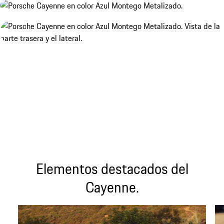
Elementos destacados del
Cayenne.