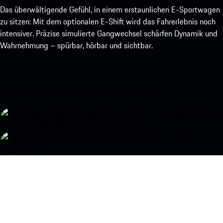
Das überwältigende Gefühl, in einem erstaunlichen E-Sportwagen
zu sitzen: Mit dem optionalen E-Shift wird das Fahrerlebnis noch
intensiver. Präzise simulierte Gangwechsel schärfen Dynamik und
Wahrnehmung – spürbar, hörbar und sichtbar.