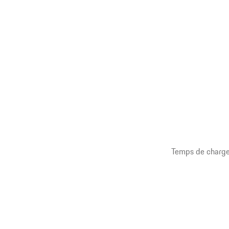
Temps de charge 