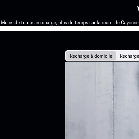
Moins de temps en charge, plus de temps sur la route : le Cayenne
Recharge à domicile
Recharge