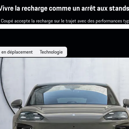
Vivre la recharge comme un arrêt aux stands
 Coupé accepte la recharge sur le trajet avec des performances typ
 en déplacement
Technologie