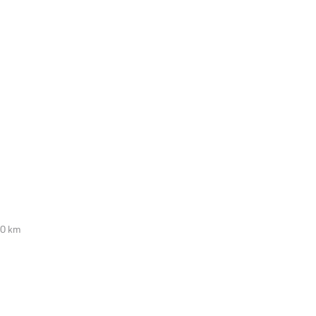
00 km