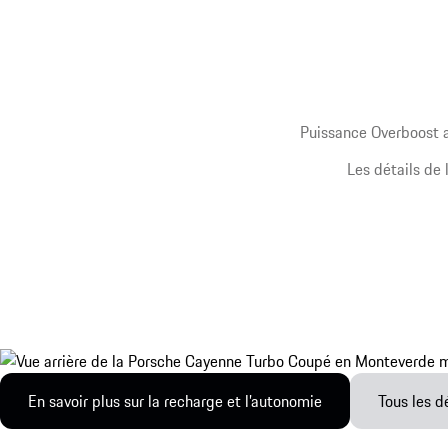
Puissance Overboost a
Les détails de
En savoir plus sur la recharge et l’autonomie
Tous les d