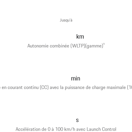
Jusqu’à
km
Autonomie combinée (WLTP)(gamme)
1
min
en courant continu (CC) avec la puissance de charge maximale (1
s
Accélération de 0 à 100 km/h avec Launch Control