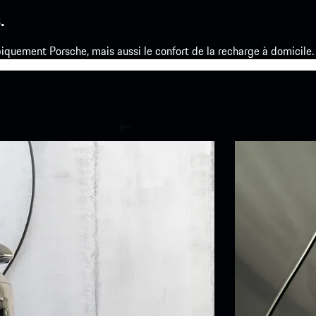
.
iquement Porsche, mais aussi le confort de la recharge à domicile.