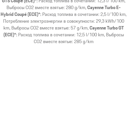
GTS Coupé (ECE)*:
Расход топлива в сочетании: 12,3 l/100 km,
Выбросы CO2 вместе взятые: 280 g/km
Cayenne Turbo E-
Hybrid Coupé (ECE)*:
Расход топлива в сочетании: 2,5 l/100 km,
Потребление электроэнергии в совокупности: 29,3 kWh/100
km, Выбросы CO2 вместе взятые: 57 g/km
Cayenne Turbo GT
(ECE)*:
Расход топлива в сочетании: 12,5 l/100 km, Выбросы
CO2 вместе взятые: 285 g/km