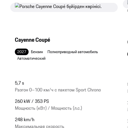
Cayenne Coupé
2027
Бензин
Полноприводный автомобиль
Автоматический
5,7 s
Разгон 0–100 км/ч с пакетом Sport Chrono
260 kW / 353 PS
Мощность (кВт) / Мощность (л.с.)
248 km/h
Максимальная скорость