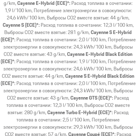
g/km
Cayenne E-Hybrid (ECE)*:
Расход топлива в сочетании:
1,9 l/100 km, Потребление электроэнергии в совокупности:
24,6 kWh/100 km, Выбросы CO2 вместе взятые: 44 g/km
Cayenne S (ECE)*:
Расход топлива в сочетании: 12,3 l/100 km,
Выбросы CO2 вместе взятые: 281 g/km
Cayenne S E-Hybrid
(ECE)*:
Расход топлива в сочетании: 2,0 l/100 km, Потребление
электроэнергии в совокупности: 24,3 kWh/100 km, Выбросы
CO2 вместе взятые: 43 g/km
Cayenne E-Hybrid Black Edition
(ECE)*:
Расход топлива в сочетании: 1,9 l/100 km, Потребление
электроэнергии в совокупности: 24,6 kWh/100 km, Выбросы
CO2 вместе взятые: 44 g/km
Cayenne S E-Hybrid Black Edition
(ECE)*:
Расход топлива в сочетании: 2,0 l/100 km, Потребление
электроэнергии в совокупности: 24,3 kWh/100 km, Выбросы
CO2 вместе взятые: 43 g/km
Cayenne GTS (ECE)*:
Расход
топлива в сочетании: 12,3 l/100 km, Выбросы CO2 вместе
взятые: 280 g/km
Cayenne Turbo E-Hybrid (ECE)*:
Расход
топлива в сочетании: 2,5 l/100 km, Потребление
электроэнергии в совокупности: 29,3 kWh/100 km, Выбросы
CO2 вместе взятые: 57 g/km
Cayenne Coupé (ECE)*:
Расход