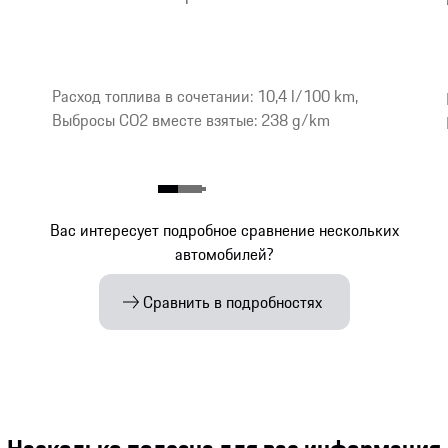
Расход топлива в сочетании: 10,4 l/100 km,
Выбросы CO2 вместе взятые: 238 g/km
Вас интересует подробное сравнение нескольких
автомобилей?
Сравнить в подробностях