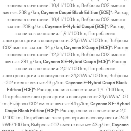
топлива в сочетании: 10,4 l/100 km, Выбросы CO2 вместе
взятые: 238 g/km
Cayenne Coupé Black Edition (ECE)*:
Расход
топлива в сочетании: 10,4 l/100 km, Выбросы CO2 вместе
взятые: 238 g/km
Cayenne E-Hybrid Coupé (ECE)*:
Расход
топлива в сочетании: 1,9 l/100 km, Потребление
электроэнергии в совокупности: 24,6 kWh/100 km, Выбросы
CO2 вместе взятые: 44 g/km
Cayenne S Coupé (ECE)*:
Расход
топлива в сочетании: 12,3 l/100 km, Выбросы CO2 вместе
взятые: 281 g/km
Cayenne S E-Hybrid Coupé (ECE)*:
Расход
топлива в сочетании: 2,0 l/100 km, Потребление
электроэнергии в совокупности: 24,3 kWh/100 km, Выбросы
CO2 вместе взятые: 43 g/km
Cayenne E-Hybrid Coupé Black
Edition (ECE)*:
Расход топлива в сочетании: 1,9 l/100 km,
Потребление электроэнергии в совокупности: 24,6 kWh/100
km, Выбросы CO2 вместе взятые: 44 g/km
Cayenne S E-Hybrid
Coupé Black Edition (ECE)*:
Расход топлива в сочетании: 2,0
l/100 km, Потребление электроэнергии в совокупности: 24,3
kWh/100 km, Выбросы CO2 вместе взятые: 43 g/km
Cayenne