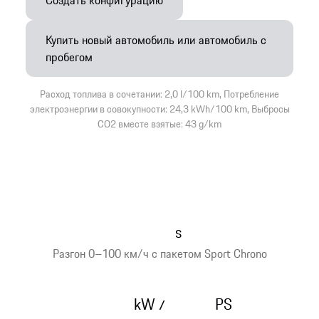
Создать конфигурацию
Купить новый автомобиль или автомобиль с
пробегом
Расход топлива в сочетании: 2,0 l/100 km, Потребление
электроэнергии в совокупности: 24,3 kWh/100 km, Выбросы
CO2 вместе взятые: 43 g/km
s
Разгон 0–100 км/ч с пакетом Sport Chrono
kW
PS
/