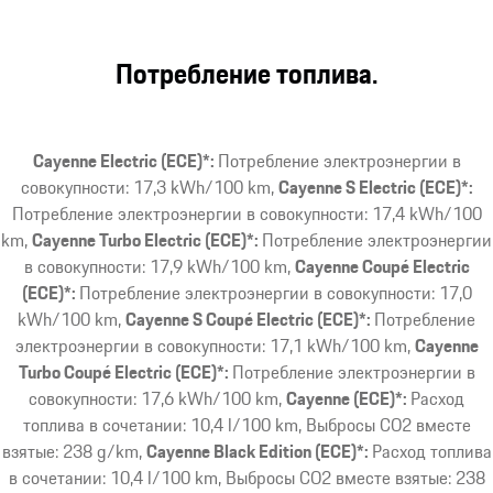
Потребление топлива.
Cayenne Electric (ECE)*:
Потребление электроэнергии в
совокупности: 17,3 kWh/100 km
Cayenne S Electric (ECE)*:
Потребление электроэнергии в совокупности: 17,4 kWh/100
km
Cayenne Turbo Electric (ECE)*:
Потребление электроэнергии
в совокупности: 17,9 kWh/100 km
Cayenne Coupé Electric
(ECE)*:
Потребление электроэнергии в совокупности: 17,0
kWh/100 km
Cayenne S Coupé Electric (ECE)*:
Потребление
электроэнергии в совокупности: 17,1 kWh/100 km
Cayenne
Turbo Coupé Electric (ECE)*:
Потребление электроэнергии в
совокупности: 17,6 kWh/100 km
Cayenne (ECE)*:
Расход
топлива в сочетании: 10,4 l/100 km, Выбросы CO2 вместе
взятые: 238 g/km
Cayenne Black Edition (ECE)*:
Расход топлива
в сочетании: 10,4 l/100 km, Выбросы CO2 вместе взятые: 238