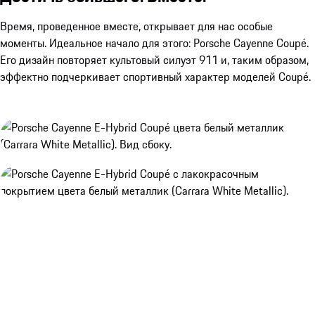
Время, проведенное вместе, открывает для нас особые
моменты. Идеальное начало для этого: Porsche Cayenne Coupé.
Его дизайн повторяет культовый силуэт 911 и, таким образом,
эффектно подчеркивает спортивный характер моделей Coupé.