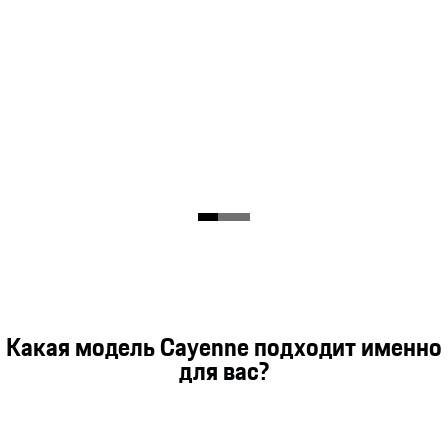
Какая модель Cayenne подходит именно
для вас?