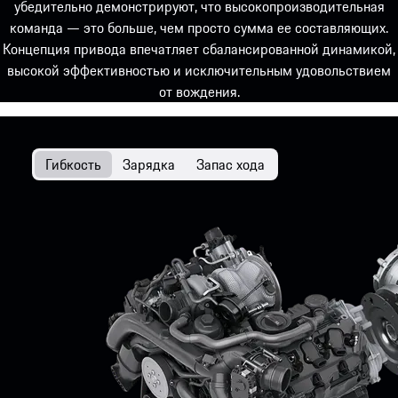
убедительно демонстрируют, что высокопроизводительная
команда — это больше, чем просто сумма ее составляющих.
Концепция привода впечатляет сбалансированной динамикой,
высокой эффективностью и исключительным удовольствием
от вождения.
Гибкость
Зарядка
Запас хода