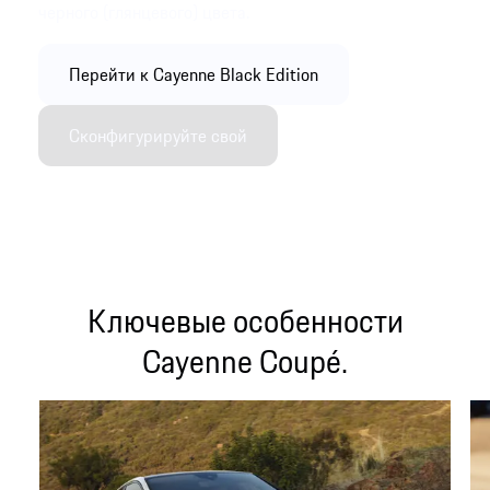
черного (глянцевого) цвета.
Перейти к Cayenne Black Edition
Сконфигурируйте свой
Ключевые особенности
Cayenne Coupé.