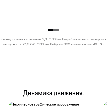
Расход топлива в сочетании: 2,0 l/100 km, Потребление электроэнергии в
совокупности: 24,3 kWh/100 km, Выбросы CO2 вместе взятые: 43 g/km
Динамика движения.