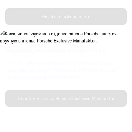
Узнайте о выборе цвета
Индивидуализация и доработка.
Откройте для себя возможности индивидуализации,
предлагаемые ателье Porsche Exclusive Manufaktur для
салона и кузова вашего автомобиля.
Перейти в ателье Porsche Exclusive Manufaktur