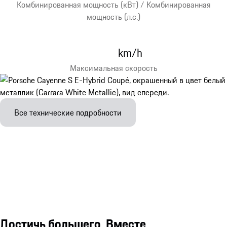
Комбинированная мощность (кВт) / Комбинированная
мощность (л.с.)
km/h
Максимальная скорость
Все технические подробности
Достичь большего. Вместе.