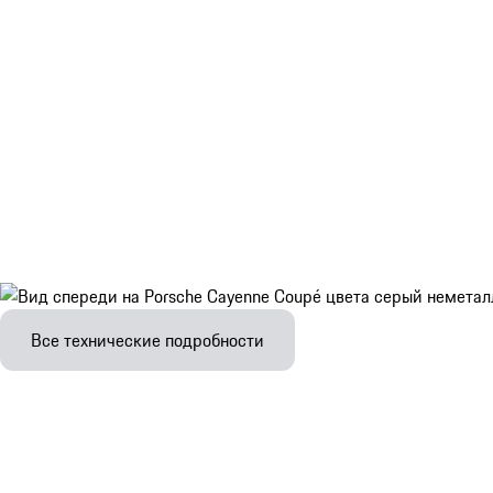
Все технические подробности