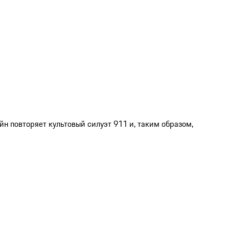
йн повторяет культовый силуэт 911 и, таким образом,