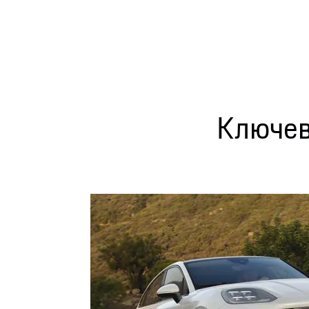
Ключев