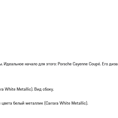
 Идеальное начало для этого: Porsche Cayenne Coupé. Его диза