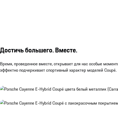
Достичь большего. Вместе.
Время, проведенное вместе, открывает для нас особые моменты.
эффектно подчеркивает спортивный характер моделей Coupé.