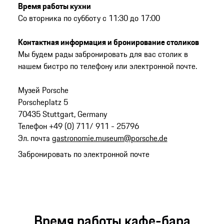
Время работы кухни
Со вторника по субботу с 11:30 до 17:00
Контактная информация и бронирование столиков
Мы будем рады забронировать для вас столик в
нашем бистро по телефону или электронной почте.
Музей Porsche
Porscheplatz 5
70435 Stuttgart, Germany
Телефон +49 (0) 711/ 911 - 25796
Эл. почта
gastronomie.museum@porsche.de
Забронировать по электронной почте
Время работы кафе-бара