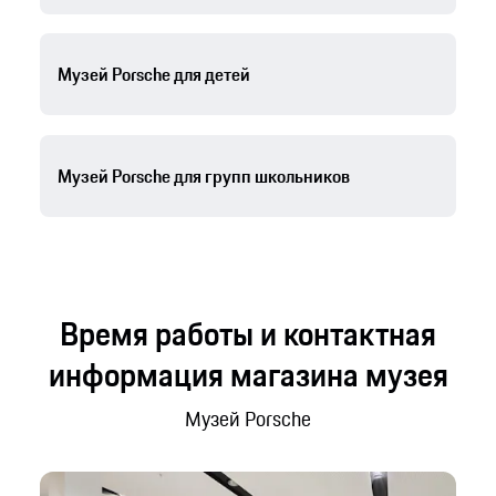
Музей Porsche для детей
Музей Porsche для групп школьников
Время работы и контактная
информация магазина музея
Музей Porsche