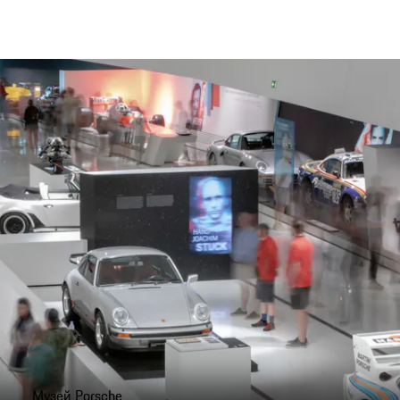
Музей Porsche