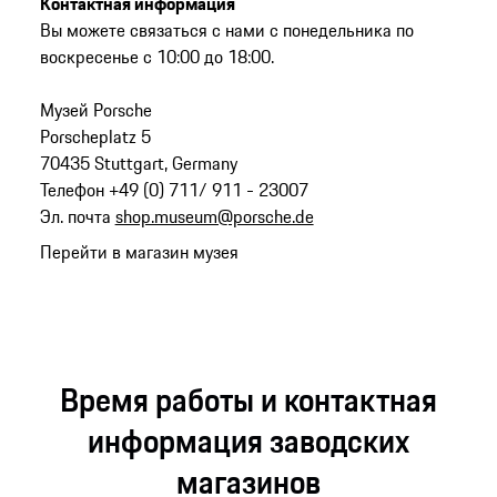
Контактная информация
Вы можете связаться с нами с понедельника по
воскресенье с 10:00 до 18:00.
Музей Porsche
Porscheplatz 5
70435 Stuttgart, Germany
Телефон +49 (0) 711/ 911 - 23007
Эл. почта
shop.museum@porsche.de
Перейти в магазин музея
Время работы и контактная
информация заводских
магазинов