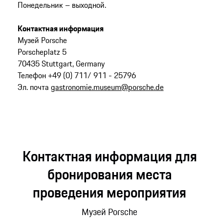
Понедельник – выходной.
Контактная информация
Музей Porsche
Porscheplatz 5
70435 Stuttgart, Germany
Телефон +49 (0) 711/ 911 - 25796
Эл. почта
gastronomie.museum@porsche.de
Контактная информация для
бронирования места
проведения мероприятия
Музей Porsche