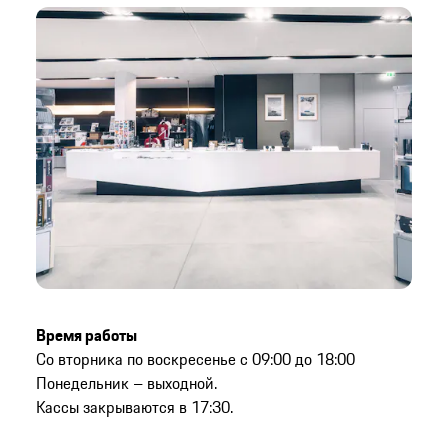
Время работы
Со вторника по воскресенье с 09:00 до 18:00
Понедельник – выходной.
Кассы закрываются в 17:30.