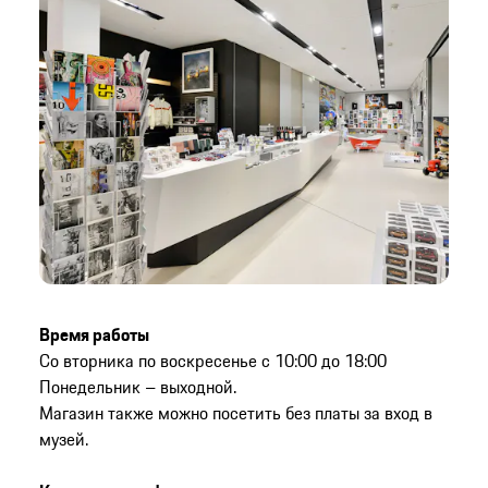
Время работы
Со вторника по воскресенье с 10:00 до 18:00
Понедельник – выходной.
Магазин также можно посетить без платы за вход в
музей.