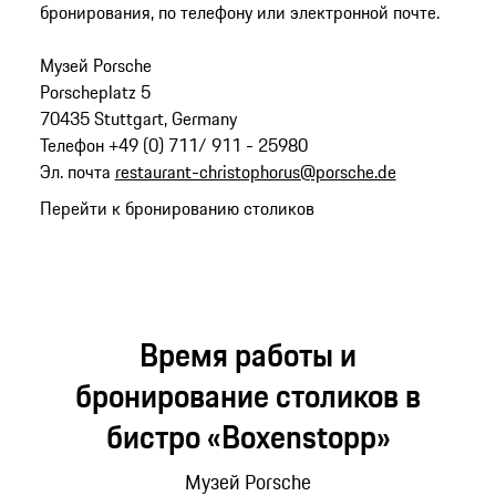
бронирования, по телефону или электронной почте.
Музей Porsche
Porscheplatz 5
70435 Stuttgart, Germany
Телефон +49 (0) 711/ 911 - 25980
Эл. почта
restaurant-christophorus@porsche.de
Перейти к бронированию столиков
Время работы и
бронирование столиков в
бистро «Boxenstopp»
Музей Porsche