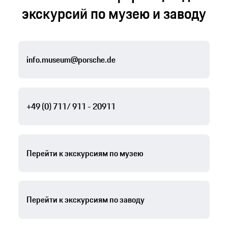
экскурсий по музею и заводу
info.museum@porsche.de
+49 (0) 711/ 911 - 20911
Перейти к экскурсиям по музею
Перейти к экскурсиям по заводу