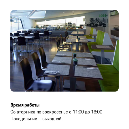
Время работы
Со вторника по воскресенье с 11:00 до 18:00
Понедельник – выходной.