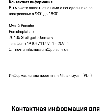
Контактная информация
Вы можете связаться с нами с понедельника по
воскресенье с 9:00 до 18:00.
Музей Porsche
Porscheplatz 5
70435 Stuttgart, Germany
Телефон +49 (0) 711/ 911 - 20911
Эл. почта
info.museum@porsche.de
Информация для посетителей
План музея (PDF)
Контактная информация для