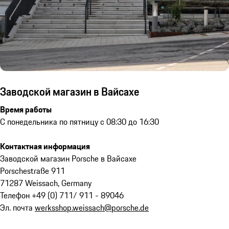
Заводской магазин в Вайсахе
Время работы
С понедельника по пятницу с 08:30 до 16:30
Контактная информация
Заводской магазин Porsche в Вайсахе
Porschestraße 911
71287 Weissach, Germany
Телефон +49 (0) 711/ 911 - 89046
Эл. почта
werksshop.weissach@porsche.de