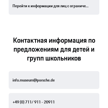
Перейти к информации для лиц с ограниченными возможностями, желающих посетить музей
Контактная информация по
предложениям для детей и
групп школьников
info.museum@porsche.de
+49 (0) 711/ 911 - 20911