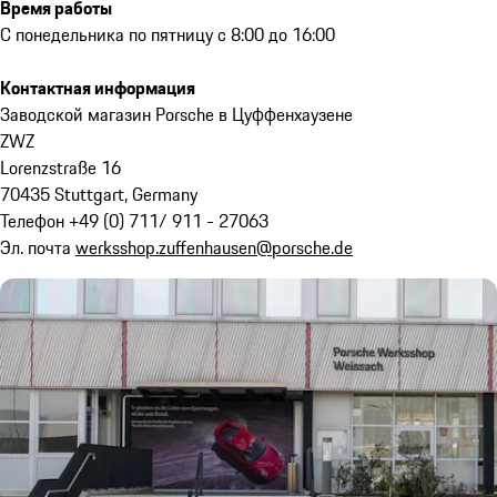
Время работы
С понедельника по пятницу с 8:00 до 16:00
Контактная информация
Заводской магазин Porsche в Цуффенхаузене
ZWZ
Lorenzstraße 16
70435 Stuttgart, Germany
Телефон +49 (0) 711/ 911 - 27063
Эл. почта
werksshop.zuffenhausen@porsche.de