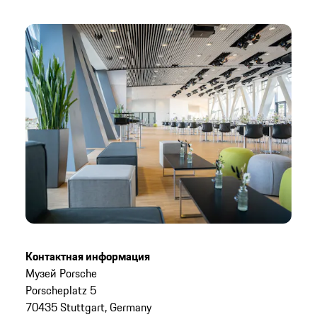
Контактная информация
Музей Porsche
Porscheplatz 5
70435 Stuttgart, Germany