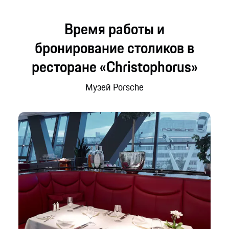
Время работы и
бронирование столиков в
ресторане «Christophorus»
Музей Porsche