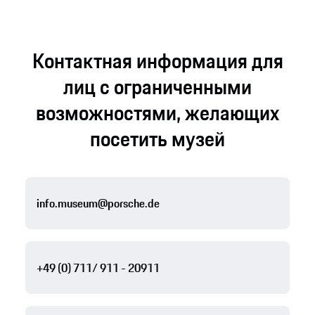
Контактная информация для
лиц с ограниченными
возможностями, желающих
посетить музей
info.museum@porsche.de
+49 (0) 711/ 911 - 20911