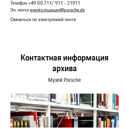
Телефон +49 (0) 711/ 911 - 21911
Эл. почта
events.museum@porsche.de
Связаться по электронной почте
Контактная информация
архива
Музей Porsche