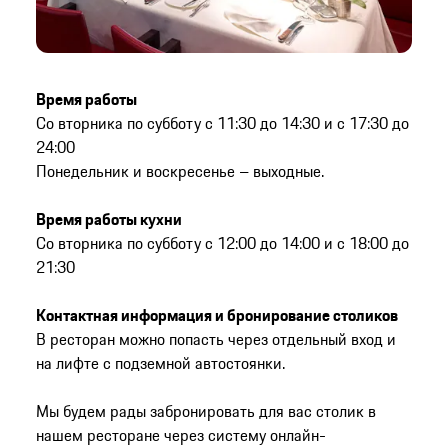
Время работы
Со вторника по субботу с 11:30 до 14:30 и с 17:30 до
24:00
Понедельник и воскресенье – выходные.
Время работы кухни
Со вторника по субботу с 12:00 до 14:00 и с 18:00 до
21:30
Контактная информация и бронирование столиков
В ресторан можно попасть через отдельный вход и
на лифте с подземной автостоянки.
Мы будем рады забронировать для вас столик в
нашем ресторане через систему онлайн-