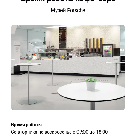
Музей Porsche
Время работы
Со вторника по воскресенье с 09:00 до 18:00