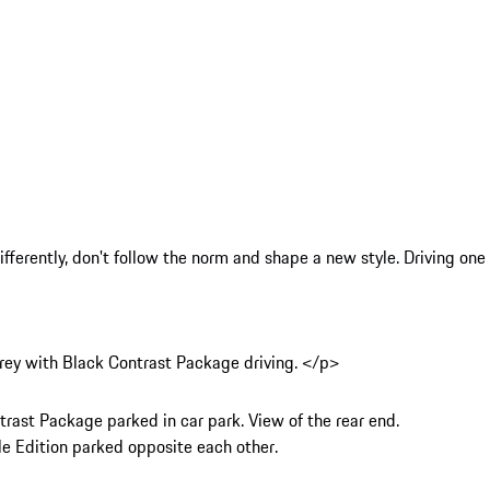
 differently, don't follow the norm and shape a new style. Driving o