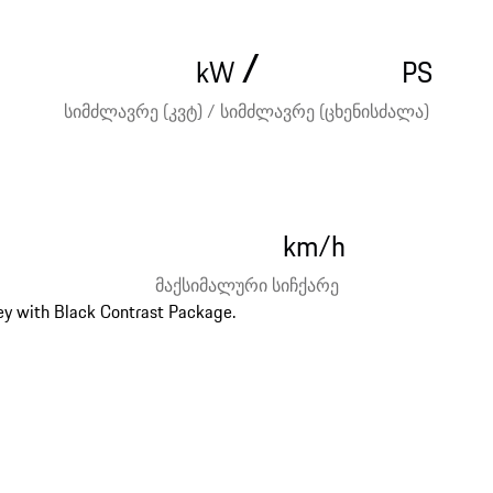
/
kW
PS
სიმძლავრე (კვტ) / სიმძლავრე (ცხენისძალა)
km/h
მაქსიმალური სიჩქარე