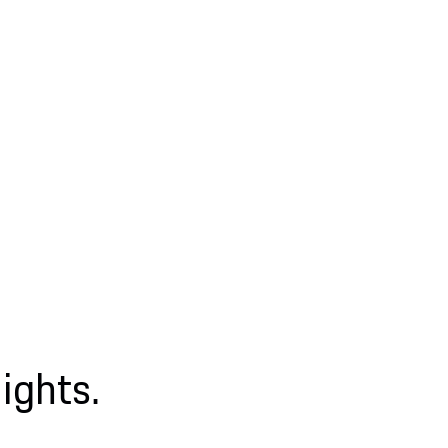
ights.