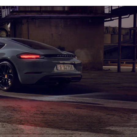
exterior colour.