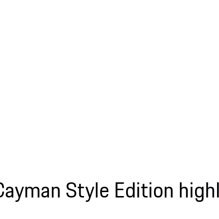
ayman Style Edition highl