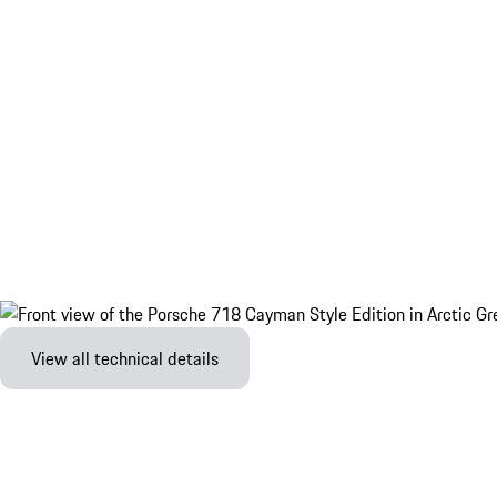
View all technical details