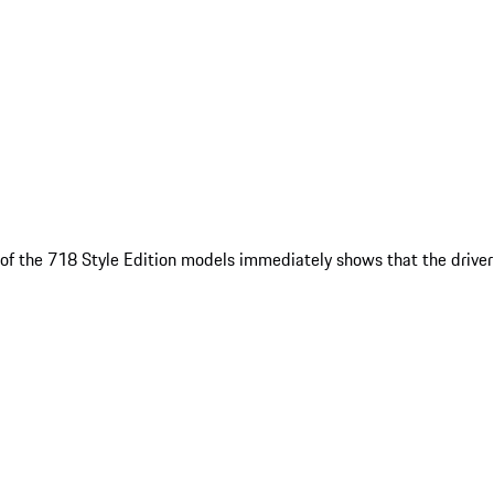
ne of the 718 Style Edition models immediately shows that the driver