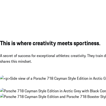
This is where creativity meets sportiness.
A secret of success for exceptional athletes: creativity. They train
shares this mindset.