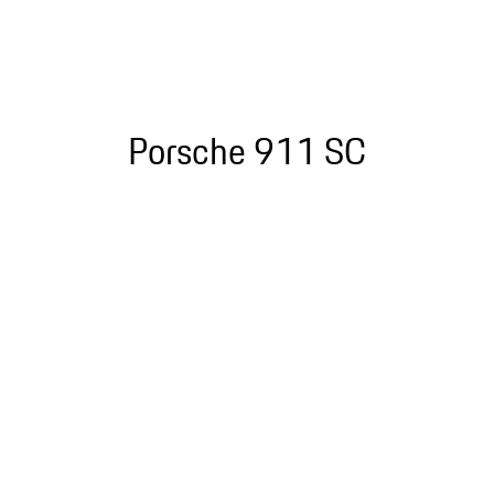
Porsche 911 SC