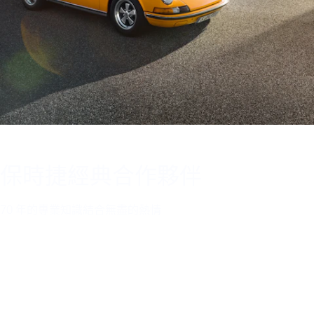
保時捷經典合作夥伴
70 年的專業知識結合無盡的熱情