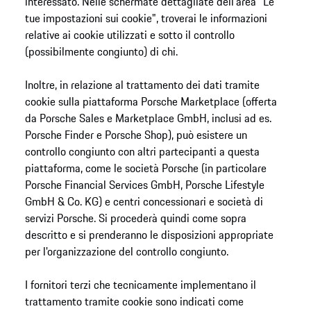
interessato. Nelle schermate dettagliate dell'area "Le
tue impostazioni sui cookie", troverai le informazioni
relative ai cookie utilizzati e sotto il controllo
(possibilmente congiunto) di chi.
Inoltre, in relazione al trattamento dei dati tramite
cookie sulla piattaforma Porsche Marketplace (offerta
da Porsche Sales e Marketplace GmbH, inclusi ad es.
Porsche Finder e Porsche Shop), può esistere un
controllo congiunto con altri partecipanti a questa
piattaforma, come le società Porsche (in particolare
Porsche Financial Services GmbH, Porsche Lifestyle
GmbH & Co. KG) e centri concessionari e società di
servizi Porsche. Si procederà quindi come sopra
descritto e si prenderanno le disposizioni appropriate
per l'organizzazione del controllo congiunto.
I fornitori terzi che tecnicamente implementano il
trattamento tramite cookie sono indicati come