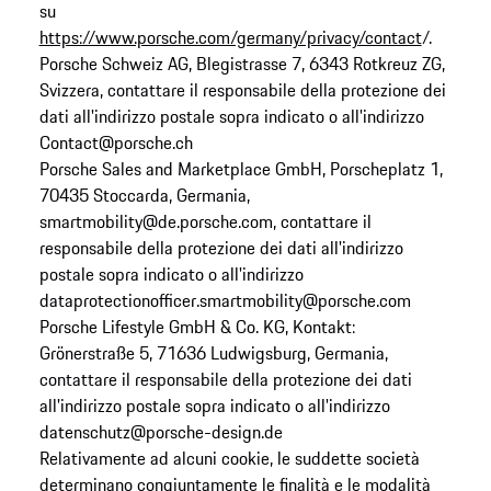
su
https://www.porsche.com/germany/privacy/contact
/.
Porsche Schweiz AG, Blegistrasse 7, 6343 Rotkreuz ZG,
Svizzera, contattare il responsabile della protezione dei
dati all'indirizzo postale sopra indicato o all'indirizzo
Contact@porsche.ch
Porsche Sales and Marketplace GmbH, Porscheplatz 1,
70435 Stoccarda, Germania,
smartmobility@de.porsche.com, contattare il
responsabile della protezione dei dati all'indirizzo
postale sopra indicato o all'indirizzo
dataprotectionofficer.smartmobility@porsche.com
Porsche Lifestyle GmbH & Co. KG, Kontakt:
Grönerstraße 5, 71636 Ludwigsburg, Germania,
contattare il responsabile della protezione dei dati
all'indirizzo postale sopra indicato o all'indirizzo
datenschutz@porsche-design.de
Relativamente ad alcuni cookie, le suddette società
determinano congiuntamente le finalità e le modalità