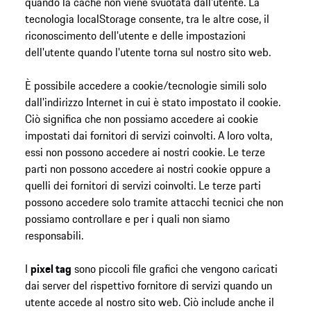
quando la cache non viene svuotata dall'utente. La
tecnologia localStorage consente, tra le altre cose, il
riconoscimento dell'utente e delle impostazioni
dell'utente quando l'utente torna sul nostro sito web.
È possibile accedere a cookie/tecnologie simili solo
dall'indirizzo Internet in cui è stato impostato il cookie.
Ciò significa che non possiamo accedere ai cookie
impostati dai fornitori di servizi coinvolti. A loro volta,
essi non possono accedere ai nostri cookie. Le terze
parti non possono accedere ai nostri cookie oppure a
quelli dei fornitori di servizi coinvolti. Le terze parti
possono accedere solo tramite attacchi tecnici che non
possiamo controllare e per i quali non siamo
responsabili.
I
pixel tag
sono piccoli file grafici che vengono caricati
dai server del rispettivo fornitore di servizi quando un
utente accede al nostro sito web. Ciò include anche il