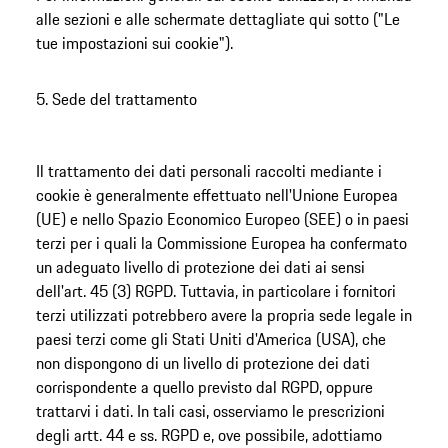
alle sezioni e alle schermate dettagliate qui sotto ("Le
tue impostazioni sui cookie").
5. Sede del trattamento
Il trattamento dei dati personali raccolti mediante i
cookie è generalmente effettuato nell'Unione Europea
(UE) e nello Spazio Economico Europeo (SEE) o in paesi
terzi per i quali la Commissione Europea ha confermato
un adeguato livello di protezione dei dati ai sensi
dell'art. 45 (3) RGPD. Tuttavia, in particolare i fornitori
terzi utilizzati potrebbero avere la propria sede legale in
paesi terzi come gli Stati Uniti d'America (USA), che
non dispongono di un livello di protezione dei dati
corrispondente a quello previsto dal RGPD, oppure
trattarvi i dati. In tali casi, osserviamo le prescrizioni
degli artt. 44 e ss. RGPD e, ove possibile, adottiamo