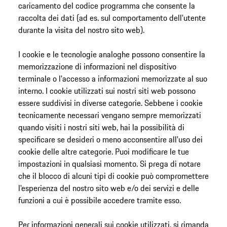
caricamento del codice programma che consente la
raccolta dei dati (ad es. sul comportamento dell'utente
durante la visita del nostro sito web).
I cookie e le tecnologie analoghe possono consentire la
memorizzazione di informazioni nel dispositivo
terminale o l'accesso a informazioni memorizzate al suo
interno. I cookie utilizzati sui nostri siti web possono
essere suddivisi in diverse categorie. Sebbene i cookie
tecnicamente necessari vengano sempre memorizzati
quando visiti i nostri siti web, hai la possibilità di
specificare se desideri o meno acconsentire all'uso dei
cookie delle altre categorie. Puoi modificare le tue
impostazioni in qualsiasi momento. Si prega di notare
che il blocco di alcuni tipi di cookie può compromettere
l'esperienza del nostro sito web e/o dei servizi e delle
funzioni a cui è possibile accedere tramite esso.
Per informazioni generali sui cookie utilizzati, si rimanda