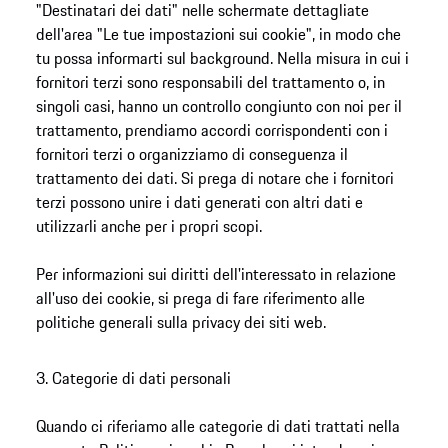
"Destinatari dei dati" nelle schermate dettagliate
dell'area "Le tue impostazioni sui cookie", in modo che
tu possa informarti sul background. Nella misura in cui i
fornitori terzi sono responsabili del trattamento o, in
singoli casi, hanno un controllo congiunto con noi per il
trattamento, prendiamo accordi corrispondenti con i
fornitori terzi o organizziamo di conseguenza il
trattamento dei dati. Si prega di notare che i fornitori
terzi possono unire i dati generati con altri dati e
utilizzarli anche per i propri scopi.
Per informazioni sui diritti dell'interessato in relazione
all'uso dei cookie, si prega di fare riferimento alle
politiche generali sulla privacy dei siti web.
3. Categorie di dati personali
Quando ci riferiamo alle categorie di dati trattati nella