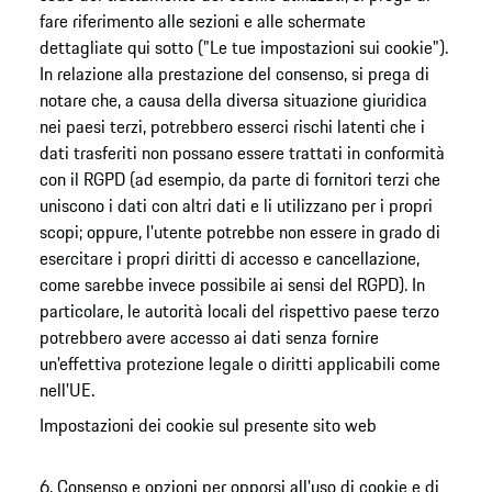
fare riferimento alle sezioni e alle schermate
dettagliate qui sotto ("Le tue impostazioni sui cookie").
In relazione alla prestazione del consenso, si prega di
notare che, a causa della diversa situazione giuridica
nei paesi terzi, potrebbero esserci rischi latenti che i
dati trasferiti non possano essere trattati in conformità
con il RGPD (ad esempio, da parte di fornitori terzi che
uniscono i dati con altri dati e li utilizzano per i propri
scopi; oppure, l'utente potrebbe non essere in grado di
esercitare i propri diritti di accesso e cancellazione,
come sarebbe invece possibile ai sensi del RGPD). In
particolare, le autorità locali del rispettivo paese terzo
potrebbero avere accesso ai dati senza fornire
un'effettiva protezione legale o diritti applicabili come
nell'UE.
Impostazioni dei cookie sul presente sito web
6. Consenso e opzioni per opporsi all'uso di cookie e di