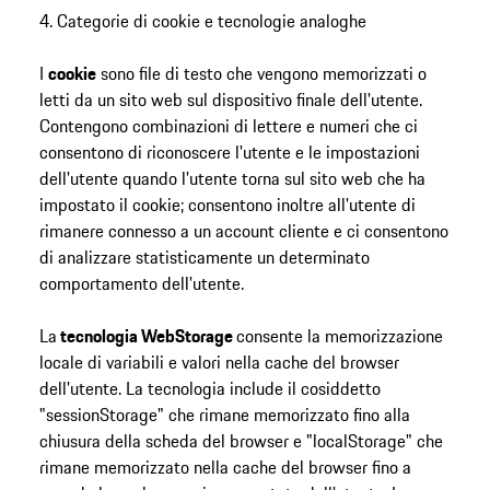
4. Categorie di cookie e tecnologie analoghe
I
cookie
sono file di testo che vengono memorizzati o
letti da un sito web sul dispositivo finale dell'utente.
Contengono combinazioni di lettere e numeri che ci
consentono di riconoscere l'utente e le impostazioni
dell'utente quando l'utente torna sul sito web che ha
impostato il cookie; consentono inoltre all'utente di
rimanere connesso a un account cliente e ci consentono
di analizzare statisticamente un determinato
comportamento dell'utente.
La
tecnologia WebStorage
consente la memorizzazione
locale di variabili e valori nella cache del browser
dell'utente. La tecnologia include il cosiddetto
"sessionStorage" che rimane memorizzato fino alla
chiusura della scheda del browser e "localStorage" che
rimane memorizzato nella cache del browser fino a