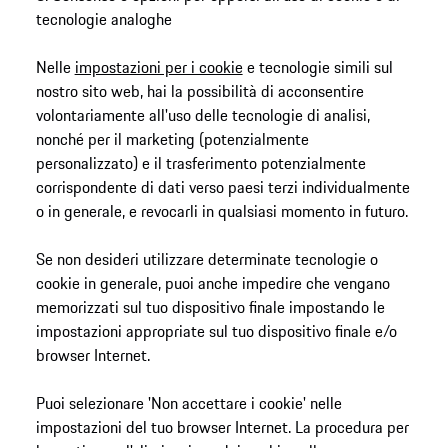
tecnologie analoghe
Nelle
impostazioni per i cookie
e tecnologie simili sul
nostro sito web, hai la possibilità di acconsentire
volontariamente all'uso delle tecnologie di analisi,
nonché per il marketing (potenzialmente
personalizzato) e il trasferimento potenzialmente
corrispondente di dati verso paesi terzi individualmente
o in generale, e revocarli in qualsiasi momento in futuro.
Se non desideri utilizzare determinate tecnologie o
cookie in generale, puoi anche impedire che vengano
memorizzati sul tuo dispositivo finale impostando le
impostazioni appropriate sul tuo dispositivo finale e/o
browser Internet.
Puoi selezionare 'Non accettare i cookie' nelle
impostazioni del tuo browser Internet. La procedura per