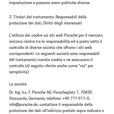
impostazione e possono avere politiche diverse.
2. Titolari del trattamento, Responsabili della
protezione dei dati, Diritti degli interessati
L'utilizzo dei cookie sui siti web Porsche per il mercato
svizzero rientra tra le responsabilità ed è posto sotto il
controllo di diverse società che offrono i siti web
corrispondenti. Le seguenti società sono responsabili
del trattamento tramite cookie e ne assicurano il
controllo (di seguito riferite anche come "noi" per
semplicità):
La société
Dr. Ing. h.c. F. Porsche AG, Porscheplatz 1, 70435
Stoccarda, Germania, telefono: +49 711 911-0,
info@porsche.de, contattare il responsabile della
protezione dei dati all'indirizzo postale sopra indicato o