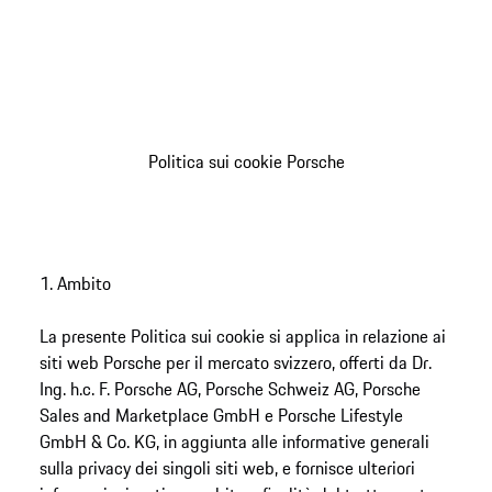
Politica sui cookie Porsche
1. Ambito
La presente Politica sui cookie si applica in relazione ai
siti web Porsche per il mercato svizzero, offerti da Dr.
Ing. h.c. F. Porsche AG, Porsche Schweiz AG, Porsche
Sales and Marketplace GmbH e Porsche Lifestyle
GmbH & Co. KG, in aggiunta alle informative generali
sulla privacy dei singoli siti web, e fornisce ulteriori