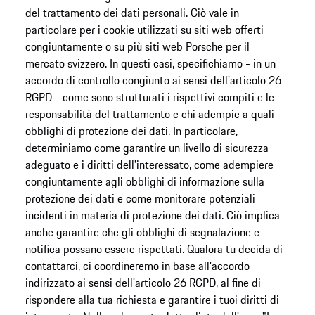
del trattamento dei dati personali. Ciò vale in
particolare per i cookie utilizzati su siti web offerti
congiuntamente o su più siti web Porsche per il
mercato svizzero. In questi casi, specifichiamo - in un
accordo di controllo congiunto ai sensi dell'articolo 26
RGPD - come sono strutturati i rispettivi compiti e le
responsabilità del trattamento e chi adempie a quali
obblighi di protezione dei dati. In particolare,
determiniamo come garantire un livello di sicurezza
adeguato e i diritti dell'interessato, come adempiere
congiuntamente agli obblighi di informazione sulla
protezione dei dati e come monitorare potenziali
incidenti in materia di protezione dei dati. Ciò implica
anche garantire che gli obblighi di segnalazione e
notifica possano essere rispettati. Qualora tu decida di
contattarci, ci coordineremo in base all'accordo
indirizzato ai sensi dell'articolo 26 RGPD, al fine di
rispondere alla tua richiesta e garantire i tuoi diritti di