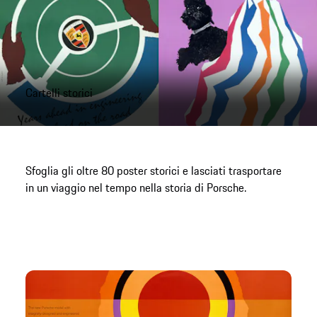
Cartelli storici
Sfoglia gli oltre 80 poster storici e lasciati trasportare
in un viaggio nel tempo nella storia di Porsche.