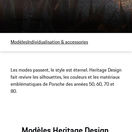
Heritage Design.
Modèles
Individualisation & accessories
Les modes passent, le style est éternel. Heritage Design
fait revivre les silhouettes, les couleurs et les matériaux
emblématiques de Porsche des années 50, 60, 70 et
80.
Modèles Heritage Design.