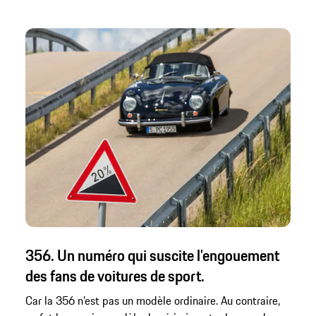
356. Un numéro qui suscite l’engouement
des fans de voitures de sport.
Car la 356 n’est pas un modèle ordinaire. Au contraire,