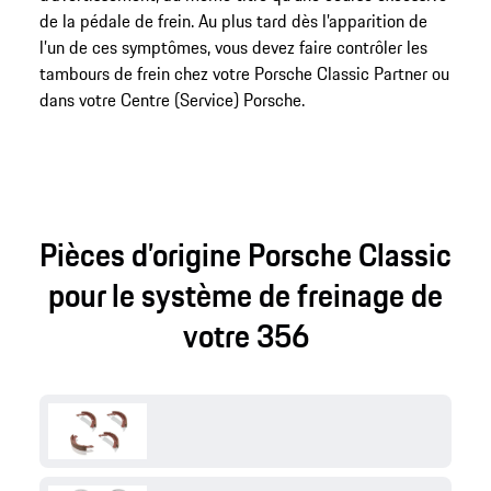
de la pédale de frein. Au plus tard dès l’apparition de
l’un de ces symptômes, vous devez faire contrôler les
tambours de frein chez votre Porsche Classic Partner ou
dans votre Centre (Service) Porsche.
Pièces d’origine Porsche Classic
pour le système de freinage de
votre 356