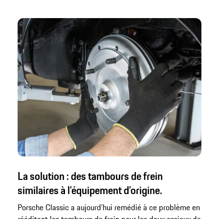
La solution : des tambours de frein
similaires à l’équipement d’origine.
Porsche Classic a aujourd’hui remédié à ce problème en