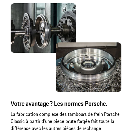
Votre avantage ? Les normes Porsche.
La fabrication complexe des tambours de frein Porsche
Classic à partir d’une pièce brute forgée fait toute la
différence avec les autres pièces de rechange