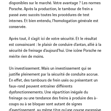
disponibles sur le marché. Votre avantage ? Les normes
Porsche. Après la production, le tambour de frein a
passé avec succès toutes les procédures de test
internes. Et bien entendu, l’homologation générale est
conservée.
Après tout, il s’agit ici de votre sécurité. Et le résultat
est convaincant : le plaisir de conduire d’antan, allié à la
sécurité de freinage d’aujourd’hui. Une icône Porsche ne
mérite rien de moins.
Un investissement. Mais un investissement qui se
justifie pleinement par la sécurité de conduite accrue.
En effet, des tambours de frein usés ou présentant un
faux-rond peuvent entraîner différents
dysfonctionnements. Une répartition inégale du
freinage ou une tendance des freins à produire des à-
coups ou à se bloquer sont autant de signes
d’avertissement, au même titre qu’une course excessive