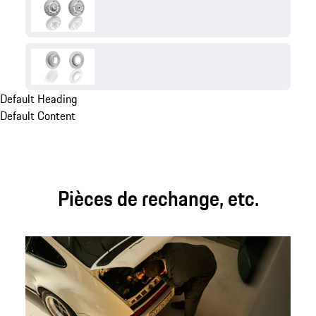
Default Heading
Default Content
Pièces de rechange, etc.