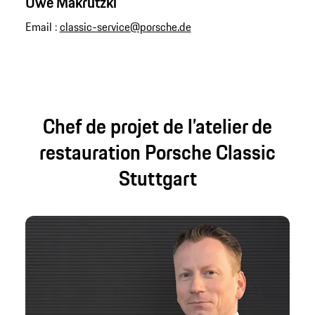
Uwe Makrutzki
Email :
classic-service@porsche.de
Chef de projet de l’atelier de
restauration Porsche Classic
Stuttgart