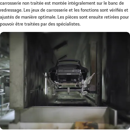
carrosserie non traitée est montée intégralement sur le banc de
redressage. Les jeux de carrosserie et les fonctions sont vérifiés et
ajustés de manière optimale. Les pièces sont ensuite retirées pour
pouvoir être traitées par des spécialistes.