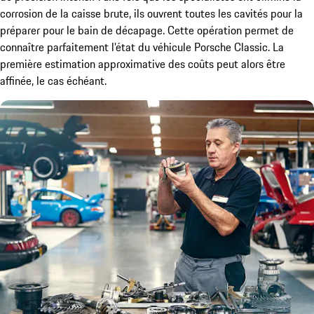
corrosion de la caisse brute, ils ouvrent toutes les cavités pour la
préparer pour le bain de décapage. Cette opération permet de
connaître parfaitement l’état du véhicule Porsche Classic. La
première estimation approximative des coûts peut alors être
affinée, le cas échéant.