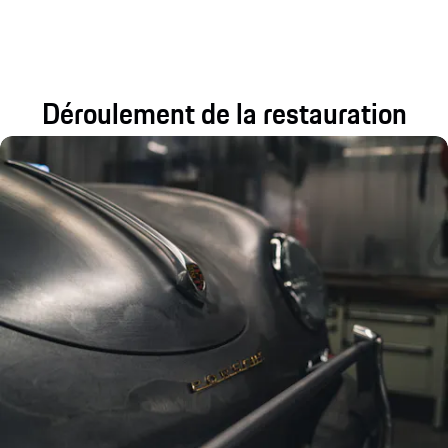
Déroulement de la restauration