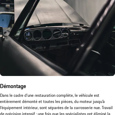
Démontage
Dans le cadre d’une restauration complète, le véhicule est
entièrement démonté et toutes les pièces, du moteur jusqu’à
l’équipement intérieur, sont séparées de la carrosserie nue. Travail
de précision intensif : une fois que les spécialistes ont éliminé la