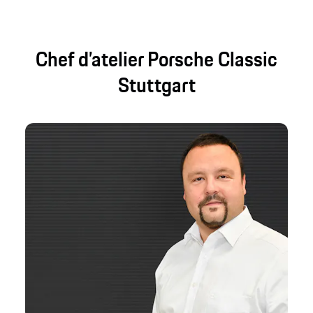
Chef d’atelier Porsche Classic
Stuttgart