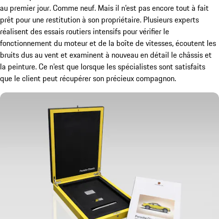
au premier jour. Comme neuf. Mais il n’est pas encore tout à fait
prêt pour une restitution à son propriétaire. Plusieurs experts
réalisent des essais routiers intensifs pour vérifier le
fonctionnement du moteur et de la boîte de vitesses, écoutent les
bruits dus au vent et examinent à nouveau en détail le châssis et
la peinture. Ce n’est que lorsque les spécialistes sont satisfaits
que le client peut récupérer son précieux compagnon.