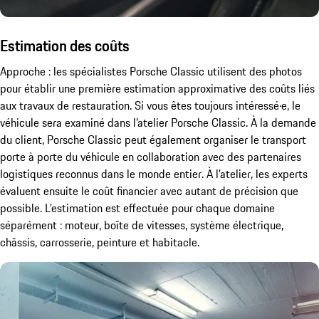
Estimation des coûts
Approche : les spécialistes Porsche Classic utilisent des photos
pour établir une première estimation approximative des coûts liés
aux travaux de restauration. Si vous êtes toujours intéressé·e, le
véhicule sera examiné dans l’atelier Porsche Classic. À la demande
du client, Porsche Classic peut également organiser le transport
porte à porte du véhicule en collaboration avec des partenaires
logistiques reconnus dans le monde entier. À l’atelier, les experts
évaluent ensuite le coût financier avec autant de précision que
possible. L’estimation est effectuée pour chaque domaine
séparément : moteur, boîte de vitesses, système électrique,
châssis, carrosserie, peinture et habitacle.