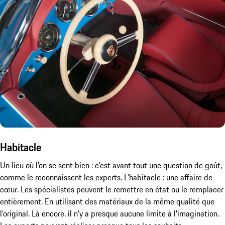
Habitacle
Un lieu où l’on se sent bien : c’est avant tout une question de goût,
comme le reconnaissent les experts. L’habitacle : une affaire de
cœur. Les spécialistes peuvent le remettre en état ou le remplacer
entièrement. En utilisant des matériaux de la même qualité que
l’original. Là encore, il n’y a presque aucune limite à l’imagination.