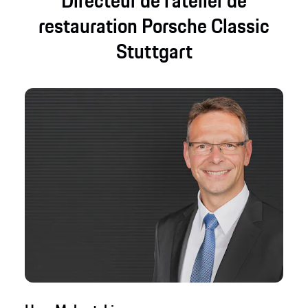
Directeur de l’atelier de
restauration Porsche Classic
Stuttgart