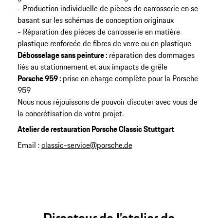
- Production individuelle de pièces de carrosserie en se
basant sur les schémas de conception originaux
- Réparation des pièces de carrosserie en matière
plastique renforcée de fibres de verre ou en plastique
Débosselage sans peinture :
réparation des dommages
liés au stationnement et aux impacts de grêle
Porsche 959 :
prise en charge complète pour la Porsche
959
Nous nous réjouissons de pouvoir discuter avec vous de
la concrétisation de votre projet.
Atelier de restauration Porsche Classic Stuttgart
Email :
classic-service@porsche.de