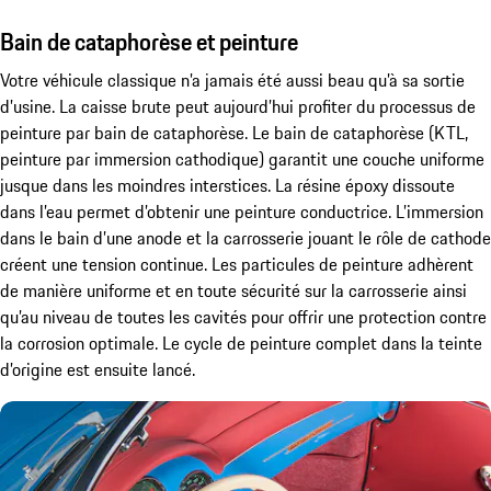
Bain de cataphorèse et peinture
Votre véhicule classique n’a jamais été aussi beau qu’à sa sortie
d’usine. La caisse brute peut aujourd’hui profiter du processus de
peinture par bain de cataphorèse. Le bain de cataphorèse (KTL,
peinture par immersion cathodique) garantit une couche uniforme
jusque dans les moindres interstices. La résine époxy dissoute
dans l’eau permet d’obtenir une peinture conductrice. L’immersion
dans le bain d’une anode et la carrosserie jouant le rôle de cathode
créent une tension continue. Les particules de peinture adhèrent
de manière uniforme et en toute sécurité sur la carrosserie ainsi
qu’au niveau de toutes les cavités pour offrir une protection contre
la corrosion optimale. Le cycle de peinture complet dans la teinte
d’origine est ensuite lancé.