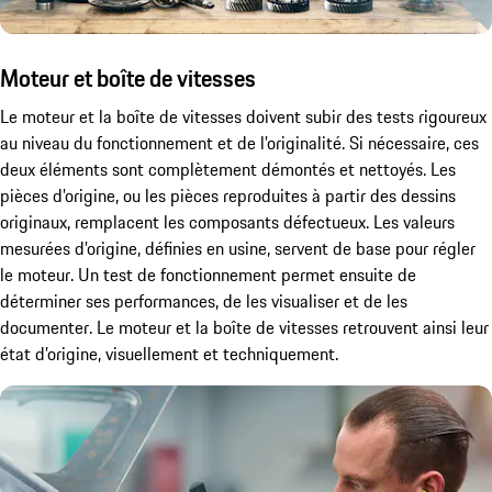
Moteur et boîte de vitesses
Le moteur et la boîte de vitesses doivent subir des tests rigoureux
au niveau du fonctionnement et de l’originalité. Si nécessaire, ces
deux éléments sont complètement démontés et nettoyés. Les
pièces d’origine, ou les pièces reproduites à partir des dessins
originaux, remplacent les composants défectueux. Les valeurs
mesurées d’origine, définies en usine, servent de base pour régler
le moteur. Un test de fonctionnement permet ensuite de
déterminer ses performances, de les visualiser et de les
documenter. Le moteur et la boîte de vitesses retrouvent ainsi leur
état d’origine, visuellement et techniquement.