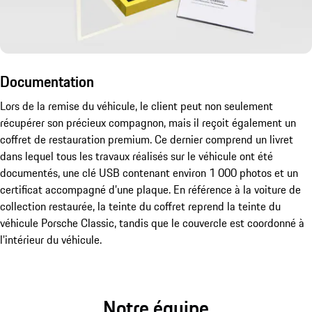
Documentation
Lors de la remise du véhicule, le client peut non seulement
récupérer son précieux compagnon, mais il reçoit également un
coffret de restauration premium. Ce dernier comprend un livret
dans lequel tous les travaux réalisés sur le véhicule ont été
documentés, une clé USB contenant environ 1 000 photos et un
certificat accompagné d’une plaque. En référence à la voiture de
collection restaurée, la teinte du coffret reprend la teinte du
véhicule Porsche Classic, tandis que le couvercle est coordonné à
l’intérieur du véhicule.
Notre équipe