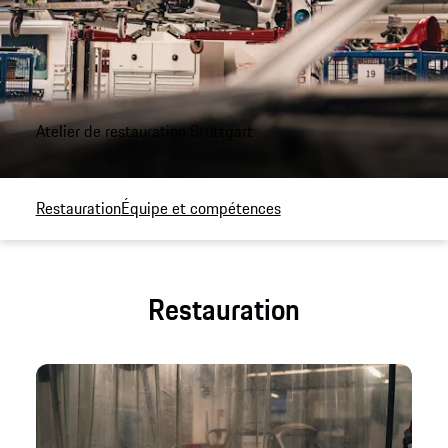
Atelier de restauration Stuttgart
Restauration
Équipe et compétences
Restauration