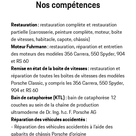
Nos compétences
Restauration :
restauration complète et restauration
partielle (carrosserie, peinture complète, moteur, boîte
de vitesses, habitacle, capote, châssis)
Moteur Fuhrmann :
restauration, réparation et entretien
des moteurs des modèles 356 Carrera, 550 Spyder, 904
et RS 60
Remise en état de la boîte de vitesses :
restauration et
réparation de toutes les boîtes de vitesses des modèles
Porsche Classic, y compris les 356 Carrera, 550 Spyder,
904 et RS 60
Bain de cataphorèse (KTL) :
bain de cataphorèse 12
couches au sein de la chaîne de production
ultramoderne de Dr. Ing. h.c. F. Porsche AG
Réparation des véhicules accidentés :
- Réparation des véhicules accidentés à l’aide des
gabarits de châssis Porsche d’origine