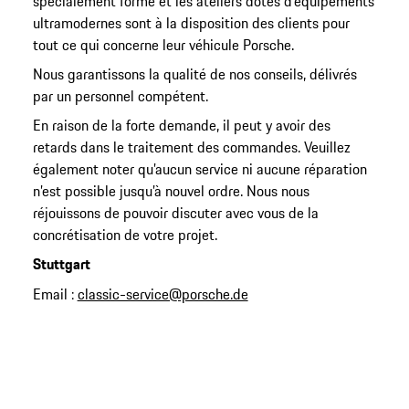
spécialement formé et les ateliers dotés d’équipements
ultramodernes sont à la disposition des clients pour
tout ce qui concerne leur véhicule Porsche.
Nous garantissons la qualité de nos conseils, délivrés
par un personnel compétent.
En raison de la forte demande, il peut y avoir des
retards dans le traitement des commandes. Veuillez
également noter qu’aucun service ni aucune réparation
n’est possible jusqu’à nouvel ordre. Nous nous
réjouissons de pouvoir discuter avec vous de la
concrétisation de votre projet.
Stuttgart
Email :
classic-service@porsche.de