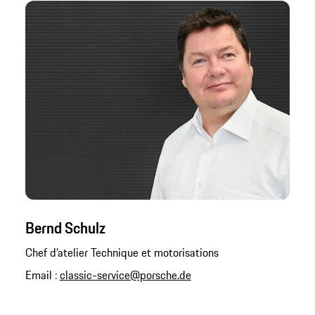
Bernd Schulz
Chef d’atelier Technique et motorisations
Email :
classic-service@porsche.de