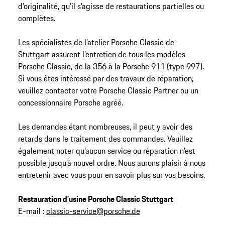
d’originalité, qu’il s’agisse de restaurations partielles ou
complètes.
Les spécialistes de l’atelier Porsche Classic de
Stuttgart assurent l’entretien de tous les modèles
Porsche Classic, de la 356 à la Porsche 911 (type 997).
Si vous êtes intéressé par des travaux de réparation,
veuillez contacter votre Porsche Classic Partner ou un
concessionnaire Porsche agréé.
Les demandes étant nombreuses, il peut y avoir des
retards dans le traitement des commandes. Veuillez
également noter qu’aucun service ou réparation n’est
possible jusqu’à nouvel ordre. Nous aurons plaisir à nous
entretenir avec vous pour en savoir plus sur vos besoins.
Restauration d’usine Porsche Classic Stuttgart
E-mail :
classic-service@porsche.de