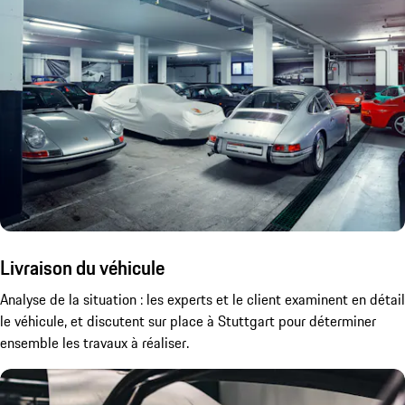
Livraison du véhicule
Analyse de la situation : les experts et le client examinent en détail
le véhicule, et discutent sur place à Stuttgart pour déterminer
ensemble les travaux à réaliser.