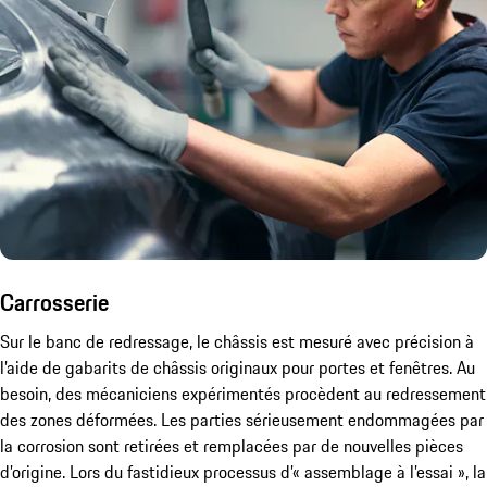
Carrosserie
Sur le banc de redressage, le châssis est mesuré avec précision à
l’aide de gabarits de châssis originaux pour portes et fenêtres. Au
besoin, des mécaniciens expérimentés procèdent au redressement
des zones déformées. Les parties sérieusement endommagées par
la corrosion sont retirées et remplacées par de nouvelles pièces
d’origine. Lors du fastidieux processus d’« assemblage à l’essai », la