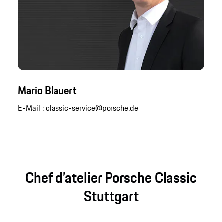
Mario Blauert
E-Mail :
classic-service@porsche.de
Chef d’atelier Porsche Classic
Stuttgart