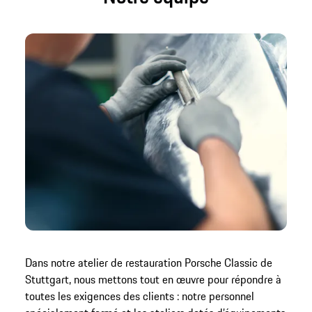
Dans notre atelier de restauration Porsche Classic de
Stuttgart, nous mettons tout en œuvre pour répondre à
toutes les exigences des clients : notre personnel