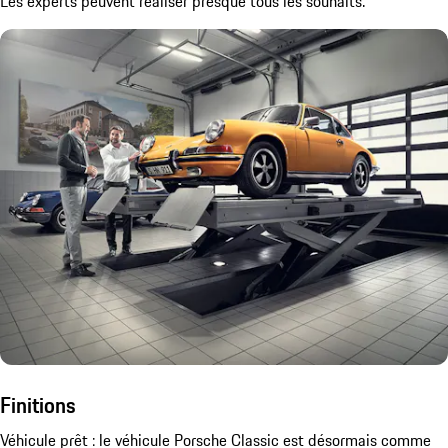
Les experts peuvent réaliser presque tous les souhaits.
Finitions
Véhicule prêt : le véhicule Porsche Classic est désormais comme