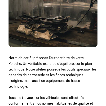
Notre objectif : préserver l’authenticité de votre
Porsche. Un véritable exercice d’équilibre, sur le plan
technique. Notre atelier possède les outils spéciaux, les
gabarits de carrosserie et les fiches techniques
d’origine, mais aussi un équipement de haute
technologie.
Tous les travaux sur les véhicules sont effectués
conformément à nos normes habituelles de qualité et