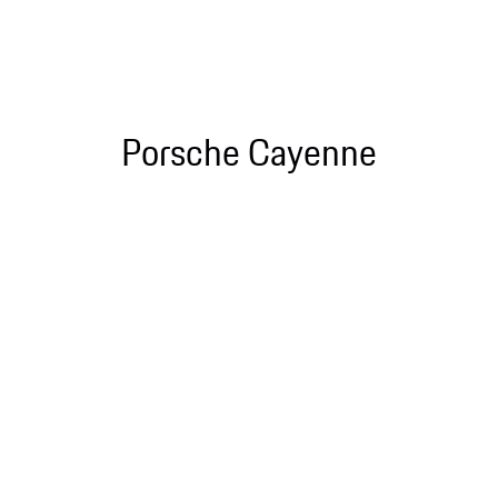
Porsche Cayenne