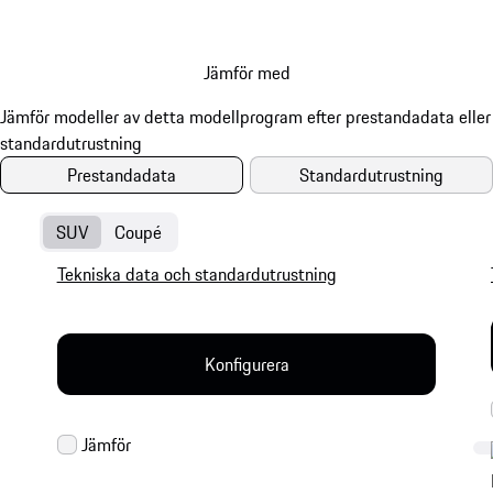
Jämför med
Prestandadata
Standardutrustning
SUV
Coupé
Tekniska data och standardutrustning
Konfigurera