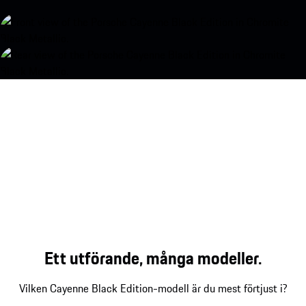
Ett utförande, många modeller.
Vilken Cayenne Black Edition-modell är du mest förtjust i?