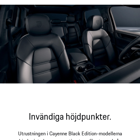
Invändiga höjdpunkter.
Utrustningen i Cayenne Black Edition-modellerna