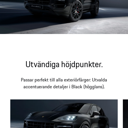
Utvändiga höjdpunkter.
Passar perfekt till alla exteriörfärger: Utvalda
accentuerande detaljer i Black (högglans).