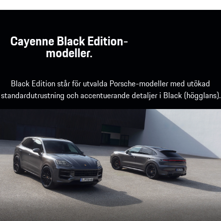
Cayenne Black Edition-
modeller.
Black Edition står för utvalda Porsche-modeller med utökad
standardutrustning och accentuerande detaljer i Black (högglans).