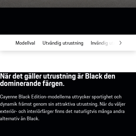
Modellval
Utvändig utrustning
Invändig utrustning
När det gäller utrustning är Black den
dominerande färgen.
Cayenne Black Edition-modellerna uttrycker sportighet och
dynamik främst genom sin attraktiva utrustning. När du väljer
exteriör- och interiörfärger finns det naturligtvis många andra
alternativ än Black.