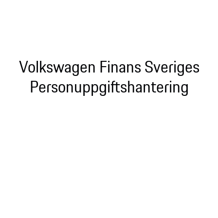
Volkswagen Finans Sveriges
Personuppgiftshantering