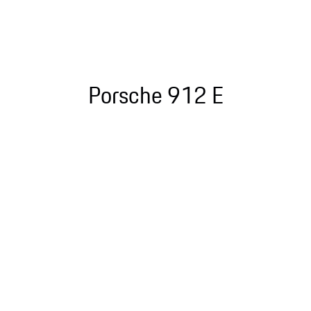
Porsche 912 E