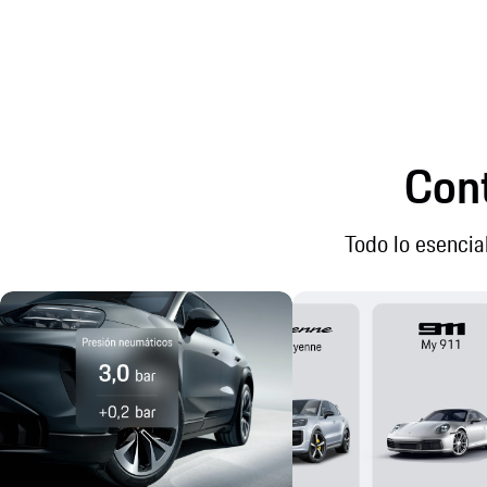
Cont
Todo lo esencia