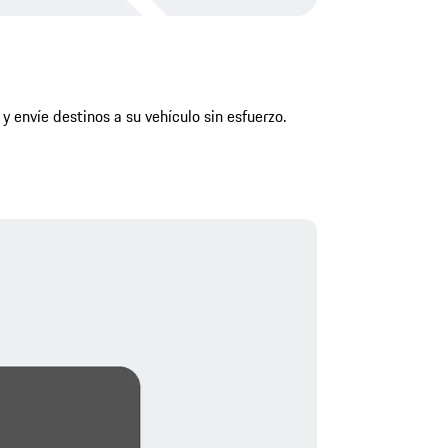
y envíe destinos a su vehículo sin esfuerzo.