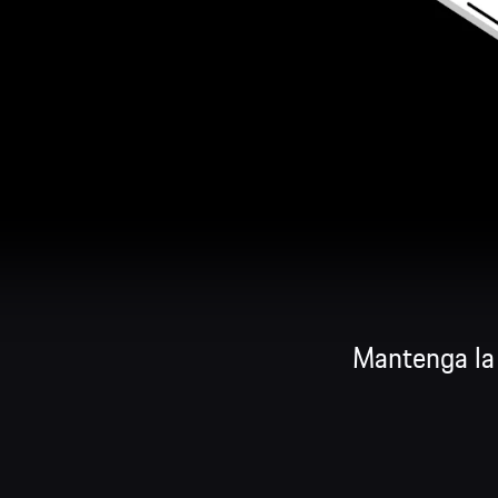
Mantenga la 