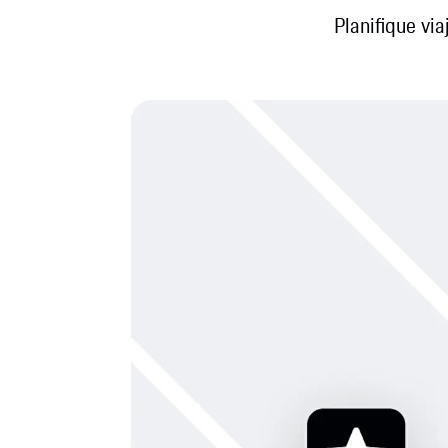
Planifique vi