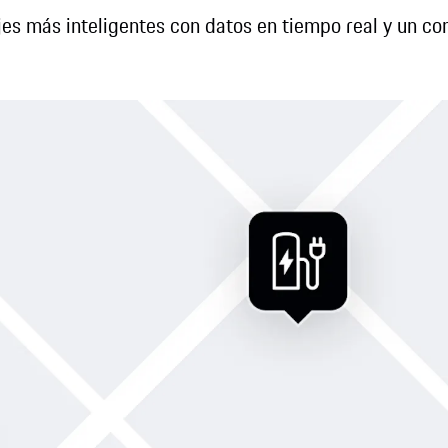
ajes más inteligentes con datos en tiempo real y un con