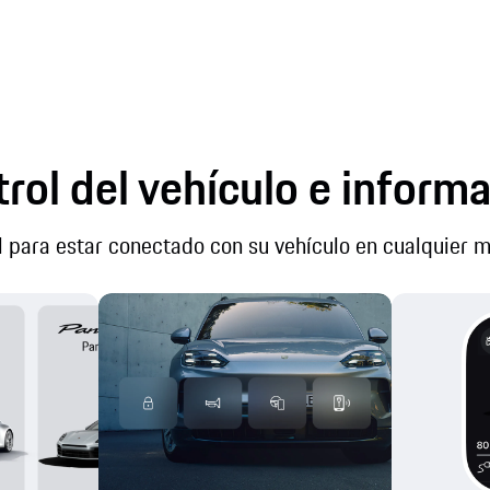
rol del vehículo e inform
l para estar conectado con su vehículo en cualquier 