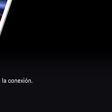
 la conexión.