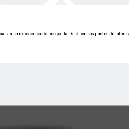
onalizar su experiencia de búsqueda. Gestione sus puntos de interés 