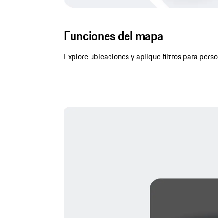
Funciones del mapa
Explore ubicaciones y aplique filtros para pers