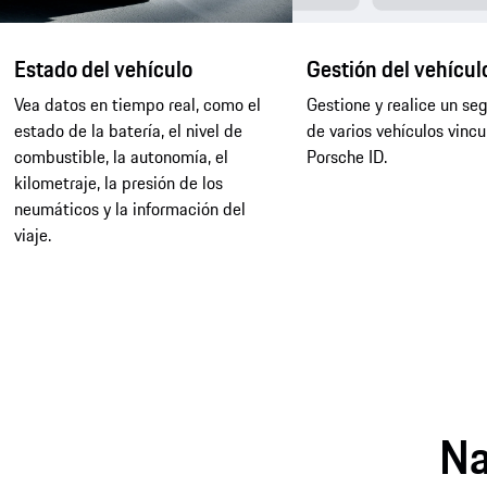
Estado del vehículo
Gestión del vehícul
Vea datos en tiempo real, como el
Gestione y realice un se
estado de la batería, el nivel de
de varios vehículos vincu
combustible, la autonomía, el
Porsche ID.
kilometraje, la presión de los
neumáticos y la información del
viaje.
Na