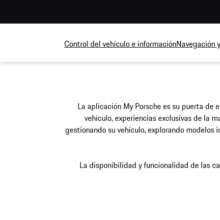
Control del vehículo e información
Navegación y
La aplicación My Porsche es su puerta de e
vehículo, experiencias exclusivas de la 
gestionando su vehículo, explorando modelos icó
La disponibilidad y funcionalidad de las ca