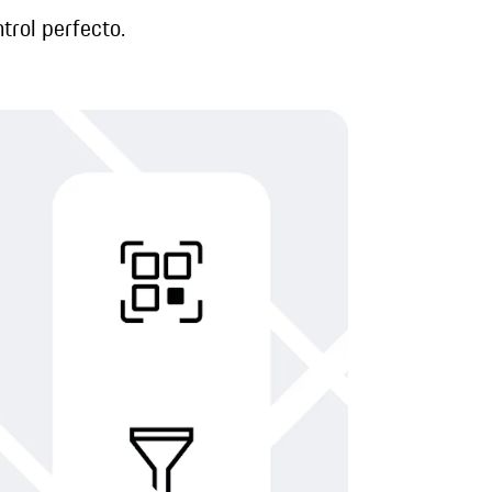
trol perfecto.