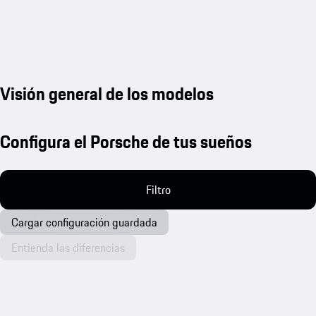
Visión general de los modelos
Configura el Porsche de tus sueños
Filtro
Cargar configuración guardada
Entienda las diferencias