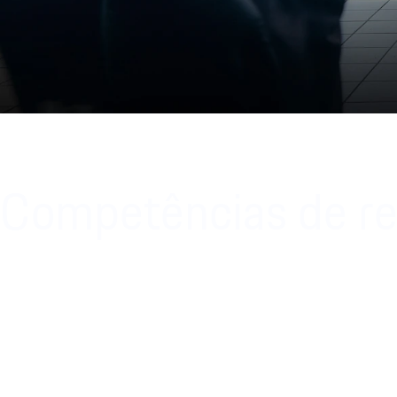
Competências de r