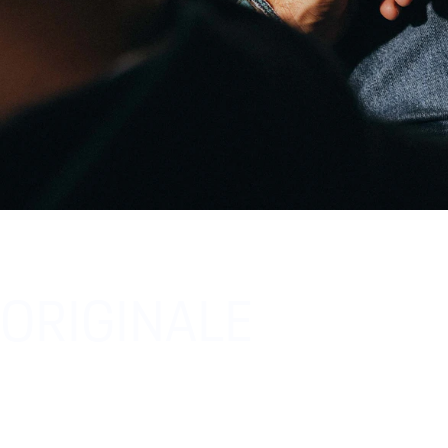
ORIGINALE