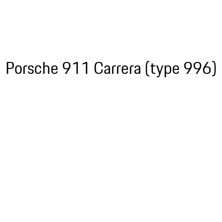
Porsche 911 Carrera (type 996)