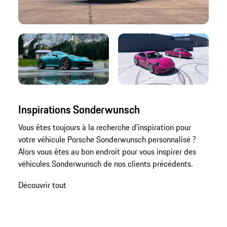
Inspirations Sonderwunsch
Vous êtes toujours à la recherche d'inspiration pour
votre véhicule Porsche Sonderwunsch personnalisé ?
Alors vous êtes au bon endroit pour vous inspirer des
véhicules Sonderwunsch de nos clients précédents.
Découvrir tout