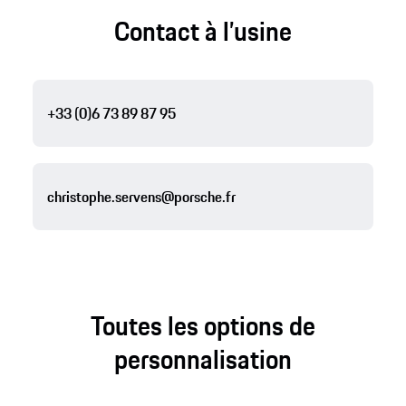
Contact à l’usine
+33 (0)6 73 89 87 95
christophe.servens@porsche.fr
Toutes les options de
personnalisation