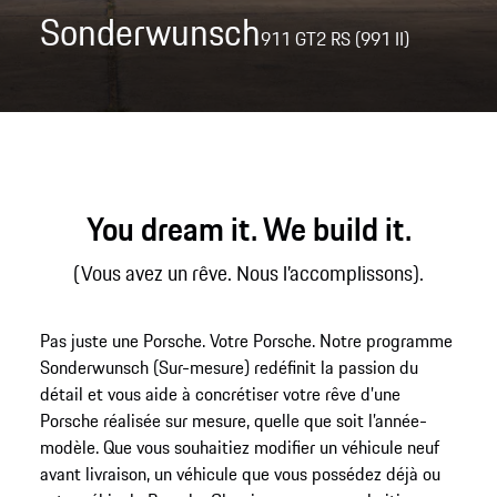
Sonderwunsch
911 GT2 RS (991 II)
You dream it. We build it.
(Vous avez un rêve. Nous l’accomplissons).
Pas juste une Porsche. Votre Porsche. Notre programme
Sonderwunsch (Sur-mesure) redéfinit la passion du
détail et vous aide à concrétiser votre rêve d’une
Porsche réalisée sur mesure, quelle que soit l’année-
modèle. Que vous souhaitiez modifier un véhicule neuf
avant livraison, un véhicule que vous possédez déjà ou