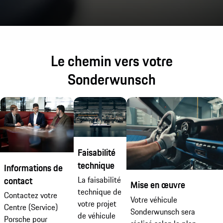
Le chemin vers votre
Sonderwunsch
Faisabilité
technique
Informations de
La faisabilité
contact
Mise en œuvre
technique de
Contactez votre
Votre véhicule
votre projet
Centre (Service)
Sonderwunsch sera
de véhicule
Porsche pour