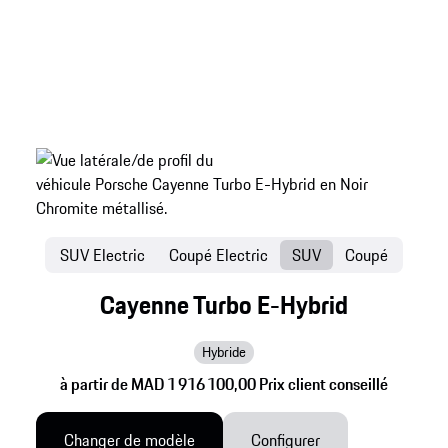
SUV Electric
Coupé Electric
SUV
Coupé
Cayenne Turbo E-Hybrid
Hybride
à partir de MAD 1 916 100,00 Prix client conseillé
Changer de modèle
Configurer