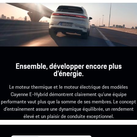
châssis perfectionné retranscrit directement sur la
route.
Ensemble, développer encore plus
d’énergie.
Le moteur thermique et le moteur électrique des modèles
Cayenne E-Hybrid démontrent clairement qu’une équipe
performante vaut plus que la somme de ses membres. Le concept
d’entraînement assure une dynamique équilibrée, un rendement
élevé et un plaisir de conduite exceptionnel.