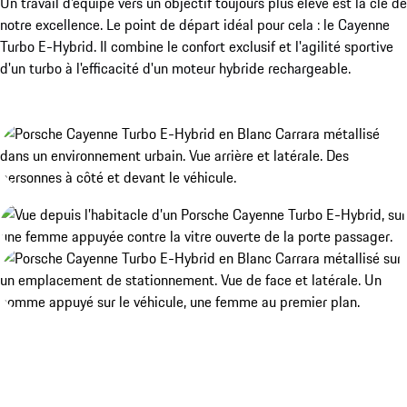
Un travail d'équipe vers un objectif toujours plus élevé est la clé de
notre excellence. Le point de départ idéal pour cela : le Cayenne
Turbo E-Hybrid. Il combine le confort exclusif et l'agilité sportive
d'un turbo à l'efficacité d'un moteur hybride rechargeable.