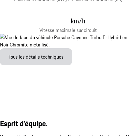
km/h
Vitesse maximale sur circuit
Tous les détails techniques
Esprit d’équipe.