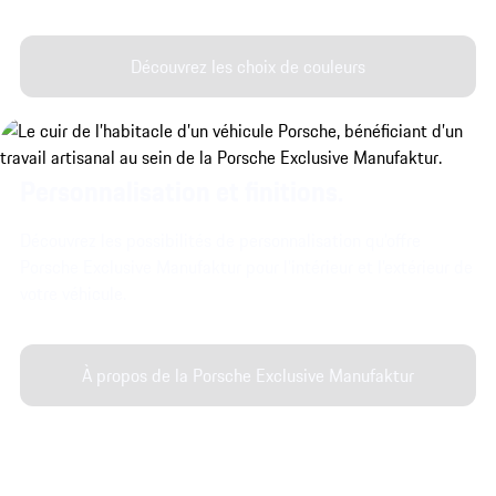
Découvrez les choix de couleurs
Personnalisation et finitions.
Découvrez les possibilités de personnalisation qu'offre
Porsche Exclusive Manufaktur pour l'intérieur et l'extérieur de
votre véhicule.
À propos de la Porsche Exclusive Manufaktur