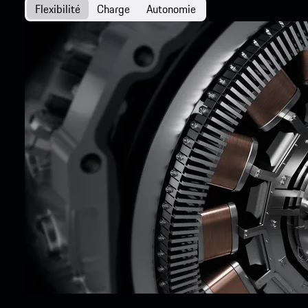
Flexibilité
Charge
Autonomie