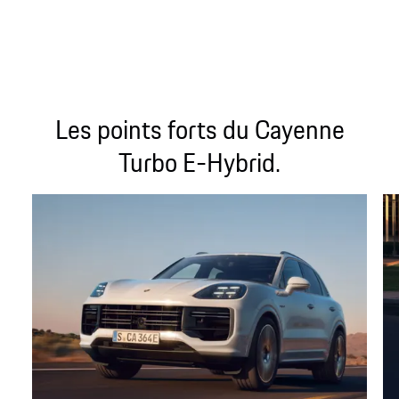
Les points forts du Cayenne
Turbo E-Hybrid.