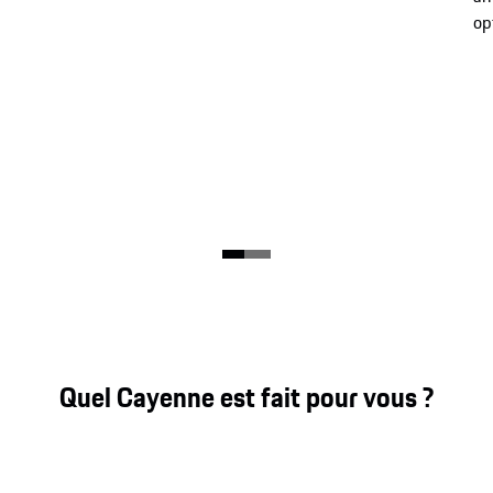
op
Quel Cayenne est fait pour vous ?