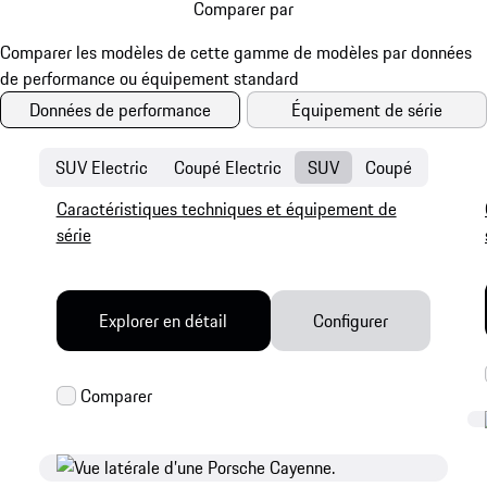
Comparer par
Données de performance
Équipement de série
SUV Electric
Coupé Electric
SUV
Coupé
Caractéristiques techniques et équipement de
série
Explorer en détail
Configurer