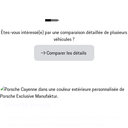
Êtes-vous intéressé(e) par une comparaison détaillée de plusieurs
véhicules ?
Comparer les détails
Paint to sample.
Découvrez les couleurs extérieures très spéciales de Porsche
Exclusive Manufaktur, disponibles pour votre Cayenne.