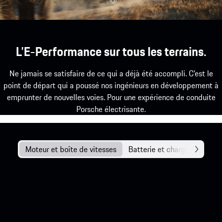
L’E-Performance sur tous les terrains.
Ne jamais se satisfaire de ce qui a déjà été accompli. C’est le
point de départ qui a poussé nos ingénieurs en développement à
emprunter de nouvelles voies. Pour une expérience de conduite
Porsche électrisante.
Moteur et boîte de vitesses
Batterie et charge
Châss