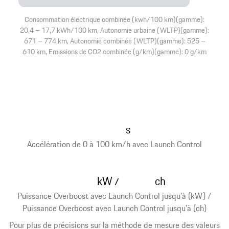
Consommation électrique combinée (kwh/100 km)(gamme):
20,4 – 17,7 kWh/100 km, Autonomie urbaine (WLTP)(gamme):
671 – 774 km, Autonomie combinée (WLTP)(gamme): 525 –
610 km, Emissions de CO2 combinée (g/km)(gamme): 0 g/km
s
Accélération de 0 à 100 km/h avec Launch Control
kW
ch
/
Puissance Overboost avec Launch Control jusqu'à (kW) /
Puissance Overboost avec Launch Control jusqu'à (ch)
Pour plus de précisions sur la méthode de mesure des valeurs