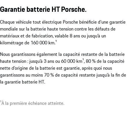
Garantie batterie HT Porsche.
Chaque véhicule tout électrique Porsche bénéficie d’une garantie
mondiale sur la batterie haute tension contre les défauts de
matériaux et de fabrication, valable 8 ans ou jusqu’à un
kilométrage de 160 000 km.¹
Nous garantissons également la capacité restante de la batterie
haute tension : jusqu’à 3 ans ou 60 000 km¹, 80 % de la capacité
nette d’origine de la batterie est garantie, après quoi nous
garantissons au moins 70 % de capacité restante jusqu’à la fin de
la garantie batterie HT.
¹À la première échéance atteinte.