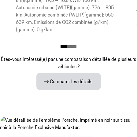
Autonomie urbaine (WLTP)(gamme): 726 – 835
km, Autonomie combinée (WLTP)(gamme): 550 –
639 km, Emissions de CO2 combinée (g/km)
(gamme): 0 g/km
Êtes-vous intéressé(e) par une comparaison détaillée de plusieurs
véhicules ?
Comparer les détails
Personnalisation et finitions.