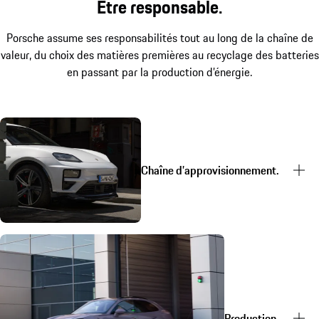
Être responsable.
Porsche assume ses responsabilités tout au long de la chaîne de
valeur, du choix des matières premières au recyclage des batteries
en passant par la production d’énergie.
Chaîne d’approvisionnement.
Production.