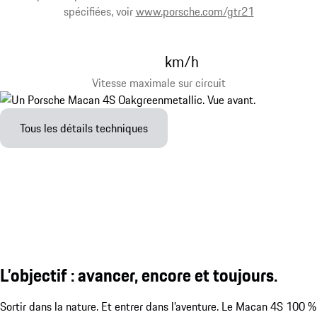
spécifiées, voir
www.porsche.com/gtr21
km/h
Vitesse maximale sur circuit
Tous les détails techniques
L’objectif : avancer, encore et toujours.
Sortir dans la nature. Et entrer dans l’aventure. Le Macan 4S 100 %