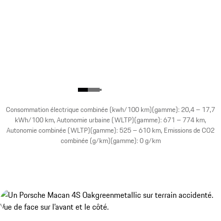
Consommation électrique combinée (kwh/100 km)(gamme): 20,4 – 17,7
kWh/100 km, Autonomie urbaine (WLTP)(gamme): 671 – 774 km,
Autonomie combinée (WLTP)(gamme): 525 – 610 km, Emissions de CO2
combinée (g/km)(gamme): 0 g/km