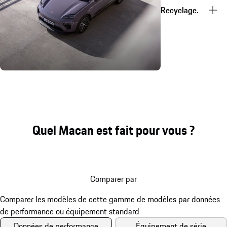
Recyclage.
Quel Macan est fait pour vous ?
Comparer par
Données de performance
Équipement de série