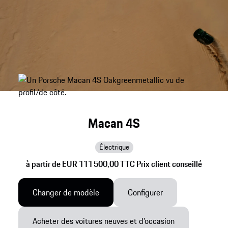
Macan 4S
Électrique
à partir de EUR 111 500,00 TTC Prix client conseillé
Changer de modèle
Configurer
Acheter des voitures neuves et d’occasion