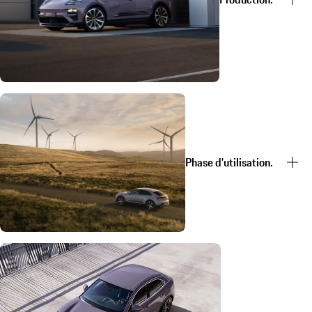
Phase d’utilisation.