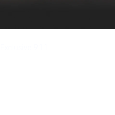
Exclusive 911.