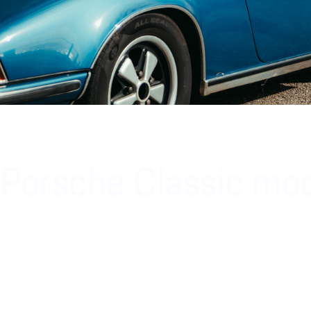
Porsche Classic mo