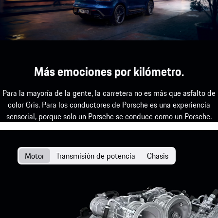
Exterior.
Mostrar más
Más emociones por kilómetro.
Para la mayoría de la gente, la carretera no es más que asfalto de
color Gris. Para los conductores de Porsche es una experiencia
sensorial, porque solo un Porsche se conduce como un Porsche.
El color exterior Papaya Metalizado ya no está disponible.
Motor
Transmisión de potencia
Chasis