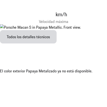
km/h
Velocidad máxima
Todos los detalles técnicos
El color exterior Papaya Metalizado ya no está disponible.