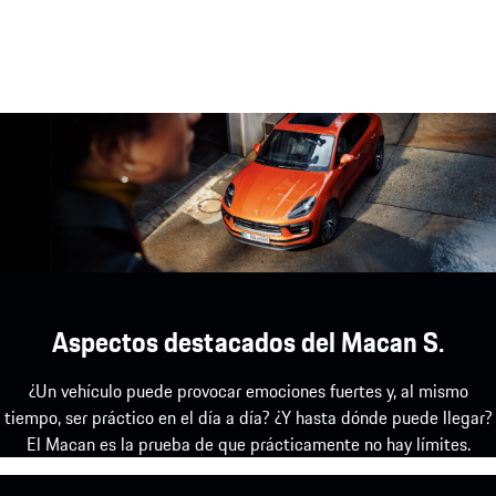
Aspectos destacados del Macan S.
¿Un vehículo puede provocar emociones fuertes y, al mismo
tiempo, ser práctico en el día a día? ¿Y hasta dónde puede llegar?
El Macan es la prueba de que prácticamente no hay límites.