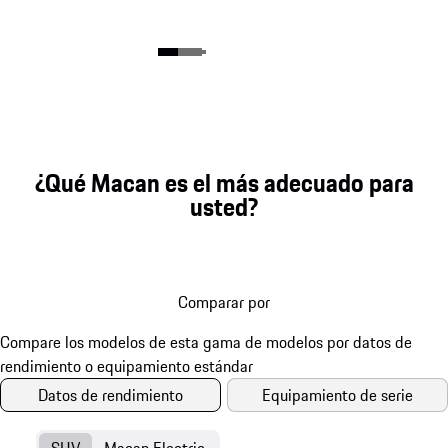
¿Qué Macan es el más adecuado para
usted?
Comparar por
Datos de rendimiento
Equipamiento de serie
SUV
Macan Electric