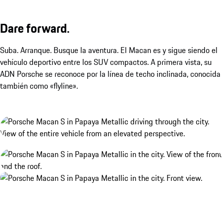
Dare forward.
Suba. Arranque. Busque la aventura. El Macan es y sigue siendo el
vehículo deportivo entre los SUV compactos. A primera vista, su
ADN Porsche se reconoce por la línea de techo inclinada, conocida
también como «flyline».