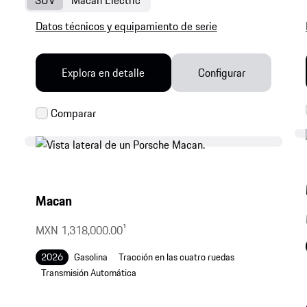
Datos técnicos y equipamiento de serie
Explora en detalle
Configurar
Macan
MXN 1,318,000.00
1
2026
Gasolina
Tracción en las cuatro ruedas
Transmisión Automática