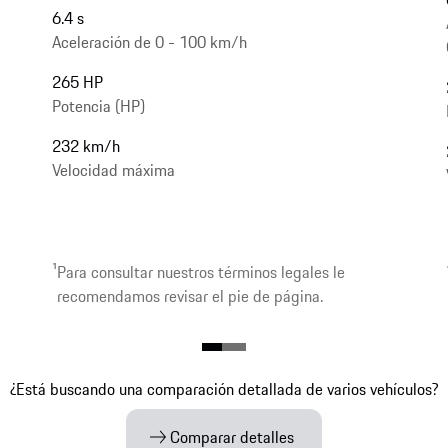
6.4 s
Aceleración de 0 - 100 km/h
265 HP
Potencia (HP)
232 km/h
Velocidad máxima
1
Para consultar nuestros términos legales le
recomendamos revisar el pie de página.
¿Está buscando una comparación detallada de varios vehículos?
Comparar detalles