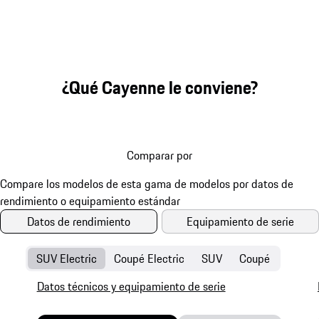
¿Qué Cayenne le conviene?
Comparar por
Datos de rendimiento
Equipamiento de serie
SUV Electric
Coupé Electric
SUV
Coupé
Datos técnicos y equipamiento de serie