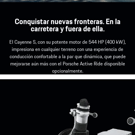
Conquistar nuevas fronteras. En la
carretera y fuera de ella.
El Cayenne S, con su potente motor de 544 HP (400 kW),
impresiona en cualquier terreno con una experiencia de
conducción confortable a la par que dinámica, que puede
mejorarse aún más con el Porsche Active Ride disponible
opcionalmente.