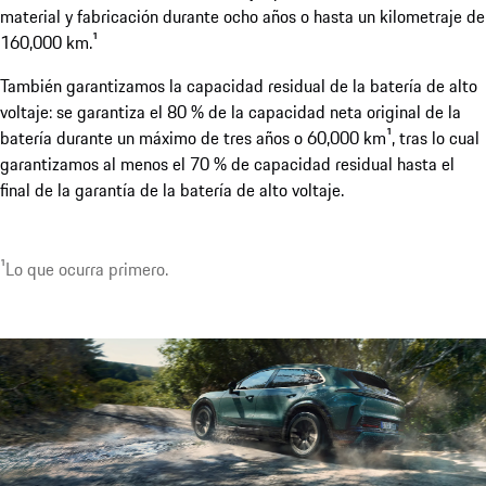
material y fabricación durante ocho años o hasta un kilometraje de
160,000 km.¹
También garantizamos la capacidad residual de la batería de alto
voltaje: se garantiza el 80 % de la capacidad neta original de la
batería durante un máximo de tres años o 60,000 km¹, tras lo cual
¹Disponible como oferta de personalización. Disponible a
garantizamos al menos el 70 % de capacidad residual hasta el
muy pronto.
final de la garantía de la batería de alto voltaje.
¹Lo que ocurra primero.