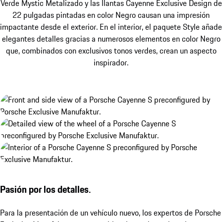
Verde Mystic Metalizado y las llantas Cayenne Exclusive Design de
22 pulgadas pintadas en color Negro causan una impresión
impactante desde el exterior. En el interior, el paquete Style añade
elegantes detalles gracias a numerosos elementos en color Negro
que, combinados con exclusivos tonos verdes, crean un aspecto
inspirador.
Pasión por los detalles.
Para la presentación de un vehículo nuevo, los expertos de Porsche