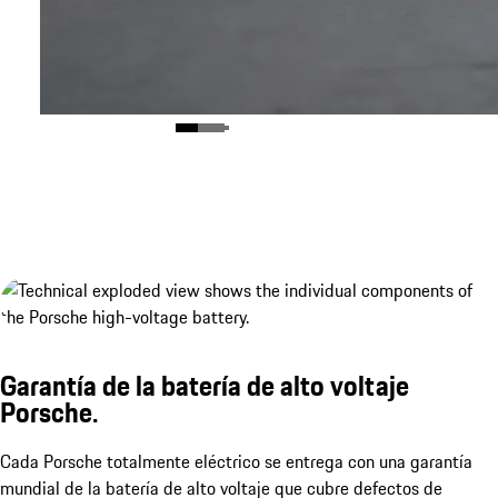
Garantía de la batería de alto voltaje
Porsche.
Porsche Wireless Charging System.¹
Mostrar más
Cada Porsche totalmente eléctrico se entrega con una garantía
mundial de la batería de alto voltaje que cubre defectos de