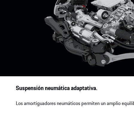
Suspensión neumática adaptativa.
Los amortiguadores neumáticos permiten un amplio equilibrio