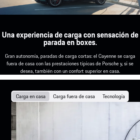
Una experiencia de carga con sensación de
parada en boxes.
Gran autonomía, paradas de carga cortas: el Cayenne se carga
fuera de casa con las prestaciones típicas de Porsche y, si se
desea, también con un confort superior en casa.
Carga en casa
Carga fuera de casa
Tecnología