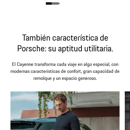
También característica de
Porsche: su aptitud utilitaria.
El Cayenne transforma cada viaje en algo especial, con
modernas características de confort, gran capacidad de
remolque y un espacio generoso.