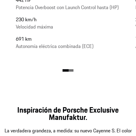
Potencia Overboost con Launch Control hasta (HP)
230 km/h
Velocidad máxima
691 km
Autonomía eléctrica combinada (ECE)
Inspiración de Porsche Exclusive
Manufaktur.
La verdadera grandeza, a medida: su nuevo Cayenne S. El color