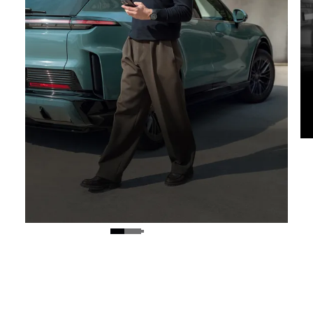
Digital Key.