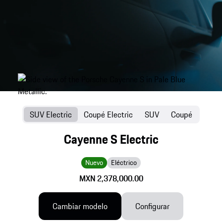
SUV Electric
Coupé Electric
SUV
Coupé
Cayenne S Electric
Nuevo
Eléctrico
MXN 2,378,000.00
Cambiar modelo
Configurar