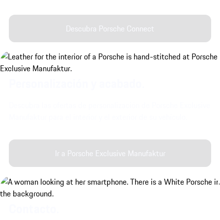
Descubra Porsche Connect
Personalización y acabado.
Descubra las ofertas de personalización de Porsche Exclusive
Manufaktur para el interior y el exterior de su vehículo.
Ir a Porsche Exclusive Manufaktur
Contacto.