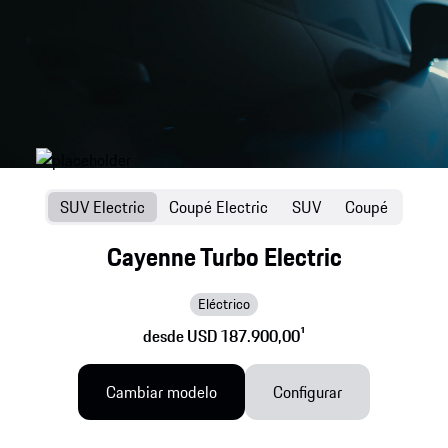
SUV Electric
Coupé Electric
SUV
Coupé
Cayenne Turbo Electric
Eléctrico
desde USD 187.900,00
1
Cambiar modelo
Configurar