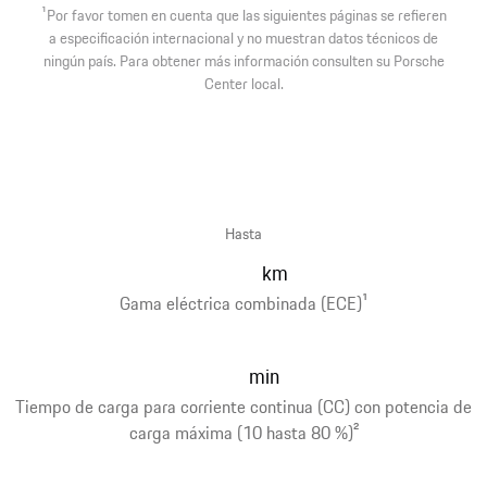
1
Por favor tomen en cuenta que las siguientes páginas se refieren
a especificación internacional y no muestran datos técnicos de
ningún país. Para obtener más información consulten su Porsche
Center local.
Hasta
km
Gama eléctrica combinada (ECE)
1
min
Tiempo de carga para corriente continua (CC) con potencia de
carga máxima (10 hasta 80 %)
2