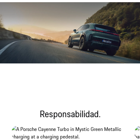
Archivo de sonido
Responsabilidad.