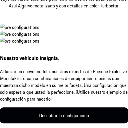
Azul Algarve metalizado y con detalles en color Turbonita.
Nuestro vehículo insignia.
Al lanzar un nuevo modelo, nuestros expertos de Porsche Exclusive
Manufaktur crean combinaciones de equipamiento únicas que
muestran dicho modelo en su mejor faceta. Una configuración que
solo espera a que usted la perfeccione. ¡Utilice nuestro ejemplo de
configuración para hacerlo!
Descubrir la configuración