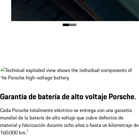
Garantía de batería de alto voltaje Porsche.
Cada Porsche totalmente eléctrico se entrega con una garantía
mundial de la batería de alto voltaje que cubre defectos de
material y fabricación durante ocho años o hasta un kilometraje de
160.000 km.¹