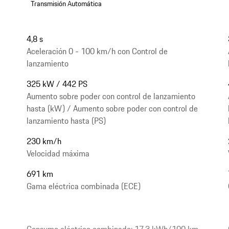
Transmisión Automática
4,8 s
Aceleración 0 - 100 km/h con Control de
lanzamiento
325 kW / 442 PS
Aumento sobre poder con control de lanzamiento
hasta (kW) / Aumento sobre poder con control de
lanzamiento hasta (PS)
230 km/h
Velocidad máxima
691 km
Gama eléctrica combinada (ECE)