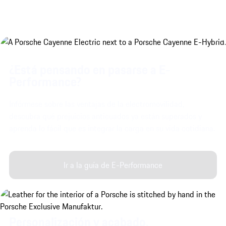
¿Está pensando en pasarse a E-
Performance?
Infórmese sobre las ventajas de la electromovilidad,
descubra qué prejuicios anticuados ya están superados y
aprenda lo fácil que es integrar la carga en su vida cotidiana.
Ir a la guía de E-Performance
Personalización y acabado.