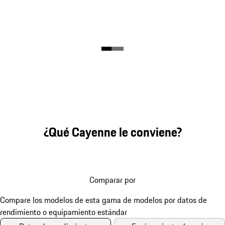
¿Qué Cayenne le conviene?
Comparar por