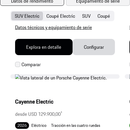
Datos de rendimiento
Equipamiento de serie
SUV Electric
Coupé Electric
SUV
Coupé
Datos técnicos y equipamiento de serie
Explora en detalle
Configurar
Cayenne Electric
desde USD 129.900,00
1
2026
Eléctrico
Tracción en las cuatro ruedas