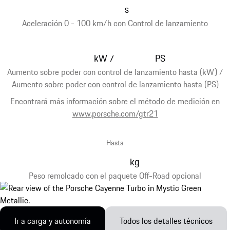
s
Aceleración 0 - 100 km/h con Control de lanzamiento
kW
PS
/
Aumento sobre poder con control de lanzamiento hasta (kW) /
Aumento sobre poder con control de lanzamiento hasta (PS)
Encontrará más información sobre el método de medición en
www.porsche.com/gtr21
Hasta
kg
Peso remolcado con el paquete Off-Road opcional
Ir a carga y autonomía
Todos los detalles técnicos