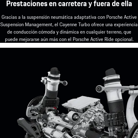
Prestaciones en carretera y fuera de ella
Gracias a la suspensión neumática adaptativa con Porsche Active
Suspension Management, el Cayenne Turbo ofrece una experiencia
de conducción cómoda y dinámica en cualquier terreno, que
puede mejorarse aún más con el Porsche Active Ride opcional.