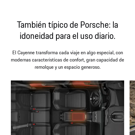
También típico de Porsche: la
idoneidad para el uso diario.
El Cayenne transforma cada viaje en algo especial, con
modernas características de confort, gran capacidad de
remolque y un espacio generoso.