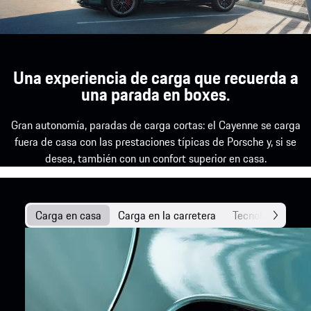
Una experiencia de carga que recuerda a
una parada en boxes.
Gran autonomía, paradas de carga cortas: el Cayenne se carga
fuera de casa con las prestaciones típicas de Porsche y, si se
desea, también con un confort superior en casa.
Carga en casa
Carga en la carretera
Tecnología