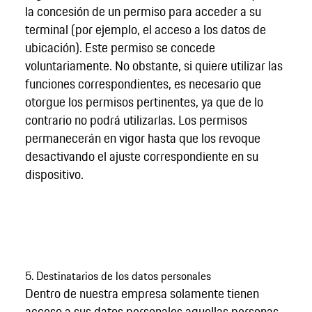
la concesión de un permiso para acceder a su
terminal (por ejemplo, el acceso a los datos de
ubicación). Este permiso se concede
voluntariamente. No obstante, si quiere utilizar las
funciones correspondientes, es necesario que
otorgue los permisos pertinentes, ya que de lo
contrario no podrá utilizarlas. Los permisos
permanecerán en vigor hasta que los revoque
desactivando el ajuste correspondiente en su
dispositivo.
5. Destinatarios de los datos personales
Dentro de nuestra empresa solamente tienen
acceso a sus datos personales aquellas personas