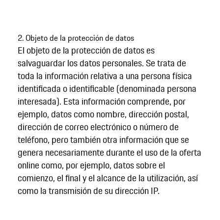
2. Objeto de la protección de datos
El objeto de la protección de datos es
salvaguardar los datos personales. Se trata de
toda la información relativa a una persona física
identificada o identificable (denominada persona
interesada). Esta información comprende, por
ejemplo, datos como nombre, dirección postal,
dirección de correo electrónico o número de
teléfono, pero también otra información que se
genera necesariamente durante el uso de la oferta
online como, por ejemplo, datos sobre el
comienzo, el final y el alcance de la utilización, así
como la transmisión de su dirección IP.