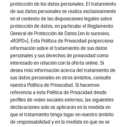
protección de los datos personales. El tratamiento
de sus datos personales se realiza exclusivamente
en el contexto de las disposiciones legales sobre
protección de datos, en particular el Reglamento
General de Protección de Datos (en lo sucesivo,
«RGPD»). Esta Política de Privacidad proporciona
información sobre el tratamiento de sus datos
personales y sus derechos de privacidad como
interesado en relación con la oferta online. Si
desea más información acerca del tratamiento de
sus datos personales en otros ámbitos, consulte
nuestra Política de Privacidad. Si hacemos
referencia a esta Política de Privacidad desde
perfiles de redes sociales externos, las siguientes
declaraciones solo se aplicarán en la medida en
que el tratamiento tenga lugar en nuestro ámbito
de responsabilidad y en la medida en que no se