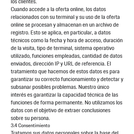
los clientes.
Cuando accede a la oferta online, los datos
relacionados con su terminal y su uso de la oferta
online se procesan y almacenan en un archivo de
registro. Esto se aplica, en particular, a datos
técnicos como la fecha y hora de acceso, duración
de la visita, tipo de terminal, sistema operativo
utilizado, funciones empleadas, cantidad de datos
enviados, dirección IP y URL de referencia. El
tratamiento que hacemos de estos datos es para
garantizar su correcto funcionamiento y detectar y
subsanar posibles problemas. Nuestro único
interés es garantizar la capacidad técnica de las
funciones de forma permanente. No utilizamos los
datos con el objetivo de extraer conclusiones
sobre su persona.
3.4 Consentimiento
Tratamos sus datos personales sobre la base del