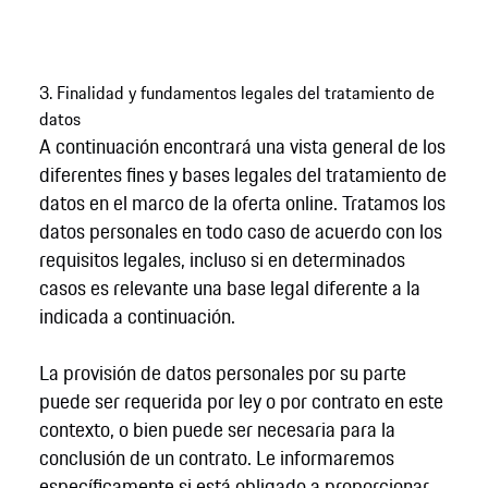
3. Finalidad y fundamentos legales del tratamiento de
datos
A continuación encontrará una vista general de los
diferentes fines y bases legales del tratamiento de
datos en el marco de la oferta online. Tratamos los
datos personales en todo caso de acuerdo con los
requisitos legales, incluso si en determinados
casos es relevante una base legal diferente a la
indicada a continuación.
La provisión de datos personales por su parte
puede ser requerida por ley o por contrato en este
contexto, o bien puede ser necesaria para la
conclusión de un contrato. Le informaremos
específicamente si está obligado a proporcionar