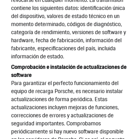
contiene los siguientes datos: identificación única
del dispositivo, valores de estado técnico en un
momento determinado, códigos de diagnóstico,
categoría de rendimiento, versiones de software y
hardware, fecha de fabricación, información del
fabricante, especificaciones del país, incluida
información de estado.
Comprobación e instalación de actualizaciones de
software
Para garantizar el perfecto funcionamiento del
equipo de recarga Porsche, es necesario instalar
actualizaciones de forma periódica. Estas
actualizaciones incluyen mejoras de funciones,
correcciones de errores y actualizaciones de
seguridad importantes. Comprobamos
periódicamente si hay nuevo software disponible