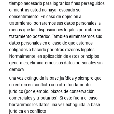
tiempo necesario para lograr los fines perseguidos
o mientras usted no haya revocado su
consentimiento. En caso de objeción al
tratamiento, borraremos sus datos personales, a
menos que las disposiciones legales permitan su
tratamiento posterior. También eliminaremos sus
datos personales en el caso de que estemos
obligados a hacerlo por otras razones legales.
Normalmente, en aplicación de estos principios
generales, eliminaremos sus datos personales sin
demora
una vez extinguida la base jurídica y siempre que
no entren en conflicto con otro fundamento
jurídico (por ejemplo, plazos de conservación
comerciales y tributarios). Si este fuera el caso,
borraremos los datos una vez extinguida la base
jurídica en conflicto