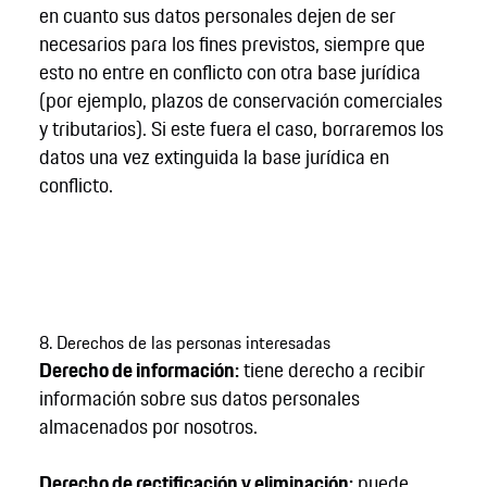
en cuanto sus datos personales dejen de ser
necesarios para los fines previstos, siempre que
esto no entre en conflicto con otra base jurídica
(por ejemplo, plazos de conservación comerciales
y tributarios). Si este fuera el caso, borraremos los
datos una vez extinguida la base jurídica en
conflicto.
8. Derechos de las personas interesadas
Derecho de información:
tiene derecho a recibir
información sobre sus datos personales
almacenados por nosotros.
Derecho de rectificación y eliminación:
puede