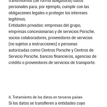
transmitimos (de forma obligatoria) datos
personales para, por ejemplo, cumplir con las
obligaciones legales o proteger los intereses
legítimos.
Entidades privadas: empresas del grupo,
empresas concesionarias y de servicios Porsche,
socios colaboradores, proveedores de servicios
(no sujetos a instrucciones) o personas
autorizadas como Centros Porsche y Centros de
Servicio Porsche, bancos financieros, agencias de
crédito o proveedores de servicios de transporte.
6. Tratamiento de los datos en terceros países
Si los datos se transfieren a entidades cuyo