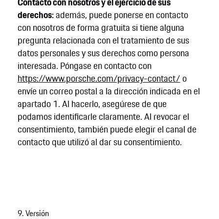
Contacto con nosotros y el ejercicio de sus
derechos:
además, puede ponerse en contacto
con nosotros de forma gratuita si tiene alguna
pregunta relacionada con el tratamiento de sus
datos personales y sus derechos como persona
interesada. Póngase en contacto con
https://www.porsche.com/privacy-contact/
o
envíe un correo postal a la dirección indicada en el
apartado 1. Al hacerlo, asegúrese de que
podamos identificarle claramente. Al revocar el
consentimiento, también puede elegir el canal de
contacto que utilizó al dar su consentimiento.
9. Versión