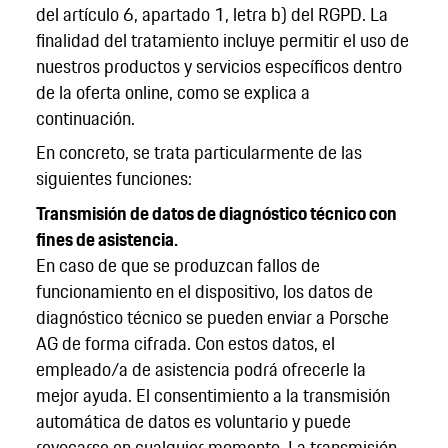
del artículo 6, apartado 1, letra b) del RGPD. La
finalidad del tratamiento incluye permitir el uso de
nuestros productos y servicios específicos dentro
de la oferta online, como se explica a
continuación.
En concreto, se trata particularmente de las
siguientes funciones:
Transmisión de datos de diagnóstico técnico con
fines de asistencia.
En caso de que se produzcan fallos de
funcionamiento en el dispositivo, los datos de
diagnóstico técnico se pueden enviar a Porsche
AG de forma cifrada. Con estos datos, el
empleado/a de asistencia podrá ofrecerle la
mejor ayuda. El consentimiento a la transmisión
automática de datos es voluntario y puede
revocarse en cualquier momento. La transmisión