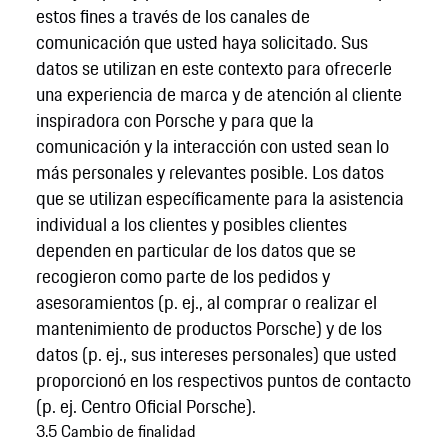
estos fines a través de los canales de
comunicación que usted haya solicitado. Sus
datos se utilizan en este contexto para ofrecerle
una experiencia de marca y de atención al cliente
inspiradora con Porsche y para que la
comunicación y la interacción con usted sean lo
más personales y relevantes posible. Los datos
que se utilizan específicamente para la asistencia
individual a los clientes y posibles clientes
dependen en particular de los datos que se
recogieron como parte de los pedidos y
asesoramientos (p. ej., al comprar o realizar el
mantenimiento de productos Porsche) y de los
datos (p. ej., sus intereses personales) que usted
proporcionó en los respectivos puntos de contacto
(p. ej. Centro Oficial Porsche).
3.5 Cambio de finalidad