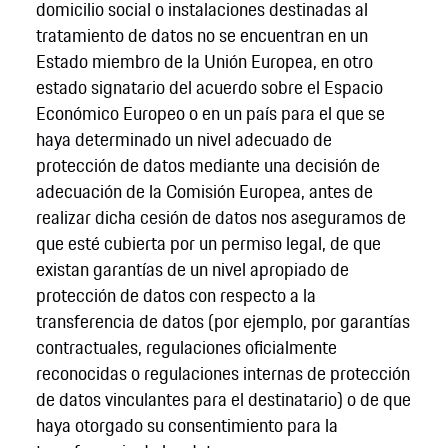
domicilio social o instalaciones destinadas al
tratamiento de datos no se encuentran en un
Estado miembro de la Unión Europea, en otro
estado signatario del acuerdo sobre el Espacio
Económico Europeo o en un país para el que se
haya determinado un nivel adecuado de
protección de datos mediante una decisión de
adecuación de la Comisión Europea, antes de
realizar dicha cesión de datos nos aseguramos de
que esté cubierta por un permiso legal, de que
existan garantías de un nivel apropiado de
protección de datos con respecto a la
transferencia de datos (por ejemplo, por garantías
contractuales, regulaciones oficialmente
reconocidas o regulaciones internas de protección
de datos vinculantes para el destinatario) o de que
haya otorgado su consentimiento para la