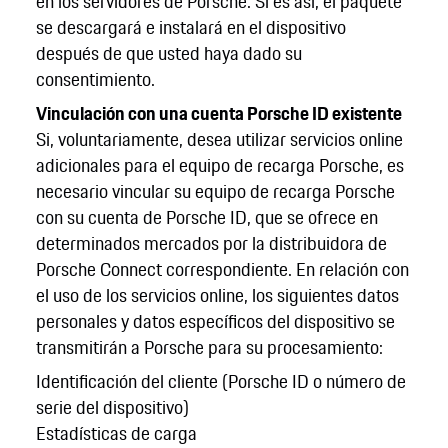
en los servidores de Porsche. Si es así, el paquete
se descargará e instalará en el dispositivo
después de que usted haya dado su
consentimiento.
Vinculación con una cuenta Porsche ID existente
Si, voluntariamente, desea utilizar servicios online
adicionales para el equipo de recarga Porsche, es
necesario vincular su equipo de recarga Porsche
con su cuenta de Porsche ID, que se ofrece en
determinados mercados por la distribuidora de
Porsche Connect correspondiente. En relación con
el uso de los servicios online, los siguientes datos
personales y datos específicos del dispositivo se
transmitirán a Porsche para su procesamiento:
Identificación del cliente (Porsche ID o número de
serie del dispositivo)
Estadísticas de carga