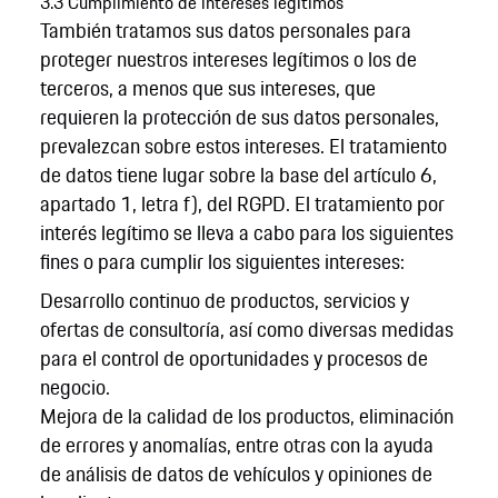
3.3 Cumplimiento de intereses legítimos
También tratamos sus datos personales para
proteger nuestros intereses legítimos o los de
terceros, a menos que sus intereses, que
requieren la protección de sus datos personales,
prevalezcan sobre estos intereses. El tratamiento
de datos tiene lugar sobre la base del artículo 6,
apartado 1, letra f), del RGPD. El tratamiento por
interés legítimo se lleva a cabo para los siguientes
fines o para cumplir los siguientes intereses:
Desarrollo continuo de productos, servicios y
ofertas de consultoría, así como diversas medidas
para el control de oportunidades y procesos de
negocio.
Mejora de la calidad de los productos, eliminación
de errores y anomalías, entre otras con la ayuda
de análisis de datos de vehículos y opiniones de