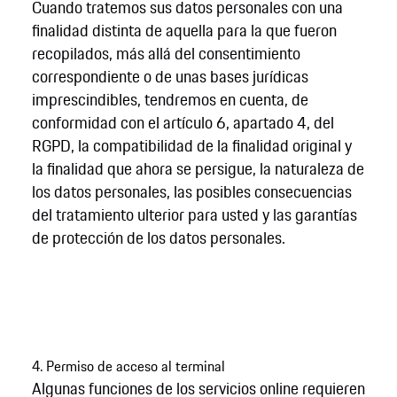
Cuando tratemos sus datos personales con una
finalidad distinta de aquella para la que fueron
recopilados, más allá del consentimiento
correspondiente o de unas bases jurídicas
imprescindibles, tendremos en cuenta, de
conformidad con el artículo 6, apartado 4, del
RGPD, la compatibilidad de la finalidad original y
la finalidad que ahora se persigue, la naturaleza de
los datos personales, las posibles consecuencias
del tratamiento ulterior para usted y las garantías
de protección de los datos personales.
4. Permiso de acceso al terminal
Algunas funciones de los servicios online requieren