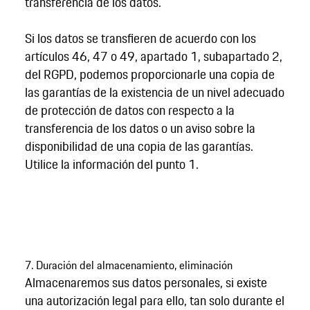
transferencia de los datos.
Si los datos se transfieren de acuerdo con los
artículos 46, 47 o 49, apartado 1, subapartado 2,
del RGPD, podemos proporcionarle una copia de
las garantías de la existencia de un nivel adecuado
de protección de datos con respecto a la
transferencia de los datos o un aviso sobre la
disponibilidad de una copia de las garantías.
Utilice la información del punto 1.
7. Duración del almacenamiento, eliminación
Almacenaremos sus datos personales, si existe
una autorización legal para ello, tan solo durante el