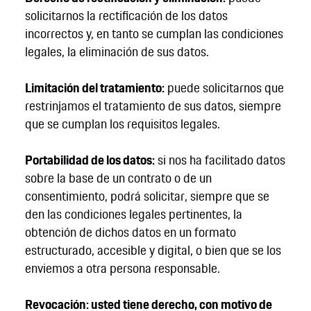
solicitarnos la rectificación de los datos
incorrectos y, en tanto se cumplan las condiciones
legales, la eliminación de sus datos.
Limitación del tratamiento:
puede solicitarnos que
restrinjamos el tratamiento de sus datos, siempre
que se cumplan los requisitos legales.
Portabilidad de los datos:
si nos ha facilitado datos
sobre la base de un contrato o de un
consentimiento, podrá solicitar, siempre que se
den las condiciones legales pertinentes, la
obtención de dichos datos en un formato
estructurado, accesible y digital, o bien que se los
enviemos a otra persona responsable.
Revocación: usted tiene derecho, con motivo de