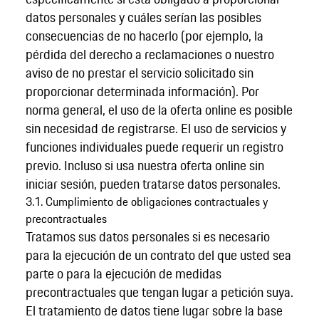
datos personales y cuáles serían las posibles
consecuencias de no hacerlo (por ejemplo, la
pérdida del derecho a reclamaciones o nuestro
aviso de no prestar el servicio solicitado sin
proporcionar determinada información). Por
norma general, el uso de la oferta online es posible
sin necesidad de registrarse. El uso de servicios y
funciones individuales puede requerir un registro
previo. Incluso si usa nuestra oferta online sin
iniciar sesión, pueden tratarse datos personales.
3.1. Cumplimiento de obligaciones contractuales y
precontractuales
Tratamos sus datos personales si es necesario
para la ejecución de un contrato del que usted sea
parte o para la ejecución de medidas
precontractuales que tengan lugar a petición suya.
El tratamiento de datos tiene lugar sobre la base