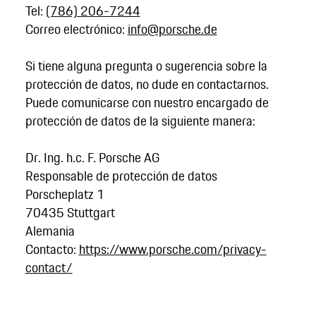
Tel:
(786) 206-7244
Correo electrónico:
info@porsche.de
Si tiene alguna pregunta o sugerencia sobre la
protección de datos, no dude en contactarnos.
Puede comunicarse con nuestro encargado de
protección de datos de la siguiente manera:
Dr. Ing. h.c. F. Porsche AG
Responsable de protección de datos
Porscheplatz 1
70435 Stuttgart
Alemania
Contacto:
https://www.porsche.com/privacy-
contact/