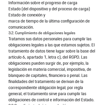
Información sobre el progreso de carga
Estado (del dispositivo y del proceso de carga)
Estado de conexión y
marca de tiempo de la última configuración de
comunicación.
3.2. Cumplimiento de obligaciones legales
Tratamos sus datos personales para cumplir las
obligaciones legales a las que estamos sujetos. El
tratamiento de datos tiene lugar sobre la base del
artículo 6, apartado 1, letra c), del RGPD. Las
obligaciones pueden surgir de, por ejemplo, la
legislación en materia comercial, impositiva, de
blanqueo de capitales, financiera o penal. Las
finalidades del tratamiento se derivan de la
correspondiente obligación legal; por regla
general, el tratamiento sirve para cumplir las
obligaciones de control e información del Estado.