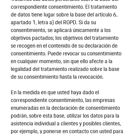
correspondiente consentimiento. El tratamiento
de datos tiene lugar sobre la base del artículo 6,
apartado 1, letra a) del RGPD. Si da su
consentimiento, se aplicará únicamente a los
objetivos pactados; los objetivos del tratamiento
se recogen en el contenido de su declaración de
consentimiento. Puede revocar su consentimiento
en cualquier momento, sin que ello afecte a la
legalidad del tratamiento realizado sobre la base
de su consentimiento hasta la revocación.
En la medida en que usted haya dado el
correspondiente consentimiento, las empresas
enumeradas en la declaración de consentimiento
podrán, sobre esta base, utilizar los datos para la
asistencia individual a clientes y posibles clientes,
por ejemplo, y ponerse en contacto con usted para