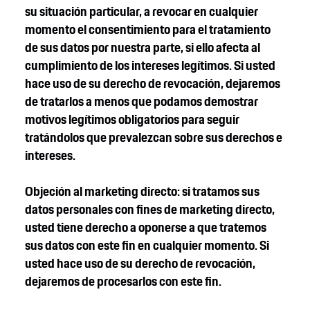
su situación particular, a revocar en cualquier
momento el consentimiento para el tratamiento
de sus datos por nuestra parte, si ello afecta al
cumplimiento de los intereses legítimos. Si usted
hace uso de su derecho de revocación, dejaremos
de tratarlos a menos que podamos demostrar
motivos legítimos obligatorios para seguir
tratándolos que prevalezcan sobre sus derechos e
intereses.
Objeción al marketing directo: si tratamos sus
datos personales con fines de marketing directo,
usted tiene derecho a oponerse a que tratemos
sus datos con este fin en cualquier momento. Si
usted hace uso de su derecho de revocación,
dejaremos de procesarlos con este fin.