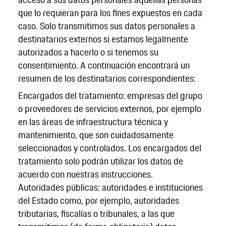
que lo requieran para los fines expuestos en cada
caso. Solo transmitimos sus datos personales a
destinatarios externos si estamos legalmente
autorizados a hacerlo o si tenemos su
consentimiento. A continuación encontrará un
resumen de los destinatarios correspondientes:
Encargados del tratamiento: empresas del grupo
o proveedores de servicios externos, por ejemplo
en las áreas de infraestructura técnica y
mantenimiento, que son cuidadosamente
seleccionados y controlados. Los encargados del
tratamiento solo podrán utilizar los datos de
acuerdo con nuestras instrucciones.
Autoridades públicas: autoridades e instituciones
del Estado como, por ejemplo, autoridades
tributarias, fiscalías o tribunales, a las que