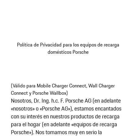
Política de Privacidad para los equipos de recarga
domésticos Porsche
(Válido para Mobile Charger Connect, Wall Charger
Connect y Porsche Wallbox)
Nosotros, Dr. Ing. h.c. F. Porsche AG (en adelante
«nosotros» o «Porsche AG»), estamos encantados
con su interés en nuestros productos de recarga
para el hogar (en adelante «equipos de recarga
Porsche»). Nos tomamos muy en serio la