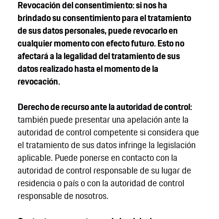
Revocación del consentimiento: si nos ha
brindado su consentimiento para el tratamiento
de sus datos personales, puede revocarlo en
cualquier momento con efecto futuro. Esto no
afectará a la legalidad del tratamiento de sus
datos realizado hasta el momento de la
revocación.
Derecho de recurso ante la autoridad de control:
también puede presentar una apelación ante la
autoridad de control competente si considera que
el tratamiento de sus datos infringe la legislación
aplicable. Puede ponerse en contacto con la
autoridad de control responsable de su lugar de
residencia o país o con la autoridad de control
responsable de nosotros.