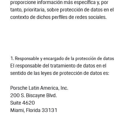
proporcione información más específica y, por
tanto, prioritaria, sobre protección de datos en el
contexto de dichos perfiles de redes sociales.
1. Responsable y encargado de la protección de datos
El responsable del tratamiento de datos en el
sentido de las leyes de protección de datos es:
Porsche Latin America, Inc.
200 S. Biscayne Blvd.
Suite 4620
Miami, Florida 33131