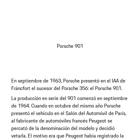
Porsche 901
En septiembre de 1963, Porsche presentó en el IAA de
Fráncfort el sucesor del Porsche 356: el Porsche 901.
La producción en serie del 901 comenzó en septiembre
de 1964. Cuando en octubre del mismo año Porsche
presentó el vehículo en el Salón del Automóvil de París,
al fabricante de automóviles francés Peugeot se
percató de la denominación del modelo y decidió
vetarla. El motivo era que Peugeot había registrado la