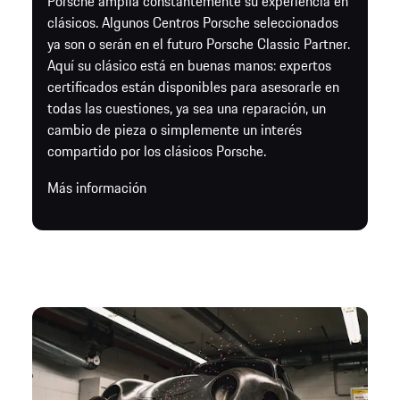
Porsche amplía constantemente su experiencia en
clásicos. Algunos Centros Porsche seleccionados
ya son o serán en el futuro Porsche Classic Partner.
Aquí su clásico está en buenas manos: expertos
certificados están disponibles para asesorarle en
todas las cuestiones, ya sea una reparación, un
cambio de pieza o simplemente un interés
compartido por los clásicos Porsche.
Más información