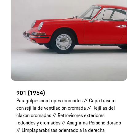
901 (1964)
Paragolpes con topes cromados // Capó trasero
con rejilla de ventilación cromada // Rejillas del
claxon cromadas // Retrovisores exteriores
redondos y cromados // Anagrama Porsche dorado
// Limpiaparabrisas orientado a la derecha