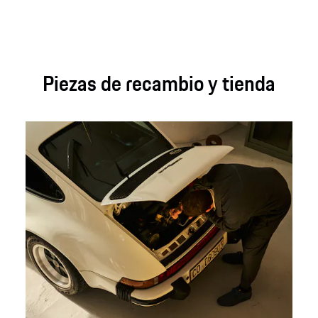
Piezas de recambio y tienda