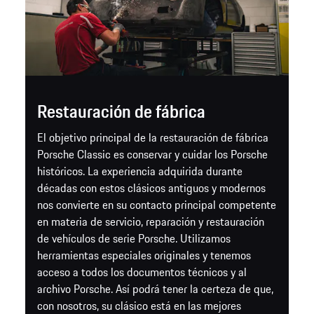
Restauración de fábrica
El objetivo principal de la restauración de fábrica
Porsche Classic es conservar y cuidar los Porsche
históricos. La experiencia adquirida durante
décadas con estos clásicos antiguos y modernos
nos convierte en su contacto principal competente
en materia de servicio, reparación y restauración
de vehículos de serie Porsche. Utilizamos
herramientas especiales originales y tenemos
acceso a todos los documentos técnicos y al
archivo Porsche. Así podrá tener la certeza de que,
con nosotros, su clásico está en las mejores