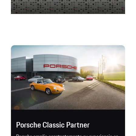
Porsche Classic Partner