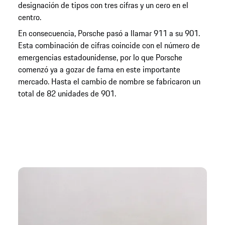
designación de tipos con tres cifras y un cero en el
centro.
En consecuencia, Porsche pasó a llamar 911 a su 901.
Esta combinación de cifras coincide con el número de
emergencias estadounidense, por lo que Porsche
comenzó ya a gozar de fama en este importante
mercado. Hasta el cambio de nombre se fabricaron un
total de 82 unidades de 901.