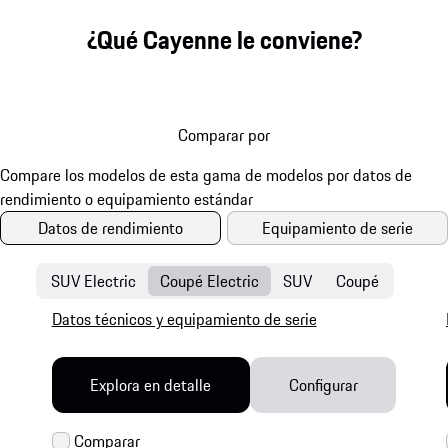
¿Qué Cayenne le conviene?
Comparar por
Datos de rendimiento
Equipamiento de serie
SUV Electric
Coupé Electric
SUV
Coupé
Datos técnicos y equipamiento de serie
Explora en detalle
Configurar