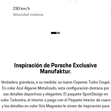
230 km/h
Velocidad máxima
Inspiración de Porsche Exclusive
Manufaktur.
Verdadera grandeza, a su medida: su nuevo Cayenne Turbo Coupé.
En color Azul Algarve Metalizado, esta configuración destaca por
sus detalles deportivos y elegantes. El paquete SportDesign en
color Turbonita, el interior a juego con el Paquete Interior de cuero
y los detalles en color Gris Magnesio le sirven de inspiración para