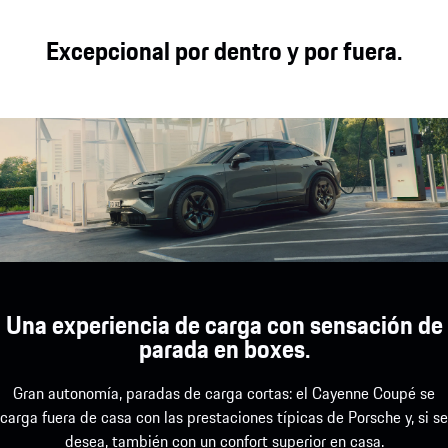
Excepcional por dentro y por fuera.
Una experiencia de carga con sensación de
parada en boxes.
Gran autonomía, paradas de carga cortas: el Cayenne Coupé se
carga fuera de casa con las prestaciones típicas de Porsche y, si se
desea, también con un confort superior en casa.