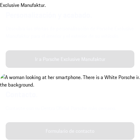
Personalización y acabado.
Descubra las ofertas de personalización de Porsche Exclusive
Manufaktur para el interior y el exterior de su vehículo.
Ir a Porsche Exclusive Manufaktur
Contacto.
Contacte con su Centro Oficial Porsche más cercano.
Formulario de contacto