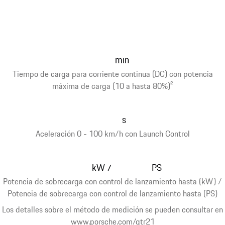
min
Tiempo de carga para corriente continua (DC) con potencia
máxima de carga (10 a hasta 80%)
2
s
Aceleración 0 - 100 km/h con Launch Control
kW
PS
/
Potencia de sobrecarga con control de lanzamiento hasta (kW) /
Potencia de sobrecarga con control de lanzamiento hasta (PS)
Los detalles sobre el método de medición se pueden consultar en
www.porsche.com/gtr21