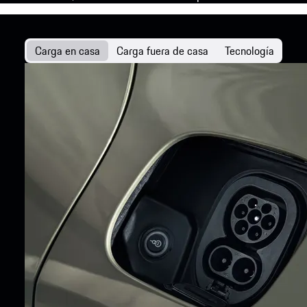
Carga en casa
Carga fuera de casa
Tecnología