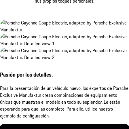
sus propios toques personales.
Pasión por los detalles.
Para la presentación de un vehículo nuevo, los expertos de Porsche
Exclusive Manufaktur crean combinaciones de equipamiento
únicas que muestran el modelo en todo su esplendor. Le están
esperando para que las complete. Para ello, utilice nuestro
ejemplo de configuración.