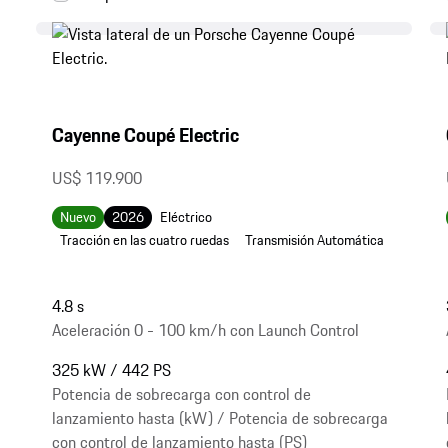
Cayenne Coupé Electric
US$ 119.900
Nuevo
2026
Eléctrico
Tracción en las cuatro ruedas
Transmisión Automática
4.8 s
Aceleración 0 - 100 km/h con Launch Control
325 kW / 442 PS
Potencia de sobrecarga con control de
lanzamiento hasta (kW) / Potencia de sobrecarga
con control de lanzamiento hasta (PS)