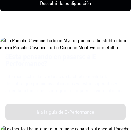
Descubrir la configuración
¿Está pensando en pasarse a E-
Performance?
Infórmese sobre las ventajas de la electromovilidad,
descubra qué prejuicios anticuados ya están superados y
aprenda lo fácil que es integrar la carga en su vida cotidiana.
Ir a la guía de E-Performance