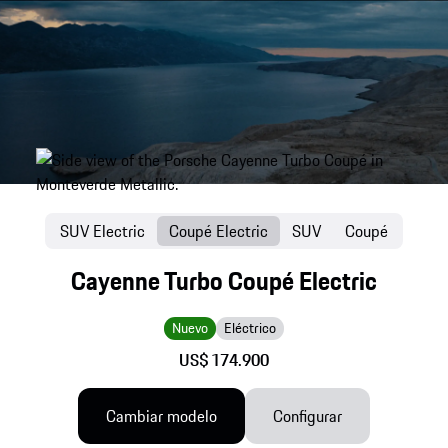
SUV Electric
Coupé Electric
SUV
Coupé
Cayenne Turbo Coupé Electric
Nuevo
Eléctrico
US$ 174.900
Cambiar modelo
Configurar