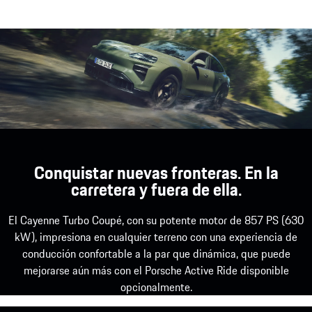
Conquistar nuevas fronteras. En la
carretera y fuera de ella.
El Cayenne Turbo Coupé, con su potente motor de 857 PS (630
kW), impresiona en cualquier terreno con una experiencia de
conducción confortable a la par que dinámica, que puede
mejorarse aún más con el Porsche Active Ride disponible
opcionalmente.