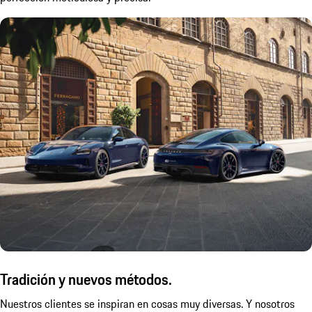
Tradición y nuevos métodos.
Nuestros clientes se inspiran en cosas muy diversas. Y nosotros