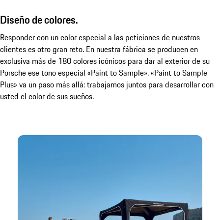
Diseño de colores.
Responder con un color especial a las peticiones de nuestros
clientes es otro gran reto. En nuestra fábrica se producen en
exclusiva más de 180 colores icónicos para dar al exterior de su
Porsche ese tono especial «Paint to Sample». «Paint to Sample
Plus» va un paso más allá: trabajamos juntos para desarrollar con
usted el color de sus sueños.