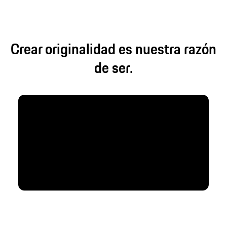
Crear originalidad es nuestra razón
de ser.