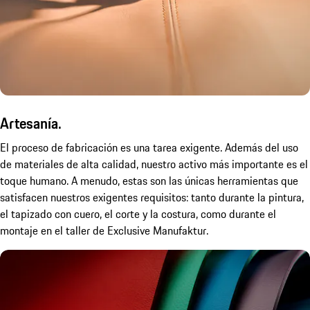
Artesanía.
El proceso de fabricación es una tarea exigente. Además del uso
de materiales de alta calidad, nuestro activo más importante es el
toque humano. A menudo, estas son las únicas herramientas que
satisfacen nuestros exigentes requisitos: tanto durante la pintura,
el tapizado con cuero, el corte y la costura, como durante el
montaje en el taller de Exclusive Manufaktur.