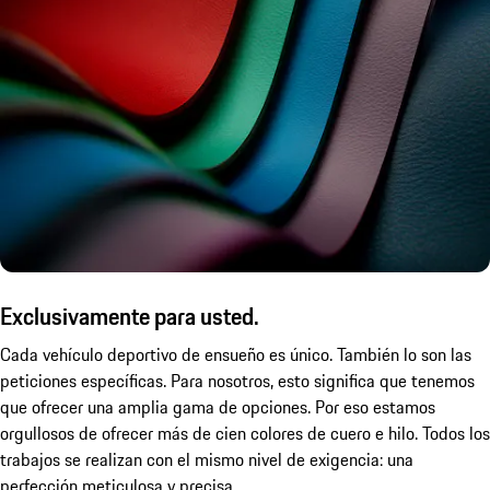
Exclusivamente para usted.
Cada vehículo deportivo de ensueño es único. También lo son las
peticiones específicas. Para nosotros, esto significa que tenemos
que ofrecer una amplia gama de opciones. Por eso estamos
orgullosos de ofrecer más de cien colores de cuero e hilo. Todos los
trabajos se realizan con el mismo nivel de exigencia: una
perfección meticulosa y precisa.