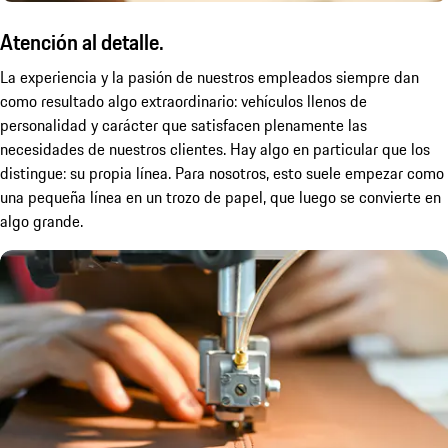
Atención al detalle.
La experiencia y la pasión de nuestros empleados siempre dan
como resultado algo extraordinario: vehículos llenos de
personalidad y carácter que satisfacen plenamente las
necesidades de nuestros clientes. Hay algo en particular que los
distingue: su propia línea. Para nosotros, esto suele empezar como
una pequeña línea en un trozo de papel, que luego se convierte en
algo grande.