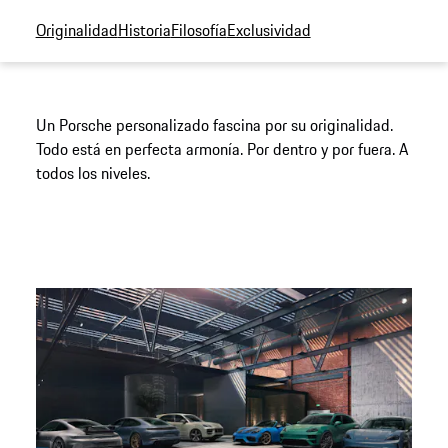
Originalidad
Historia
Filosofía
Exclusividad
Un Porsche personalizado fascina por su originalidad.
Todo está en perfecta armonía. Por dentro y por fuera. A
todos los niveles.