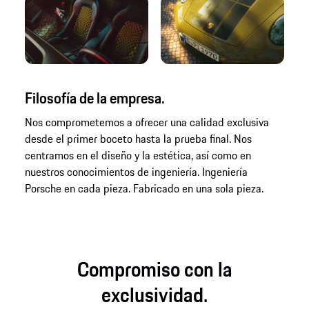
Filosofía de la empresa.
Nos comprometemos a ofrecer una calidad exclusiva
desde el primer boceto hasta la prueba final. Nos
centramos en el diseño y la estética, así como en
nuestros conocimientos de ingeniería. Ingeniería
Porsche en cada pieza. Fabricado en una sola pieza.
Compromiso con la
exclusividad.