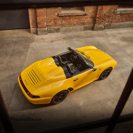
Personalización.