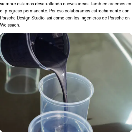
siempre estamos desarrollando nuevas ideas. También creemos en
el progreso permanente. Por eso colaboramos estrechamente con
Porsche Design Studio, así como con los ingenieros de Porsche en
Weissach.