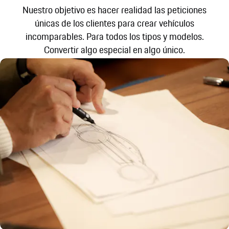
Nuestro objetivo es hacer realidad las peticiones
únicas de los clientes para crear vehículos
incomparables. Para todos los tipos y modelos.
Convertir algo especial en algo único.