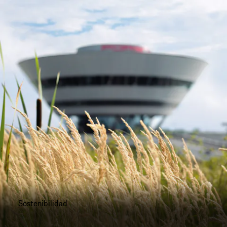
Sostenibilidad