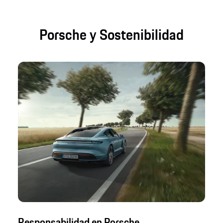
Porsche y Sostenibilidad
Responsabilidad en Porsche