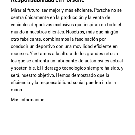
Mirar al futuro, ser mejor y más eficiente. Porsche no se
centra únicamente en la producción y la venta de
vehículos deportivos exclusivos que inspiran en todo el
mundo a nuestros clientes. Nosotros, más que ningún
otro fabricante, combinamos la fascinación por
conducir un deportivo con una movilidad eficiente en
recursos. Y estamos a la altura de los grandes retos a
los que se enfrenta un fabricante de automóviles actual
y sostenible. El liderazgo tecnológico siempre ha sido, y
será, nuestro objetivo. Hemos demostrado que la
eficiencia y la responsabilidad social pueden ir de la
mano.
Más información