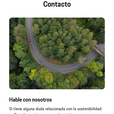
Contacto
Hable con nosotros
Si tiene alguna duda relacionada con la sostenibilidad