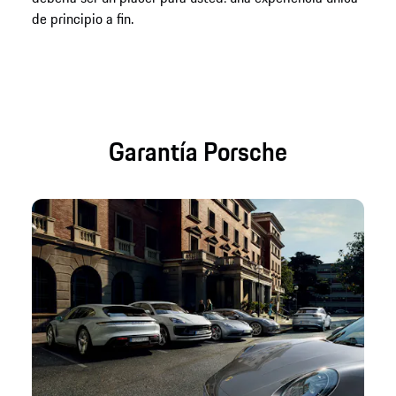
de principio a fin.
Garantía Porsche