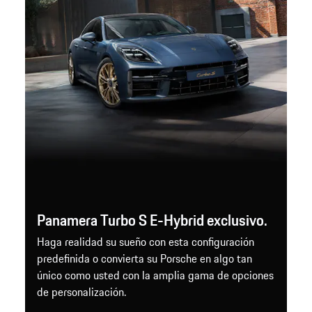
Panamera Turbo S E-Hybrid exclusivo.
Haga realidad su sueño con esta configuración
predefinida o convierta su Porsche en algo tan
único como usted con la amplia gama de opciones
de personalización.