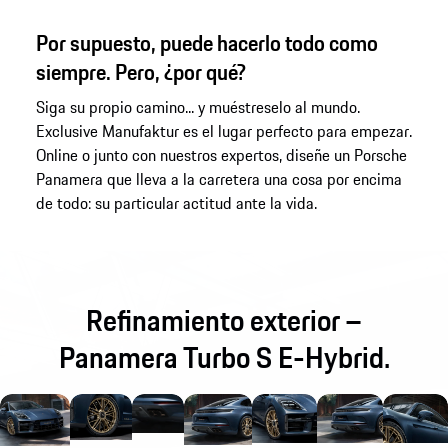
Por supuesto, puede hacerlo todo como
siempre. Pero, ¿por qué?
Siga su propio camino... y muéstreselo al mundo.
Exclusive Manufaktur es el lugar perfecto para empezar.
Online o junto con nuestros expertos, diseñe un Porsche
Panamera que lleva a la carretera una cosa por encima
de todo: su particular actitud ante la vida.
Refinamiento exterior –
Panamera Turbo S E-Hybrid.