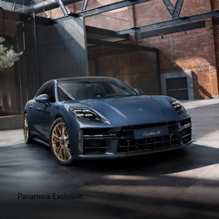
Panamera Exclusive.