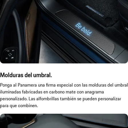
Molduras del umbral.
Ponga al Panamera una firma especial con las molduras del umbral
iluminadas fabricadas en carbono mate con anagrama
personalizado. Las alfombrillas también se pueden personalizar
para que combinen.