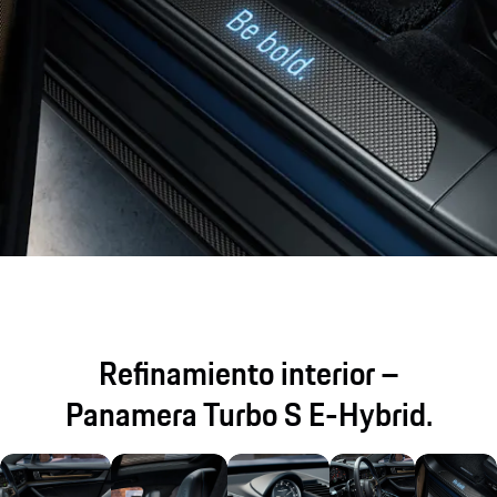
Refinamiento interior –
Panamera Turbo S E-Hybrid.