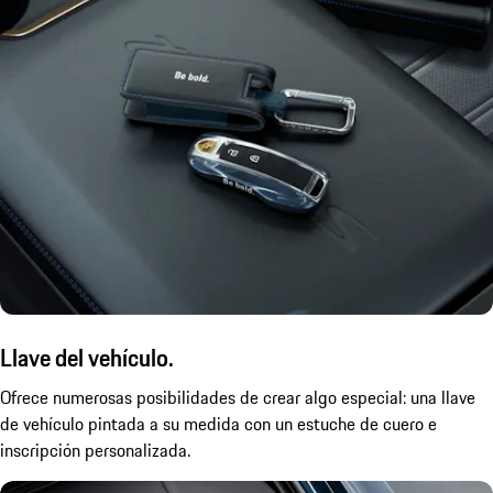
Llave del vehículo.
Ofrece numerosas posibilidades de crear algo especial: una llave
de vehículo pintada a su medida con un estuche de cuero e
inscripción personalizada.