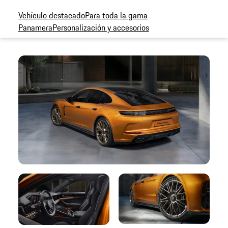
Vehículo destacado
Para toda la gama
Panamera
Personalización y accesorios