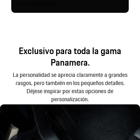
Ir a la configuración
Exclusivo para toda la gama
Panamera.
La personalidad se aprecia claramente a grandes
rasgos, pero también en los pequeños detalles.
Déjese inspirar por estas opciones de
personalización.