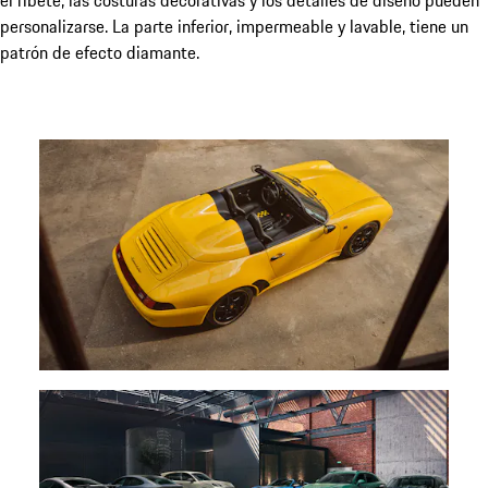
el ribete, las costuras decorativas y los detalles de diseño pueden
personalizarse. La parte inferior, impermeable y lavable, tiene un
patrón de efecto diamante.