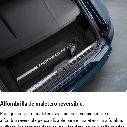
Alfombrilla de maletero reversible.
Para que cargar el maletero sea aún más emocionante: su
alfombra reversible personalizable para el maletero. La alfombra,