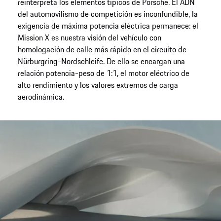
reinterpreta los elementos típicos de Porsche. El ADN
del automovilismo de competición es inconfundible, la
exigencia de máxima potencia eléctrica permanece: el
Mission X es nuestra visión del vehículo con
homologación de calle más rápido en el circuito de
Nürburgring-Nordschleife. De ello se encargan una
relación potencia-peso de 1:1, el motor eléctrico de
alto rendimiento y los valores extremos de carga
aerodinámica.
The Call of Tomorrow.