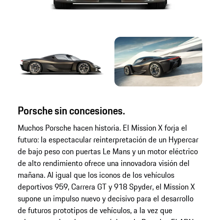
Porsche sin concesiones.
Muchos Porsche hacen historia. El Mission X forja el
futuro: la espectacular reinterpretación de un Hypercar
de bajo peso con puertas Le Mans y un motor eléctrico
de alto rendimiento ofrece una innovadora visión del
mañana. Al igual que los iconos de los vehículos
deportivos 959, Carrera GT y 918 Spyder, el Mission X
supone un impulso nuevo y decisivo para el desarrollo
de futuros prototipos de vehículos, a la vez que