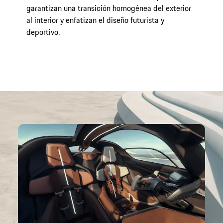
de
garantizan una transición homogénea del exterior
al interior y enfatizan el diseño futurista y
deportivo.