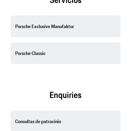
Porsche Exclusive Manufaktur
Porsche Classic
Enquiries
Consultas de patrocinio