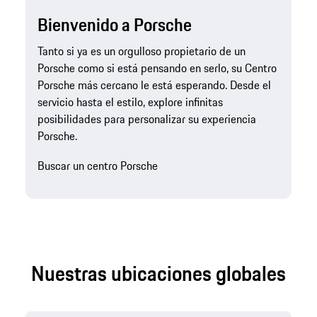
Bienvenido a Porsche
Tanto si ya es un orgulloso propietario de un
Porsche como si está pensando en serlo, su Centro
Porsche más cercano le está esperando. Desde el
servicio hasta el estilo, explore infinitas
posibilidades para personalizar su experiencia
Porsche.
Buscar un centro Porsche
Nuestras ubicaciones globales