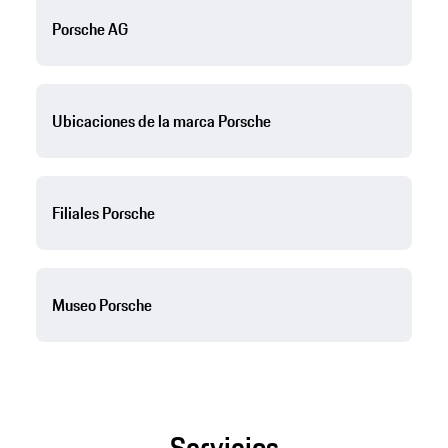
Porsche AG
Ubicaciones de la marca Porsche
Filiales Porsche
Museo Porsche
Servicios