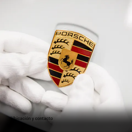
Ubicación y contacto