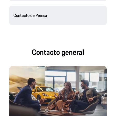
Contacto de Prensa
Contacto general