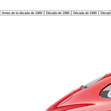
Antes de la década de 1980
Década de 1980
Década de 1990
Década