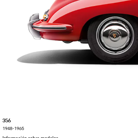
356
1948-1965