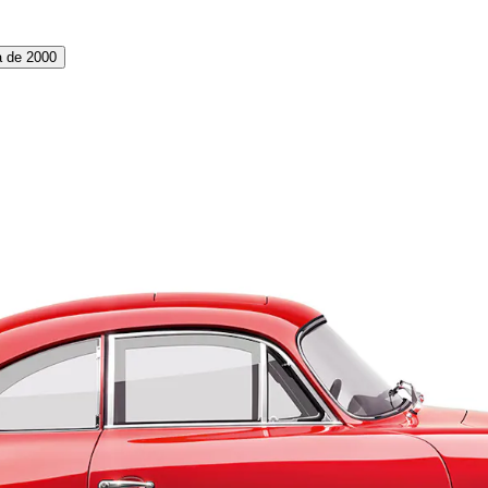
 de 2000