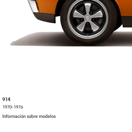
914
1970-1976
Información sobre modelos