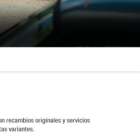
on recambios originales y servicios
tas variantes.