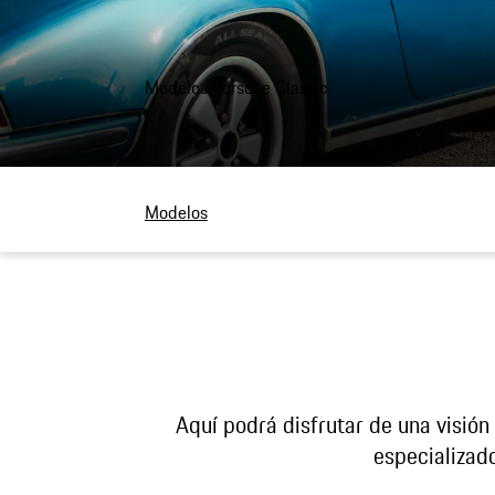
Modelos Porsche Classic
Modelos
Aquí podrá disfrutar de una visión
especializado