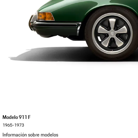
Modelo 911 F
1965-1973
Información sobre modelos