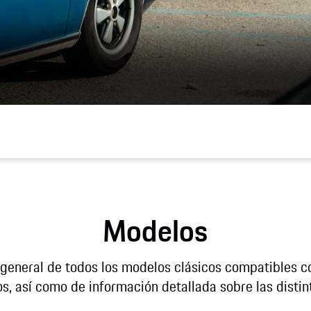
Modelos
 general de todos los modelos clásicos compatibles c
s, así como de información detallada sobre las distin