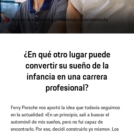
Acceso directo como profesional experimentado
¿En qué otro lugar puede
convertir su sueño de la
infancia en una carrera
profesional?
Ferry Porsche nos aportó la idea que todavía seguimos
en la actualidad: «En un principio, salí a buscar el
automóvil de mis sueños, pero no fui capaz de
encontrarlo. Por eso, decidí construirlo yo mismo». Los