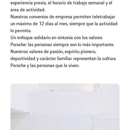
experiencia previa, el horario de trabajo semanal y el
área de actividad.
Nuestros convenios de empresa permiten teletrabajar
un máximo de 12 días al mes, siempre que la actividad
lo permita.
Un enfoque solidario en sintonía con los valores
Porsche: las personas siempre son lo más importante.
Nuestros valores de pasión, espíritu pionero,
deportividad y carácter familiar representan la cultura
Porsche y las personas que la viven.