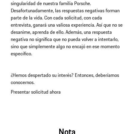
singularidad de nuestra familia Porsche.
Desafortunadamente, las respuestas negativas forman
parte de la vida. Con cada solicitud, con cada
entrevista, ganará una valiosa experiencia. Así que no se
desanime, aprenda de ello. Además, una respuesta
negativa no significa que no pueda volver a intentarlo,
sino que simplemente algo no encajó en ese momento
específico.
¿Hemos despertado su interés? Entonces, deberíamos
conocernos.
Presentar solicitud ahora
Nota