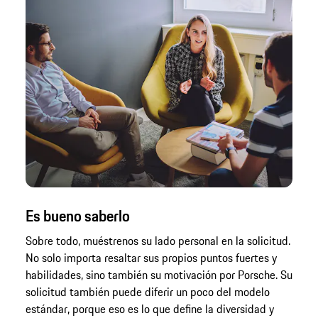
Es bueno saberlo
Sobre todo, muéstrenos su lado personal en la solicitud.
No solo importa resaltar sus propios puntos fuertes y
habilidades, sino también su motivación por Porsche. Su
solicitud también puede diferir un poco del modelo
estándar, porque eso es lo que define la diversidad y