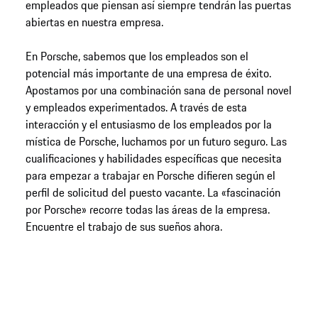
empleados que piensan así siempre tendrán las puertas
abiertas en nuestra empresa.
En Porsche, sabemos que los empleados son el
potencial más importante de una empresa de éxito.
Apostamos por una combinación sana de personal novel
y empleados experimentados. A través de esta
interacción y el entusiasmo de los empleados por la
mística de Porsche, luchamos por un futuro seguro. Las
cualificaciones y habilidades específicas que necesita
para empezar a trabajar en Porsche difieren según el
perfil de solicitud del puesto vacante. La «fascinación
por Porsche» recorre todas las áreas de la empresa.
Encuentre el trabajo de sus sueños ahora.