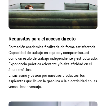
Requisitos para el acceso directo
Formación académica finalizada de forma satisfactoria.
Capacidad de trabajo en equipo y compromiso, así
como un estilo de trabajo independiente y estructurado.
Experiencia práctica relevante y/o alta afinidad en el
área temática.
Entusiasmo y pasión por nuestros productos: los
aspirantes que lleven la gasolina o la electricidad en las
venas tienen ventaja.