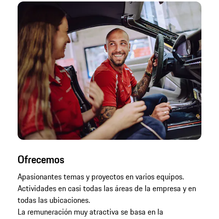
Ofrecemos
Apasionantes temas y proyectos en varios equipos.
Actividades en casi todas las áreas de la empresa y en
todas las ubicaciones.
La remuneración muy atractiva se basa en la