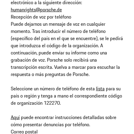
electrónico a la siguiente dirección:
humanrights@porsche.de
Recepción de voz por teléfono
Puede dejarnos un mensaje de voz en cualquier
momento. Tras introducir el número de teléfono
(específico del país en el que se encuentre), se le pedirá
que introduzca el código de la organización. A
continuación, puede enviar su informe como una
grabación de voz. Porsche solo recibirá una
transcripción escrita. Vuelva a marcar para escuchar la
respuesta o más preguntas de Porsche.
Seleccione un número de teléfono de esta
lista
para su
país o región y tenga a mano el correspondiente código
de organización 122270.
Aquí
puede encontrar instrucciones detalladas sobre
cómo presentar denuncias por teléfono.
Correo postal