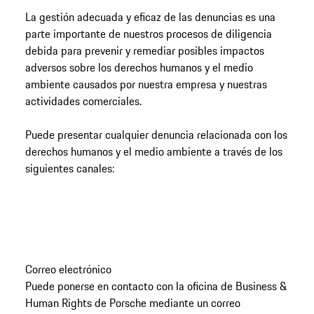
La gestión adecuada y eficaz de las denuncias es una
parte importante de nuestros procesos de diligencia
debida para prevenir y remediar posibles impactos
adversos sobre los derechos humanos y el medio
ambiente causados por nuestra empresa y nuestras
actividades comerciales.
Puede presentar cualquier denuncia relacionada con los
derechos humanos y el medio ambiente a través de los
siguientes canales:
Correo electrónico
Puede ponerse en contacto con la oficina de Business &
Human Rights de Porsche mediante un correo