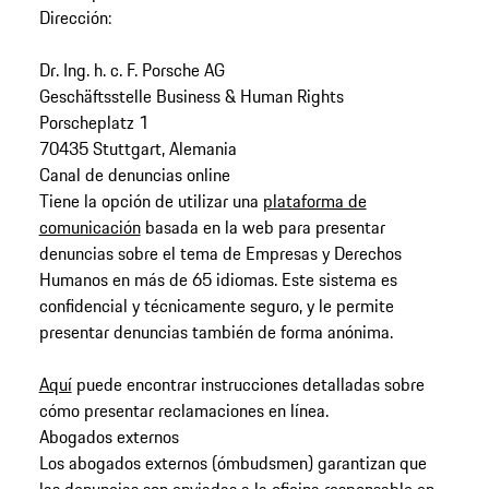
Dirección:
Dr. Ing. h. c. F. Porsche AG
Geschäftsstelle Business & Human Rights
Porscheplatz 1
70435 Stuttgart, Alemania
Canal de denuncias online
Tiene la opción de utilizar una
plataforma de
comunicación
basada en la web para presentar
denuncias sobre el tema de Empresas y Derechos
Humanos en más de 65 idiomas. Este sistema es
confidencial y técnicamente seguro, y le permite
presentar denuncias también de forma anónima.
Aquí
puede encontrar instrucciones detalladas sobre
cómo presentar reclamaciones en línea.
Abogados externos
Los abogados externos (ómbudsmen) garantizan que