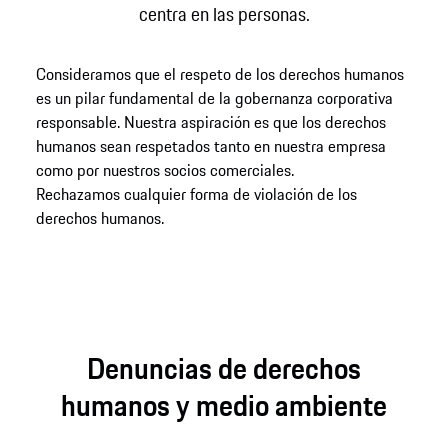
centra en las personas.
Consideramos que el respeto de los derechos humanos
es un pilar fundamental de la gobernanza corporativa
responsable. Nuestra aspiración es que los derechos
humanos sean respetados tanto en nuestra empresa
como por nuestros socios comerciales.
Rechazamos cualquier forma de violación de los
derechos humanos.
Denuncias de derechos
humanos y medio ambiente