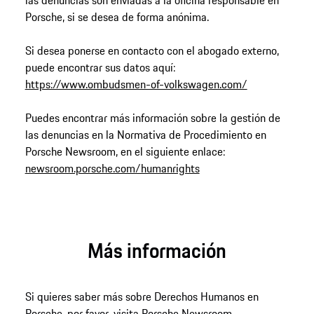
las denuncias son enviadas a la oficina responsable en
Porsche, si se desea de forma anónima.
Si desea ponerse en contacto con el abogado externo,
puede encontrar sus datos aquí:
https://www.ombudsmen-of-volkswagen.com/
Puedes encontrar más información sobre la gestión de
las denuncias en la Normativa de Procedimiento en
Porsche Newsroom, en el siguiente enlace:
newsroom.porsche.com/humanrights
Más información
Si quieres saber más sobre Derechos Humanos en
Porsche, por favor, visita Porsche Newsroom.