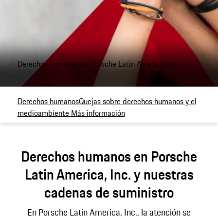
Derechos humanos en Porsche Latin America, Inc.
Derechos humanos
Quejas sobre derechos humanos y el
medioambiente
Más información
Derechos humanos en Porsche
Latin America, Inc. y nuestras
cadenas de suministro
En Porsche Latin America, Inc., la atención se