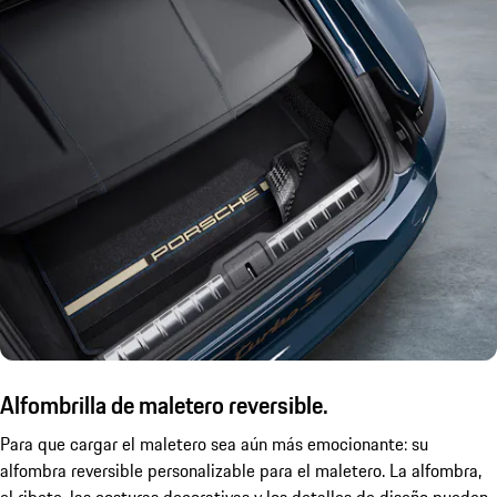
Alfombrilla de maletero reversible.
Para que cargar el maletero sea aún más emocionante: su
alfombra reversible personalizable para el maletero. La alfombra,