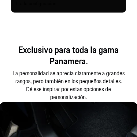
Ir a la configuración
Exclusivo para toda la gama
Panamera.
La personalidad se aprecia claramente a grandes
rasgos, pero también en los pequeños detalles.
Déjese inspirar por estas opciones de
personalización.