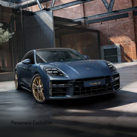
Panamera Exclusive.