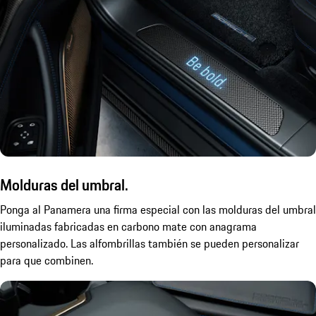
Molduras del umbral.
Ponga al Panamera una firma especial con las molduras del umbral
iluminadas fabricadas en carbono mate con anagrama
personalizado. Las alfombrillas también se pueden personalizar
para que combinen.