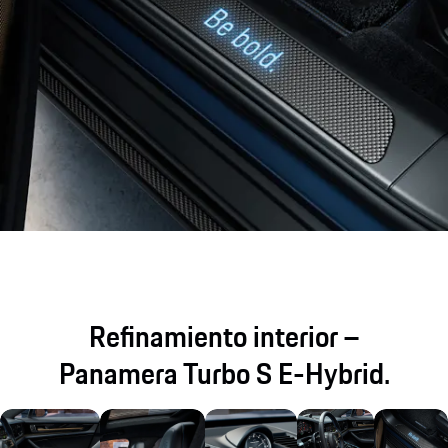
Refinamiento interior –
Panamera Turbo S E-Hybrid.