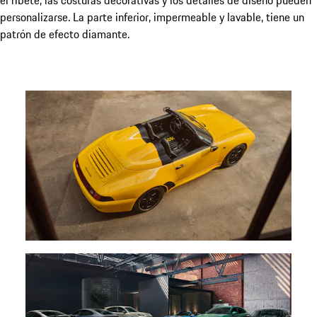
el ribete, las costuras decorativas y los detalles de diseño pueden
personalizarse. La parte inferior, impermeable y lavable, tiene un
patrón de efecto diamante.