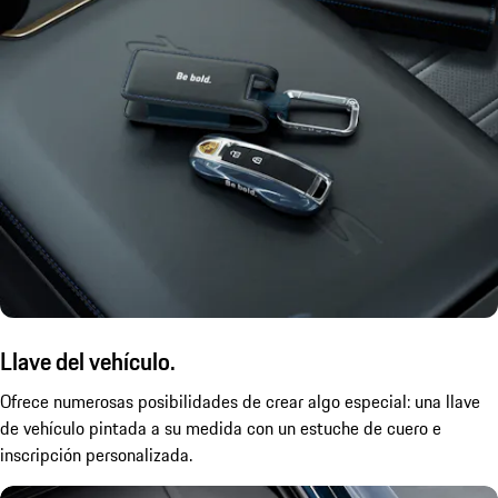
Llave del vehículo.
Ofrece numerosas posibilidades de crear algo especial: una llave
de vehículo pintada a su medida con un estuche de cuero e
inscripción personalizada.