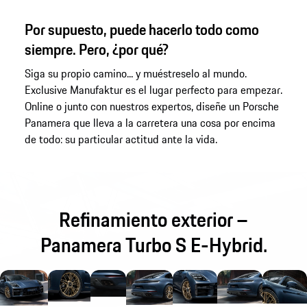
Por supuesto, puede hacerlo todo como
siempre. Pero, ¿por qué?
Siga su propio camino... y muéstreselo al mundo.
Exclusive Manufaktur es el lugar perfecto para empezar.
Online o junto con nuestros expertos, diseñe un Porsche
Panamera que lleva a la carretera una cosa por encima
de todo: su particular actitud ante la vida.
Refinamiento exterior –
Panamera Turbo S E-Hybrid.