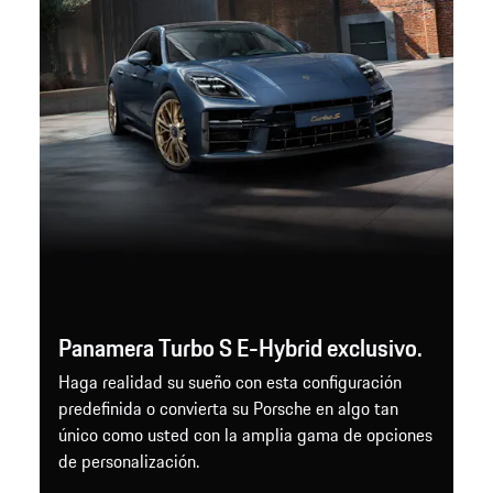
Panamera Turbo S E-Hybrid exclusivo.
Haga realidad su sueño con esta configuración
predefinida o convierta su Porsche en algo tan
único como usted con la amplia gama de opciones
de personalización.