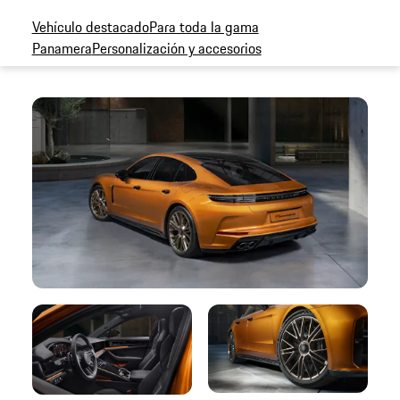
Vehículo destacado
Para toda la gama
Panamera
Personalización y accesorios