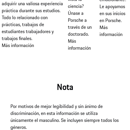
adquirir una valiosa experiencia
ciencia?
Le apoyamos
práctica durante sus estudios.
Únase a
en sus inicios
Todo lo relacionado con
Porsche a
en Porsche.
prácticas, trabajos de
través de un
Más
estudiantes trabajadores y
doctorado.
información
trabajos finales.
Más
Más información
información
Nota
Por motivos de mejor legibilidad y sin ánimo de
discriminación, en esta información se utiliza
únicamente el masculino. Se incluyen siempre todos los
géneros.