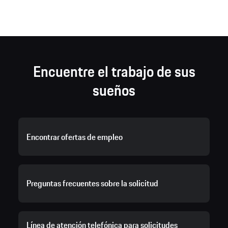
Encuentre el trabajo de sus
sueños
Encontrar ofertas de empleo
Preguntas frecuentes sobre la solicitud
Línea de atención telefónica para solicitudes