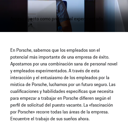
Acceso directo como profesional experimentado
En Porsche, sabemos que los empleados son el
potencial más importante de una empresa de éxito.
Apostamos por una combinación sana de personal novel
y empleados experimentados. A través de esta
interacción y el entusiasmo de los empleados por la
mística de Porsche, luchamos por un futuro seguro. Las
cualificaciones y habilidades específicas que necesita
para empezar a trabajar en Porsche difieren según el
perfil de solicitud del puesto vacante. La «fascinación
por Porsche» recorre todas las áreas de la empresa.
Encuentre el trabajo de sus sueños ahora.